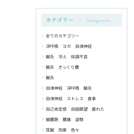
カテゴリー
Categories
全てのカテゴリー
深呼吸 ヨガ 自律神経
鍼灸 冷え 体調不良
鍼灸 ぎっくり腰
鍼灸
自律神経 深呼吸 鍼灸
自律神経 ストレス 食事
自己肯定感 自殺願望 疲れた
腸腰筋 腰痛 姿勢
耳鍼 効果 色々