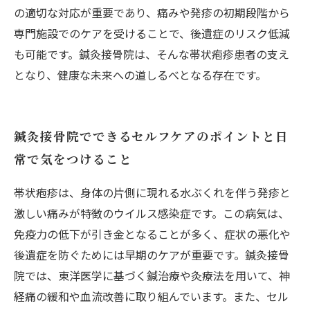
の適切な対応が重要であり、痛みや発疹の初期段階から
専門施設でのケアを受けることで、後遺症のリスク低減
も可能です。鍼灸接骨院は、そんな帯状疱疹患者の支え
となり、健康な未来への道しるべとなる存在です。
鍼灸接骨院でできるセルフケアのポイントと日
常で気をつけること
帯状疱疹は、身体の片側に現れる水ぶくれを伴う発疹と
激しい痛みが特徴のウイルス感染症です。この病気は、
免疫力の低下が引き金となることが多く、症状の悪化や
後遺症を防ぐためには早期のケアが重要です。鍼灸接骨
院では、東洋医学に基づく鍼治療や灸療法を用いて、神
経痛の緩和や血流改善に取り組んでいます。また、セル