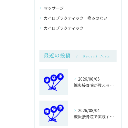
マッサージ
カイロプラクティック 痛みのない 整体
カイロプラクティック
最近の投稿
Recent Posts
2026/08/05
鍼灸接骨院が教える簡単運動不足対策
2026/08/04
鍼灸接骨院で実践する正しい歩き方改善法