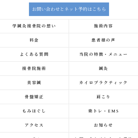
お問い合わせとネット予約はこちら
学鍼灸接骨院の想い
施術内容
料金
患者様の声
よくある質問
当院の特徴・メニュー
接骨院施術
鍼灸
美容鍼
カイロプラクティック
骨盤矯正
肩こり
もみほぐし
楽トレ・EMS
アクセス
お知らせ