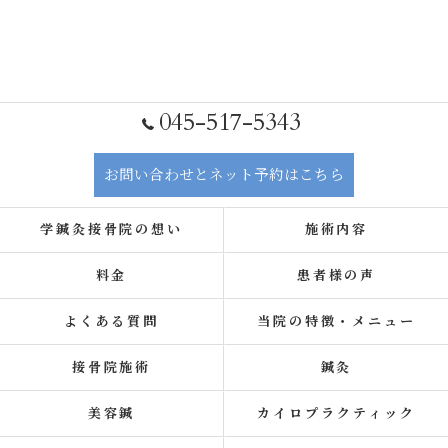
045-517-5343
お問い合わせとネット予約はこちら
学鍼灸接骨院の想い
施術内容
料金
患者様の声
よくある質問
当院の特徴・メニュー
接骨院施術
鍼灸
美容鍼
カイロプラクティック