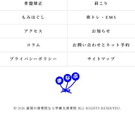
骨盤矯正
肩こり
もみほぐし
楽トレ・EMS
アクセス
お知らせ
コラム
お問い合わせとネット予約
プライバシーポリシー
サイトマップ
© 2026 富岡の接骨院なら学鍼灸接骨院 ALL RIGHTS RESERVED.