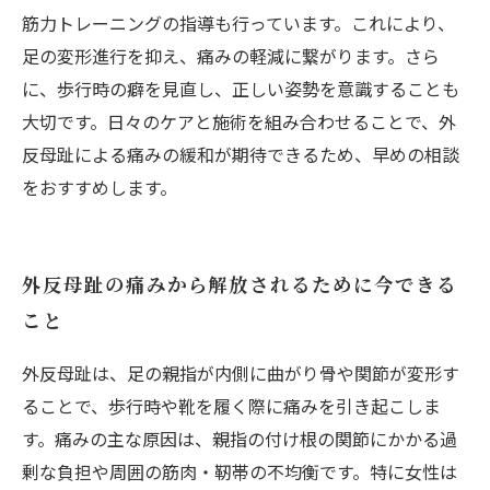
筋力トレーニングの指導も行っています。これにより、
足の変形進行を抑え、痛みの軽減に繋がります。さら
に、歩行時の癖を見直し、正しい姿勢を意識することも
大切です。日々のケアと施術を組み合わせることで、外
反母趾による痛みの緩和が期待できるため、早めの相談
をおすすめします。
外反母趾の痛みから解放されるために今できる
こと
外反母趾は、足の親指が内側に曲がり骨や関節が変形す
ることで、歩行時や靴を履く際に痛みを引き起こしま
す。痛みの主な原因は、親指の付け根の関節にかかる過
剰な負担や周囲の筋肉・靭帯の不均衡です。特に女性は