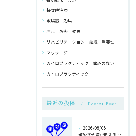
接骨院治療
戦場鍼 効果
冷え お灸 効果
リハビリテーション 継続 重要性
マッサージ
カイロプラクティック 痛みのない 整体
カイロプラクティック
最近の投稿
Recent Posts
2026/08/05
鍼灸接骨院が教える簡単運動不足対策