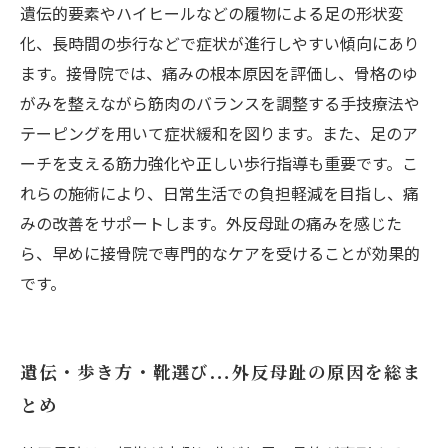
遺伝的要素やハイヒールなどの履物による足の形状変
化、長時間の歩行などで症状が進行しやすい傾向にあり
ます。接骨院では、痛みの根本原因を評価し、骨格のゆ
がみを整えながら筋肉のバランスを調整する手技療法や
テーピングを用いて症状緩和を図ります。また、足のア
ーチを支える筋力強化や正しい歩行指導も重要です。こ
れらの施術により、日常生活での負担軽減を目指し、痛
みの改善をサポートします。外反母趾の痛みを感じた
ら、早めに接骨院で専門的なケアを受けることが効果的
です。
遺伝・歩き方・靴選び…外反母趾の原因を総ま
とめ