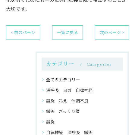
大切です。
< 前のページ
一覧に戻る
次のページ >
カテゴリー
Categories
全てのカテゴリー
深呼吸 ヨガ 自律神経
鍼灸 冷え 体調不良
鍼灸 ぎっくり腰
鍼灸
自律神経 深呼吸 鍼灸