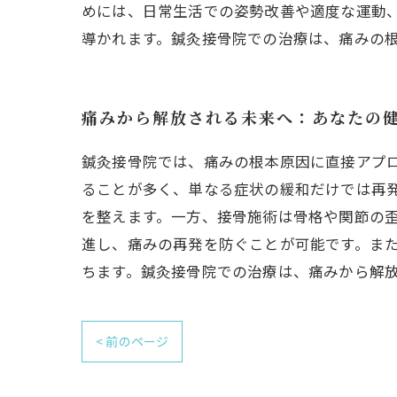
めには、日常生活での姿勢改善や適度な運動
導かれます。鍼灸接骨院での治療は、痛みの
痛みから解放される未来へ：あなたの
鍼灸接骨院では、痛みの根本原因に直接アプ
ることが多く、単なる症状の緩和だけでは再
を整えます。一方、接骨施術は骨格や関節の
進し、痛みの再発を防ぐことが可能です。ま
ちます。鍼灸接骨院での治療は、痛みから解
< 前のページ