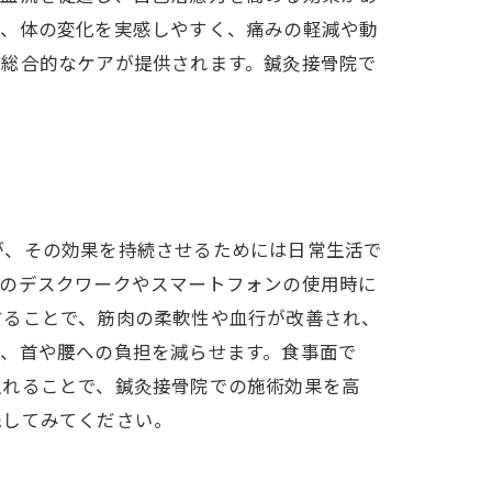
は、体の変化を実感しやすく、痛みの軽減や動
、総合的なケアが提供されます。鍼灸接骨院で
が、その効果を持続させるためには日常生活で
間のデスクワークやスマートフォンの使用時に
することで、筋肉の柔軟性や血行が改善され、
で、首や腰への負担を減らせます。食事面で
入れることで、鍼灸接骨院での施術効果を高
践してみてください。