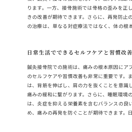
ります。一方、接骨施術では骨格の歪みを正
きの改善が期待できます。さらに、再発防止
の治療は、単なる対症療法ではなく、体の根
日常生活でできるセルフケアと習慣改
鍼灸接骨院での施術は、痛みの根本原因にア
のセルフケアや習慣改善も非常に重要です。
は、背筋を伸ばし、肩の力を抜くことを意識
痛みの緩和に繋がります。さらに、睡眠環境
は、炎症を抑える栄養素を含むバランスの良
め、痛みの再発を防ぐことが期待できます。