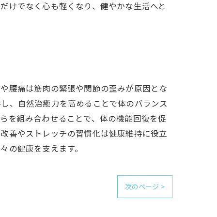
体だけでなく心も軽くなり、健やかな生活へと
りや腰痛は筋肉の緊張や関節の歪みが原因とな
善し、自然治癒力を高めることで体のバランス
れらを組み合わせることで、体の機能回復を促
勢改善やストレッチの習慣化は健康維持に役立
方々の健康を支えます。
次のページ >