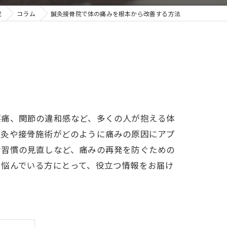
院
コラム
鍼灸接骨院で体の痛みを根本から改善する方法
腰痛、関節の違和感など、多くの人が抱える体
鍼灸や接骨施術がどのように痛みの原因にアプ
活習慣の見直しなど、痛みの再発を防ぐための
で悩んでいる方にとって、役立つ情報をお届け