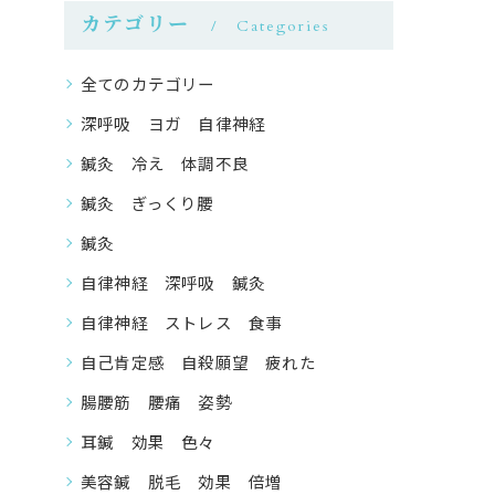
カテゴリー
Categories
全てのカテゴリー
深呼吸 ヨガ 自律神経
鍼灸 冷え 体調不良
鍼灸 ぎっくり腰
鍼灸
自律神経 深呼吸 鍼灸
自律神経 ストレス 食事
自己肯定感 自殺願望 疲れた
腸腰筋 腰痛 姿勢
耳鍼 効果 色々
美容鍼 脱毛 効果 倍増