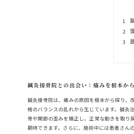
鍼灸接骨院との出会い：痛みを根本か
鍼灸接骨院は、痛みの原因を根本から探り、
格のバランスの乱れから生じています。鍼灸
骨や関節の歪みを矯正し、正常な動きを取り
期待できます。さらに、施術中には患者さん