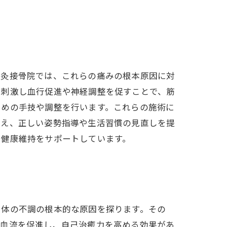
鍼灸接骨院では、これらの痛みの根本原因に対
を刺激し血行促進や神経調整を促すことで、筋
ための手技や調整を行います。これらの施術に
加え、正しい姿勢指導や生活習慣の見直しを提
と健康維持をサポートしています。
、体の不調の根本的な原因を探ります。その
で血流を促進し、自己治癒力を高める効果があ