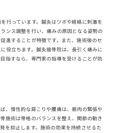
術を行っています。鍼灸はツボや経絡に刺激を
バランス調整を行い、痛みの原因となる姿勢の
を促進することが特徴です。また、施術後のセ
止に役立ちます。鍼灸接骨院は、長引く痛みに
を目指すなら、専門家の指導を受けることが効
えば、慢性的な肩こりや腰痛は、筋肉の緊張や
接骨施術は骨格のバランスを整え、関節の動き
再発を抑止します。施術の効果を持続させるた