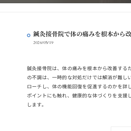
鍼灸接骨院で体の痛みを根本から
2026/05/19
鍼灸接骨院は、体の痛みを根本から改善する
の不調は、一時的な対処だけでは解消が難し
ローチし、体の機能回復を促進するのかを詳
ポイントにも触れ、健康的な体づくりを支援
します。