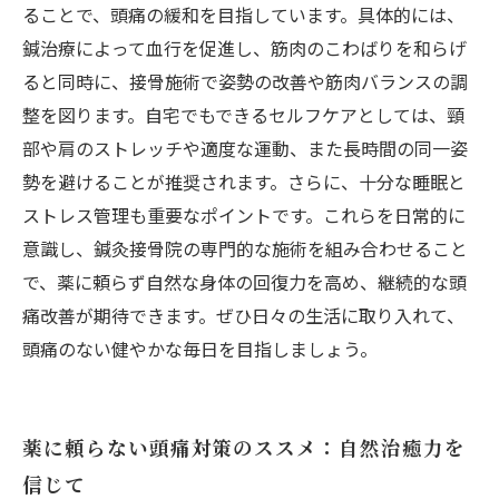
ることで、頭痛の緩和を目指しています。具体的には、
鍼治療によって血行を促進し、筋肉のこわばりを和らげ
ると同時に、接骨施術で姿勢の改善や筋肉バランスの調
整を図ります。自宅でもできるセルフケアとしては、頸
部や肩のストレッチや適度な運動、また長時間の同一姿
勢を避けることが推奨されます。さらに、十分な睡眠と
ストレス管理も重要なポイントです。これらを日常的に
意識し、鍼灸接骨院の専門的な施術を組み合わせること
で、薬に頼らず自然な身体の回復力を高め、継続的な頭
痛改善が期待できます。ぜひ日々の生活に取り入れて、
頭痛のない健やかな毎日を目指しましょう。
薬に頼らない頭痛対策のススメ：自然治癒力を
信じて