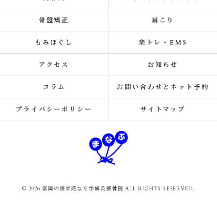
骨盤矯正
肩こり
もみほぐし
楽トレ・EMS
アクセス
お知らせ
コラム
お問い合わせとネット予約
プライバシーポリシー
サイトマップ
© 2026 富岡の接骨院なら学鍼灸接骨院 ALL RIGHTS RESERVED.