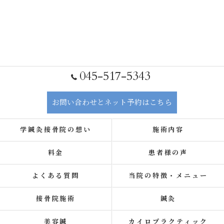
045-517-5343
お問い合わせとネット予約はこちら
学鍼灸接骨院の想い
施術内容
料金
患者様の声
よくある質問
当院の特徴・メニュー
接骨院施術
鍼灸
美容鍼
カイロプラクティック