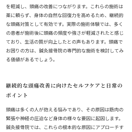
を軽減し、頭痛の改善につながります。これらの施術は
薬に頼らず、身体の自然な回復力を高めるため、継続的
な頭痛対策として有効です。実際の施術体験では、多く
の患者が施術後に頭痛の頻度や強さが軽減されたと感じ
ており、生活の質が向上したとの声もあります。頭痛で
お困りの方は、鍼灸接骨院の専門的な施術を検討してみ
る価値があるでしょう。
継続的な頭痛改善に向けたセルフケアと日常の
ポイント
頭痛は多くの人が抱える悩みであり、その原因は筋肉の
緊張や神経の圧迫など身体の様々な要因に起因します。
鍼灸接骨院では、これらの根本的な原因にアプローチす