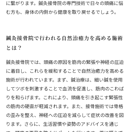
に繋がります。鍼灸接骨院の専門技術で日々の頭痛に悩
む方も、身体の内側から健康を取り戻せるでしょう。
鍼灸接骨院で行われる自然治癒力を高める施術
とは？
鍼灸接骨院では、頭痛の原因を筋肉の緊張や神経の圧迫
に着目し、これらを緩和することで自然治癒力を高める
施術が行われています。まず、鍼治療は、細い鍼を使用
してツボを刺激することで血流を促進し、筋肉のこわば
りを和らげます。これにより、頭痛を引き起こす緊張性
の筋肉の硬直が軽減されます。また、接骨施術では骨格
の歪みを整え、神経への圧迫を減らして症状の改善を図
ります。さらに、生活習慣や姿勢のアドバイスを通じ