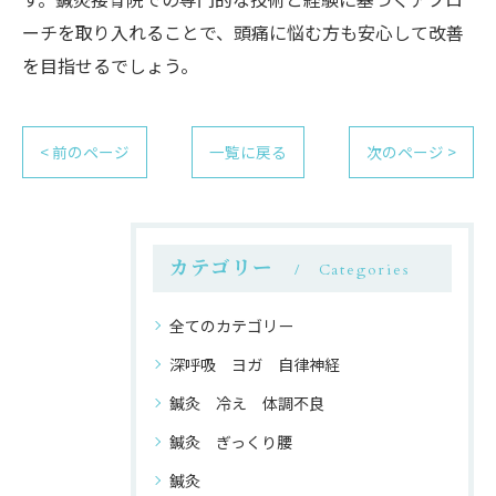
ーチを取り入れることで、頭痛に悩む方も安心して改善
を目指せるでしょう。
< 前のページ
一覧に戻る
次のページ >
カテゴリー
Categories
全てのカテゴリー
深呼吸 ヨガ 自律神経
鍼灸 冷え 体調不良
鍼灸 ぎっくり腰
鍼灸