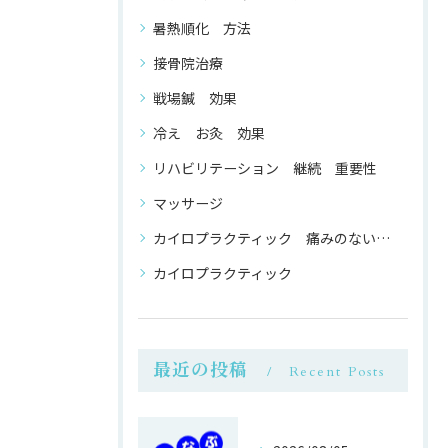
暑熱順化 方法
接骨院治療
戦場鍼 効果
冷え お灸 効果
リハビリテーション 継続 重要性
マッサージ
カイロプラクティック 痛みのない 整体
カイロプラクティック
最近の投稿
Recent Posts