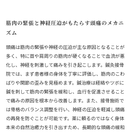
筋肉の緊張と神経圧迫がもたらす頭痛のメカニ
ズム
頭痛は筋肉の緊張や神経の圧迫が主な原因となることが
多く、特に首や肩周りの筋肉が硬くなることで血流が悪
化し、神経を刺激して痛みを引き起こします。鍼灸接骨
院では、まず患者様の身体を丁寧に評価し、筋肉のこわ
ばりや関節の歪みを見極めます。鍼治療は経絡やツボに
鍼を刺して筋肉の緊張を緩和し、血行を促進させること
で痛みの原因を根本から改善します。また、接骨施術で
は骨格のバランス調整を行い、神経の圧迫を軽減し頭痛
の再発を防ぐことが可能です。薬に頼るのではなく身体
本来の自然治癒力を引き出すため、長期的な頭痛の緩和