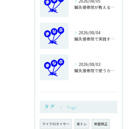
2026/08/05
鍼灸接骨院が教える簡単運動不足対策
2026/08/04
鍼灸接骨院で実践する正しい歩き方改善法
2026/08/03
鍼灸接骨院で使うカイロ専用ベットの利点
タグ
Tags
マイクロタイザー
楽トレ
骨盤矯正