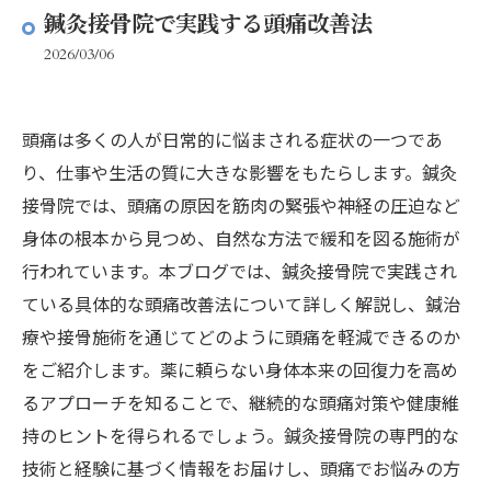
鍼灸接骨院で実践する頭痛改善法
2026/03/06
頭痛は多くの人が日常的に悩まされる症状の一つであ
り、仕事や生活の質に大きな影響をもたらします。鍼灸
接骨院では、頭痛の原因を筋肉の緊張や神経の圧迫など
身体の根本から見つめ、自然な方法で緩和を図る施術が
行われています。本ブログでは、鍼灸接骨院で実践され
ている具体的な頭痛改善法について詳しく解説し、鍼治
療や接骨施術を通じてどのように頭痛を軽減できるのか
をご紹介します。薬に頼らない身体本来の回復力を高め
るアプローチを知ることで、継続的な頭痛対策や健康維
持のヒントを得られるでしょう。鍼灸接骨院の専門的な
技術と経験に基づく情報をお届けし、頭痛でお悩みの方