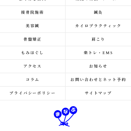
接骨院施術
鍼灸
美容鍼
カイロプラクティック
骨盤矯正
肩こり
もみほぐし
楽トレ・EMS
アクセス
お知らせ
コラム
お問い合わせとネット予約
プライバシーポリシー
サイトマップ