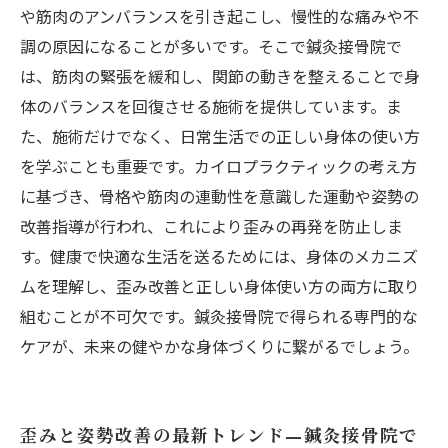
や筋肉のアンバランスを引き起こし、慢性的な痛みや不
調の原因になることが多いです。そこで鍼灸接骨院で
は、筋肉の緊張を緩和し、関節の動きを整えることで身
体のバランスを回復させる施術を提供しています。ま
た、施術だけでなく、日常生活での正しい身体の使い方
を学ぶことも重要です。カイロプラクティックの考え方
に基づき、骨格や筋肉の連動性を意識した運動や姿勢の
改善指導が行われ、これにより歪みの再発を防止しま
す。健康で快適な生活を送るためには、身体のメカニズ
ムを理解し、歪み改善と正しい身体使い方の両方に取り
組むことが不可欠です。鍼灸接骨院で得られる専門的な
ケアが、未来の健やかな身体づくりに繋がるでしょう。
歪みと姿勢改善の最新トレンド—鍼灸接骨院で