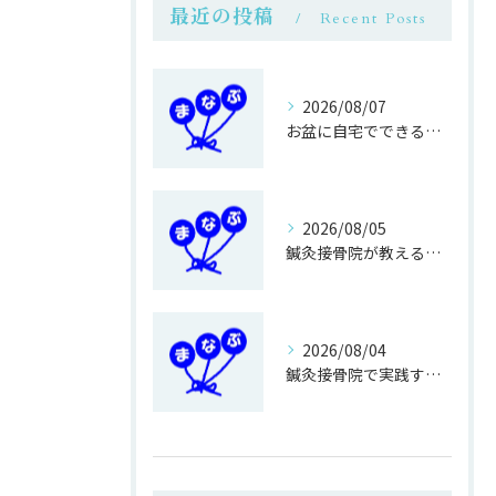
最近の投稿
Recent Posts
2026/08/07
お盆に自宅でできる鍼灸接骨の過ごし方
2026/08/05
鍼灸接骨院が教える簡単運動不足対策
2026/08/04
鍼灸接骨院で実践する正しい歩き方改善法