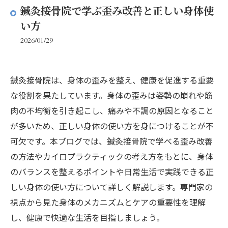
鍼灸接骨院で学ぶ歪み改善と正しい身体使
い方
2026/01/29
鍼灸接骨院は、身体の歪みを整え、健康を促進する重要
な役割を果たしています。身体の歪みは姿勢の崩れや筋
肉の不均衡を引き起こし、痛みや不調の原因となること
が多いため、正しい身体の使い方を身につけることが不
可欠です。本ブログでは、鍼灸接骨院で学べる歪み改善
の方法やカイロプラクティックの考え方をもとに、身体
のバランスを整えるポイントや日常生活で実践できる正
しい身体の使い方について詳しく解説します。専門家の
視点から見た身体のメカニズムとケアの重要性を理解
し、健康で快適な生活を目指しましょう。