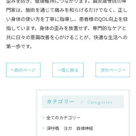
歪みを防ぎ、健康維持につながります。鍼灸接骨院の専
門家は、施術を通じて痛みを和らげるだけでなく、正し
い身体の使い方を丁寧に指導し、患者様のQOL向上を目
指しています。身体の歪みを放置せず、専門的なケアと
共に日々の意識改善を心がけることが、快適な生活への
第一歩です。
< 前のページ
一覧に戻る
次のページ >
カテゴリー
Categories
全てのカテゴリー
深呼吸 ヨガ 自律神経