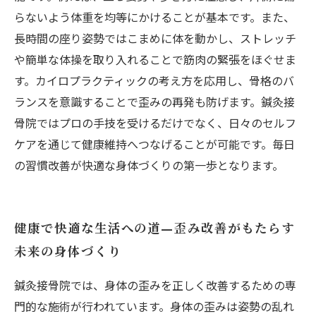
らないよう体重を均等にかけることが基本です。また、
長時間の座り姿勢ではこまめに体を動かし、ストレッチ
や簡単な体操を取り入れることで筋肉の緊張をほぐせま
す。カイロプラクティックの考え方を応用し、骨格のバ
ランスを意識することで歪みの再発も防げます。鍼灸接
骨院ではプロの手技を受けるだけでなく、日々のセルフ
ケアを通じて健康維持へつなげることが可能です。毎日
の習慣改善が快適な身体づくりの第一歩となります。
健康で快適な生活への道—歪み改善がもたらす
未来の身体づくり
鍼灸接骨院では、身体の歪みを正しく改善するための専
門的な施術が行われています。身体の歪みは姿勢の乱れ