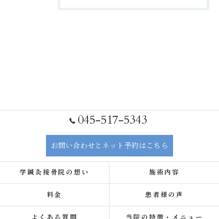
045-517-5343
お問い合わせとネット予約はこちら
学鍼灸接骨院の想い
施術内容
料金
患者様の声
よくある質問
当院の特徴・メニュー