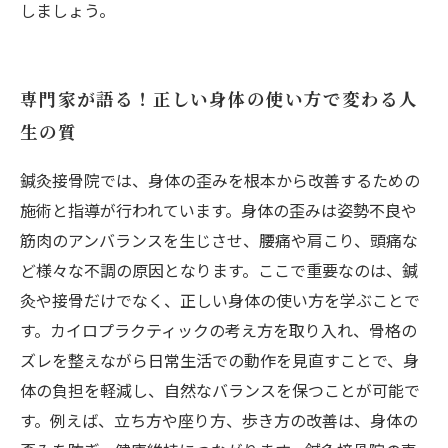
しましょう。
専門家が語る！正しい身体の使い方で変わる人
生の質
鍼灸接骨院では、身体の歪みを根本から改善するための
施術と指導が行われています。身体の歪みは姿勢不良や
筋肉のアンバランスを生じさせ、腰痛や肩こり、頭痛な
ど様々な不調の原因となります。ここで重要なのは、鍼
灸や接骨だけでなく、正しい身体の使い方を学ぶことで
す。カイロプラクティックの考え方を取り入れ、骨格の
ズレを整えながら日常生活での動作を見直すことで、身
体の負担を軽減し、自然なバランスを保つことが可能で
す。例えば、立ち方や座り方、歩き方の改善は、身体の