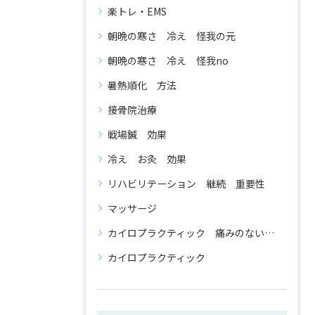
楽トレ・EMS
朝晩の寒さ 冷え 怪我の元
朝晩の寒さ 冷え 怪我no
暑熱順化 方法
接骨院治療
戦場鍼 効果
冷え お灸 効果
リハビリテーション 継続 重要性
マッサージ
カイロプラクティック 痛みのない 整体
カイロプラクティック