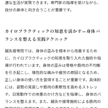
適な生活が実現できます。専門家の指導を受けながら、
自分の身体と向き合うことが重要です。
カイロプラクティックの知恵を活かす—身体バ
ランスを整える実践テクニック
鍼灸接骨院では、身体の歪みを根本から改善するため
に、カイロプラクティックの知恵を取り入れた施術や指
導が行われています。身体の歪みは骨格や筋肉の不均衡
を引き起こし、慢性的な痛みや疲労の原因となるため、
正しい身体の使い方を習得することが重要です。具体的
には、姿勢の見直しや筋肉の柔軟性を高めるストレッ
チ、日常動作での体重のかけ方などを指導し、身体のバ
ランスを整えます。また、鍼灸や接骨施術による筋肉の