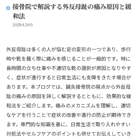
接骨院で解説する外反母趾の痛み原因と緩
和法
2025/12/03
外反母趾は多くの人が悩む足の変形の一つであり、歩行
時や靴を履く際に痛みを感じることが一般的です。特に
長時間の立ち仕事や不適切な靴の選択が原因となりやす
く、症状が進行すると日常生活にも支障をきたす場合が
あります。本ブログでは、鍼灸接骨院の視点から外反母
趾の痛みの原因を詳しく解説するとともに、効果的な緩
和法をご紹介します。痛みのメカニズムを理解し、適切
なケアを行うことで症状の改善や進行の防止が期待でき
ます。専門的な知識を基に、日常生活で取り入れやすい
対処法やセルフケアのポイントも併せてお伝えしていき