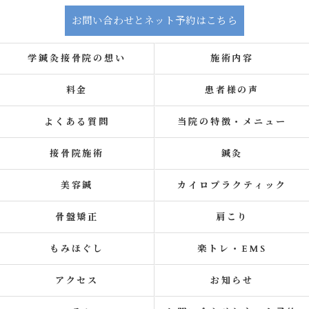
お問い合わせとネット予約はこちら
学鍼灸接骨院の想い
施術内容
料金
患者様の声
よくある質問
当院の特徴・メニュー
接骨院施術
鍼灸
美容鍼
カイロプラクティック
骨盤矯正
肩こり
もみほぐし
楽トレ・EMS
アクセス
お知らせ