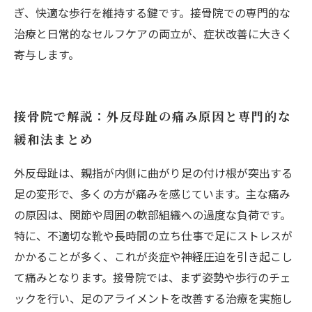
ぎ、快適な歩行を維持する鍵です。接骨院での専門的な
治療と日常的なセルフケアの両立が、症状改善に大きく
寄与します。
接骨院で解説：外反母趾の痛み原因と専門的な
緩和法まとめ
外反母趾は、親指が内側に曲がり足の付け根が突出する
足の変形で、多くの方が痛みを感じています。主な痛み
の原因は、関節や周囲の軟部組織への過度な負荷です。
特に、不適切な靴や長時間の立ち仕事で足にストレスが
かかることが多く、これが炎症や神経圧迫を引き起こし
て痛みとなります。接骨院では、まず姿勢や歩行のチェ
ックを行い、足のアライメントを改善する治療を実施し