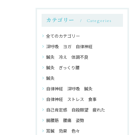
カテゴリー
Categories
全てのカテゴリー
深呼吸 ヨガ 自律神経
鍼灸 冷え 体調不良
鍼灸 ぎっくり腰
鍼灸
自律神経 深呼吸 鍼灸
自律神経 ストレス 食事
自己肯定感 自殺願望 疲れた
腸腰筋 腰痛 姿勢
耳鍼 効果 色々