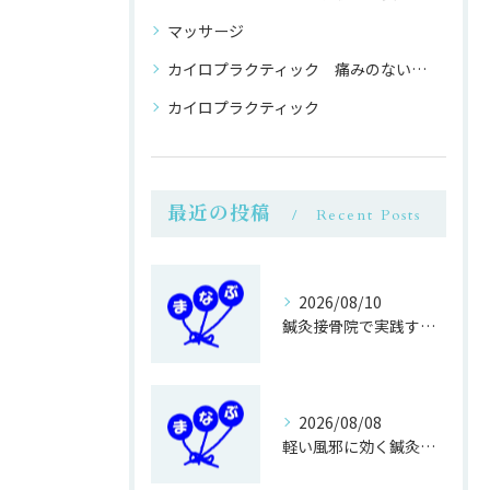
マッサージ
カイロプラクティック 痛みのない 整体
カイロプラクティック
最近の投稿
Recent Posts
2026/08/10
鍼灸接骨院で実践する健康寿命を伸ばす運動法
2026/08/08
軽い風邪に効く鍼灸接骨院のマッサージ効果