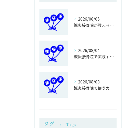
2026/08/05
鍼灸接骨院が教える簡単運動不足対策
2026/08/04
鍼灸接骨院で実践する正しい歩き方改善法
2026/08/03
鍼灸接骨院で使うカイロ専用ベットの利点
タグ
Tags