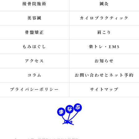
接骨院施術
鍼灸
美容鍼
カイロプラクティック
骨盤矯正
肩こり
もみほぐし
楽トレ・EMS
アクセス
お知らせ
コラム
お問い合わせとネット予約
プライバシーポリシー
サイトマップ