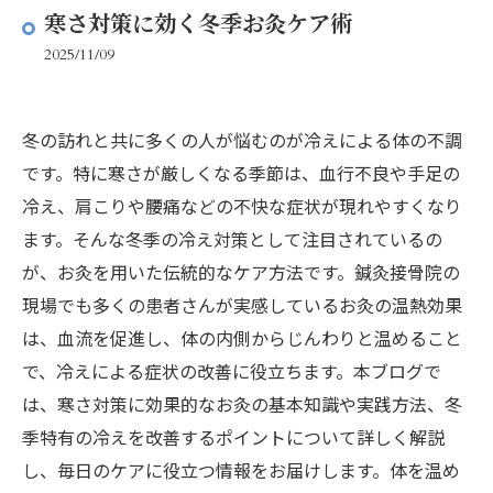
寒さ対策に効く冬季お灸ケア術
2025/11/09
冬の訪れと共に多くの人が悩むのが冷えによる体の不調
です。特に寒さが厳しくなる季節は、血行不良や手足の
冷え、肩こりや腰痛などの不快な症状が現れやすくなり
ます。そんな冬季の冷え対策として注目されているの
が、お灸を用いた伝統的なケア方法です。鍼灸接骨院の
現場でも多くの患者さんが実感しているお灸の温熱効果
は、血流を促進し、体の内側からじんわりと温めること
で、冷えによる症状の改善に役立ちます。本ブログで
は、寒さ対策に効果的なお灸の基本知識や実践方法、冬
季特有の冷えを改善するポイントについて詳しく解説
し、毎日のケアに役立つ情報をお届けします。体を温め