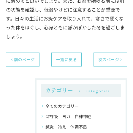
に温めると良いでしょう。また、お灸を始める前には肌
の状態を確認し、低温やけどに注意することが重要で
す。日々の生活にお灸ケアを取り入れて、寒さで硬くな
った体をほぐし、心身ともにぽかぽかした冬を過ごしま
しょう。
< 前のページ
一覧に戻る
次のページ >
カテゴリー
Categories
全てのカテゴリー
深呼吸 ヨガ 自律神経
鍼灸 冷え 体調不良