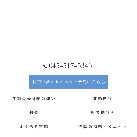
045-517-5343
お問い合わせとネット予約はこちら
学鍼灸接骨院の想い
施術内容
料金
患者様の声
よくある質問
当院の特徴・メニュー