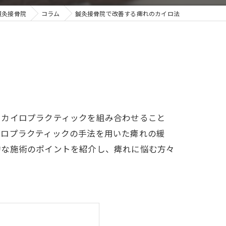
鍼灸接骨院
コラム
鍼灸接骨院で改善する痺れのカイロ法
とカイロプラクティックを組み合わせること
イロプラクティックの手法を用いた痺れの緩
的な施術のポイントを紹介し、痺れに悩む方々