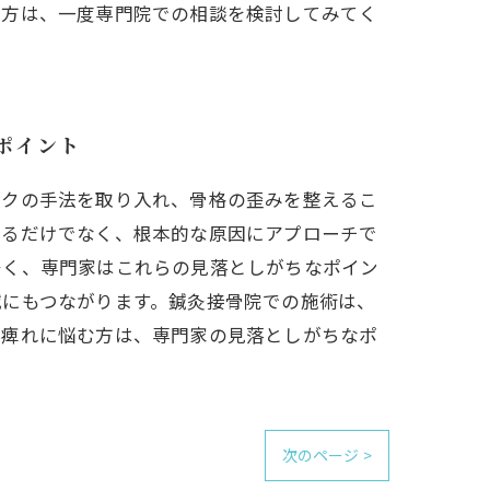
む方は、一度専門院での相談を検討してみてく
ポイント
ックの手法を取り入れ、骨格の歪みを整えるこ
えるだけでなく、根本的な原因にアプローチで
多く、専門家はこれらの見落としがちなポイン
減にもつながります。鍼灸接骨院での施術は、
。痺れに悩む方は、専門家の見落としがちなポ
次のページ >