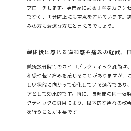
プローチします。専門家による丁寧なカウン
でなく、再発防止にも重点を置いています。
みの方に最適な方法と言えるでしょう。
施術後に感じる違和感や痛みの軽減、
鍼灸接骨院でのカイロプラクティック施術は
和感や軽い痛みを感じることがありますが、
しい状態に向かって変化している過程であり
アとして効果的です。特に、長時間の同一姿
クティックの併用により、根本的な痺れの改
を行うことが重要です。