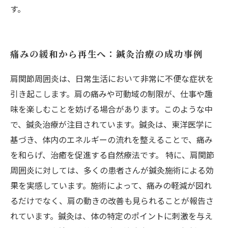
す。
痛みの緩和から再生へ：鍼灸治療の成功事例
肩関節周囲炎は、日常生活において非常に不便な症状を
引き起こします。肩の痛みや可動域の制限が、仕事や趣
味を楽しむことを妨げる場合があります。このような中
で、鍼灸治療が注目されています。鍼灸は、東洋医学に
基づき、体内のエネルギーの流れを整えることで、痛み
を和らげ、治癒を促進する自然療法です。 特に、肩関節
周囲炎に対しては、多くの患者さんが鍼灸施術による効
果を実感しています。施術によって、痛みの軽減が図れ
るだけでなく、肩の動きの改善も見られることが報告さ
れています。鍼灸は、体の特定のポイントに刺激を与え