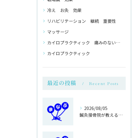
冷え お灸 効果
リハビリテーション 継続 重要性
マッサージ
カイロプラクティック 痛みのない 整体
カイロプラクティック
最近の投稿
Recent Posts
2026/08/05
鍼灸接骨院が教える簡単運動不足対策