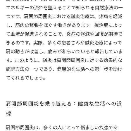
エネルギーの流れを整えることで知られる自然療法の一
つです。肩関節周囲炎における鍼灸治療は、疼痛を軽減
し、筋肉の緊張をほぐす働きがあります。鍼治療によっ
て血流が促進されることで、炎症の軽減や回復が期待で
きるのです。実際、多くの患者さんが鍼灸治療によって
肩の動きが改善し、痛みが和らいでいると報告していま
す。このように、鍼灸は肩関節周囲炎に対する効果的な
施術方法の一つであり、健康的な生活への第一歩を助け
てくれるでしょう。
肩関節周囲炎を乗り越える：健康な生活への道
標
肩関節周囲炎は、多くの人にとって悩ましい疾患であ