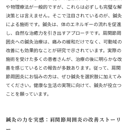
や物理療法が一般的ですが、これらは必ずしも完璧な解
決策とは言えません。そこで注目されているのが、鍼灸
による施術です。鍼灸は、体のエネルギーの流れを促進
し、自然な治癒力を引き出すアプローチです。肩関節周
囲炎への鍼灸治療は、痛みの緩和だけでなく、可動域の
改善にも効果的なことが研究で示されています。実際の
施術を受けた多くの患者さんが、治療の後に明らかな改
善を感じているとの報告が多数あります。従って、肩関
節周囲炎にお悩みの方は、ぜひ鍼灸を選択肢に加えてみ
てください。健康な生活の実現に向けて、鍼灸が役立つ
ことを願っています。
鍼灸の力を実感：肩関節周囲炎の改善ストーリ
ー