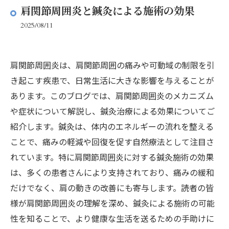
肩関節周囲炎と鍼灸による施術の効果
2025/08/11
肩関節周囲炎は、肩関節周囲の痛みや可動域の制限を引
き起こす疾患で、日常生活に大きな影響を与えることが
あります。このブログでは、肩関節周囲炎のメカニズム
や症状について解説し、鍼灸治療による効果についてご
紹介します。鍼灸は、体内のエネルギーの流れを整える
ことで、痛みの軽減や回復を促す自然療法として注目さ
れています。特に肩関節周囲炎に対する鍼灸施術の効果
は、多くの患者さんにより支持されており、痛みの緩和
だけでなく、肩の動きの改善にも寄与します。読者の皆
様が肩関節周囲炎の理解を深め、鍼灸による施術の可能
性を知ることで、より健康な生活を送るための手助けに