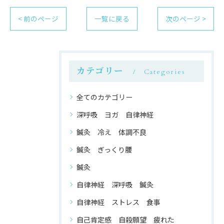
< 前のページ
一覧に戻る
次のページ >
カテゴリー
Categories
全てのカテゴリー
深呼吸 ヨガ 自律神経
鍼灸 冷え 体調不良
鍼灸 ぎっくり腰
鍼灸
自律神経 深呼吸 鍼灸
自律神経 ストレス 食事
自己肯定感 自殺願望 疲れた