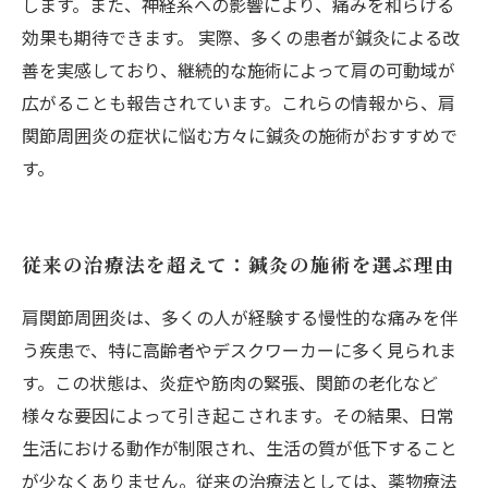
します。また、神経系への影響により、痛みを和らげる
効果も期待できます。 実際、多くの患者が鍼灸による改
善を実感しており、継続的な施術によって肩の可動域が
広がることも報告されています。これらの情報から、肩
関節周囲炎の症状に悩む方々に鍼灸の施術がおすすめで
す。
従来の治療法を超えて：鍼灸の施術を選ぶ理由
肩関節周囲炎は、多くの人が経験する慢性的な痛みを伴
う疾患で、特に高齢者やデスクワーカーに多く見られま
す。この状態は、炎症や筋肉の緊張、関節の老化など
様々な要因によって引き起こされます。その結果、日常
生活における動作が制限され、生活の質が低下すること
が少なくありません。従来の治療法としては、薬物療法