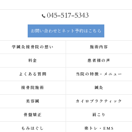
045-517-5343
お問い合わせとネット予約はこちら
学鍼灸接骨院の想い
施術内容
料金
患者様の声
よくある質問
当院の特徴・メニュー
接骨院施術
鍼灸
美容鍼
カイロプラクティック
骨盤矯正
肩こり
もみほぐし
楽トレ・EMS