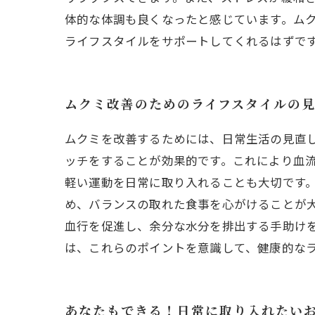
体的な体調も良くなったと感じています。ム
ライフスタイルをサポートしてくれるはずで
ムクミ改善のためのライフスタイルの
ムクミを改善するためには、日常生活の見直
ッチをすることが効果的です。これにより血
軽い運動を日常に取り入れることも大切です
め、バランスの取れた食事を心がけることが
血行を促進し、余分な水分を排出する手助け
は、これらのポイントを意識して、健康的な
あなたもできる！日常に取り入れたい