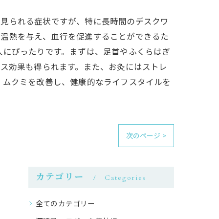
く見られる症状ですが、特に長時間のデスクワ
に温熱を与え、血行を促進することができるた
人にぴったりです。まずは、足首やふくらはぎ
クス効果も得られます。また、お灸にはストレ
、ムクミを改善し、健康的なライフスタイルを
次のページ >
カテゴリー
Categories
全てのカテゴリー