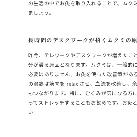
の生活の中でお灸を取り入れることで、ムク
ましょう。
長時間のデスクワークが招くムクミの
昨今、テレワークやデスクワークが増えたこ
分が滞る原因となります。ムクミは、一般的
必要はありません。お灸を使った改善策がある
の温熱は筋肉を relax させ、血流を改善
もつながります。特に、むくみが気になる方に
ってストレッチすることもお勧めです。お灸
い。