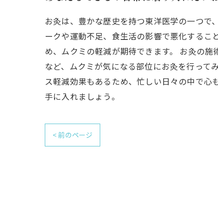
お灸は、豊かな歴史を持つ東洋医学の一つで
ークや運動不足、食生活の影響で悪化するこ
め、ムクミの軽減が期待できます。 お灸の施
など、ムクミが気になる部位にお灸を行ってみ
ス軽減効果もあるため、忙しい日々の中で心
手に入れましょう。
< 前のページ