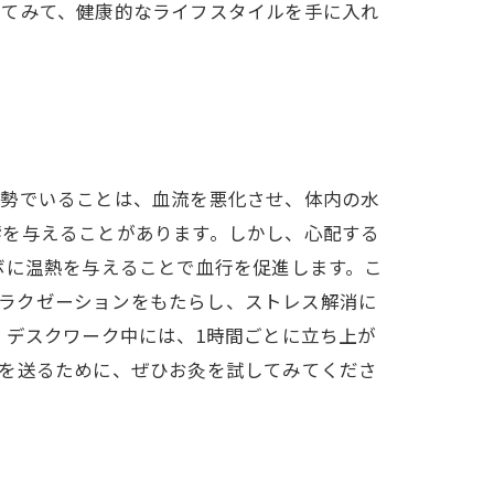
してみて、健康的なライフスタイルを手に入れ
姿勢でいることは、血流を悪化させ、体内の水
響を与えることがあります。しかし、心配する
ボに温熱を与えることで血行を促進します。こ
はリラクゼーションをもたらし、ストレス解消に
 デスクワーク中には、1時間ごとに立ち上が
活を送るために、ぜひお灸を試してみてくださ