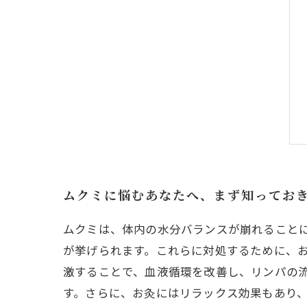
ムクミに悩むあなたへ、まず知ってお
ムクミは、体内の水分バランスが崩れること
が挙げられます。これらに対処するために、
激することで、血液循環を改善し、リンパの
す。さらに、お灸にはリラックス効果もあり