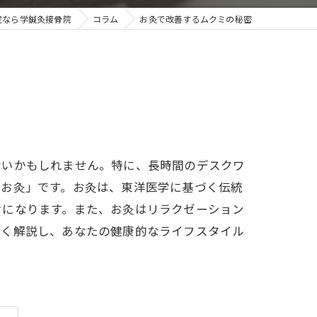
院なら学鍼灸接骨院
コラム
お灸で改善するムクミの秘密
ないかもしれません。特に、長時間のデスクワ
「お灸」です。お灸は、東洋医学に基づく伝統
けになります。また、お灸はリラクゼーション
しく解説し、あなたの健康的なライフスタイル