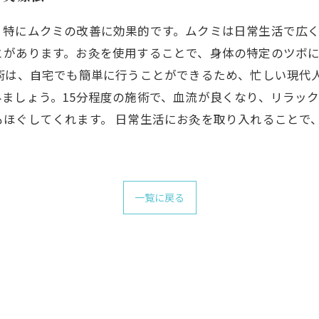
、特にムクミの改善に効果的です。ムクミは日常生活で広
とがあります。お灸を使用することで、身体の特定のツボ
術は、自宅でも簡単に行うことができるため、忙しい現代
ましょう。15分程度の施術で、血流が良くなり、リラッ
もほぐしてくれます。 日常生活にお灸を取り入れることで
一覧に戻る