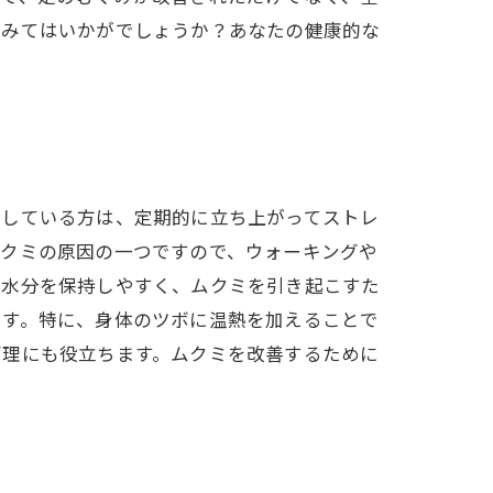
てみてはいかがでしょうか？あなたの健康的な
をしている方は、定期的に立ち上がってストレ
ムクミの原因の一つですので、ウォーキングや
は水分を保持しやすく、ムクミを引き起こすた
ます。特に、身体のツボに温熱を加えることで
管理にも役立ちます。ムクミを改善するために