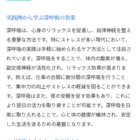
実践例から学ぶ深呼吸の効果
深呼吸は、心身のリラックスを促進し、自律神経を整え
る重要な方法です。特にストレスが多い現代において、
深呼吸の実践は手軽に始められるケア方法として注目さ
れています。深呼吸をすることで、体内の酸素が増え、
副交感神経が活性化され、リラックス効果が高まりま
す。例えば、仕事の合間に数分間の深呼吸を行うこと
で、集中力の向上やストレスの軽減を図ることができま
す。深呼吸はまた、夜の安眠を促す効果もあり、これに
より翌日の活力を取り戻すことが可能です。深呼吸を日
常に取り入れることで、心と体の健康が維持され、安定
した生活を送るための基盤となります。