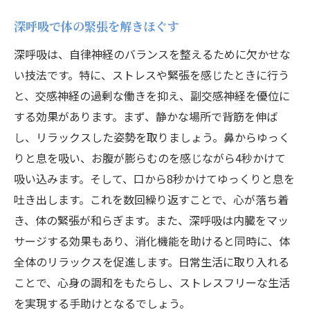
深呼吸で体の緊張を解きほぐす
深呼吸は、自律神経のバランスを整えるために欠かせな
い技法です。特に、ストレスや緊張を感じたときに行う
と、交感神経の過剰な働きを抑え、副交感神経を優位に
する効果があります。まず、静かな場所で背筋を伸ば
し、リラックスした姿勢を取りましょう。鼻からゆっく
りと息を吸い、お腹が膨らむのを感じながら4秒かけて
吸い込みます。そして、口から8秒かけてゆっくりと息を
吐き出します。これを数回繰り返すことで、心が落ち着
き、体の緊張が和らぎます。また、深呼吸は内臓をマッ
サージする効果もあり、消化機能を助けると同時に、体
全体のリラックスを促進します。日常生活に取り入れる
ことで、心身の調和をもたらし、ストレスフリーな生活
を実現する手助けとなるでしょう。