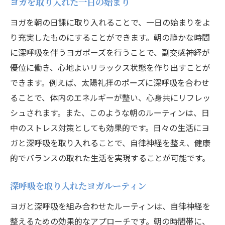
ヨガを取り入れた一日の始まり
ヨガを朝の日課に取り入れることで、一日の始まりをよ
り充実したものにすることができます。朝の静かな時間
に深呼吸を伴うヨガポーズを行うことで、副交感神経が
優位に働き、心地よいリラックス状態を作り出すことが
できます。例えば、太陽礼拝のポーズに深呼吸を合わせ
ることで、体内のエネルギーが整い、心身共にリフレッ
シュされます。また、このような朝のルーティンは、日
中のストレス対策としても効果的です。日々の生活にヨ
ガと深呼吸を取り入れることで、自律神経を整え、健康
的でバランスの取れた生活を実現することが可能です。
深呼吸を取り入れたヨガルーティン
ヨガと深呼吸を組み合わせたルーティンは、自律神経を
整えるための効果的なアプローチです。朝の時間帯に、