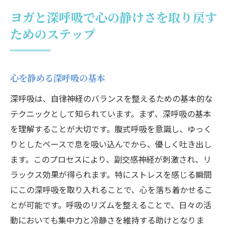
ヨガと深呼吸で心の静けさを取り戻す
ためのステップ
心を静める深呼吸の基本
深呼吸は、自律神経のバランスを整えるための基本的な
テクニックとして知られています。まず、深呼吸の基本
を理解することが大切です。腹式呼吸を意識し、ゆっく
りとしたペースで息を吸い込んでから、優しく吐き出し
ます。このプロセスにより、副交感神経が刺激され、リ
ラックス効果が得られます。特にストレスを感じる瞬間
にこの深呼吸を取り入れることで、心を落ち着かせるこ
とが可能です。呼吸のリズムを整えることで、日々の活
動においても集中力と冷静さを維持する助けとなりま