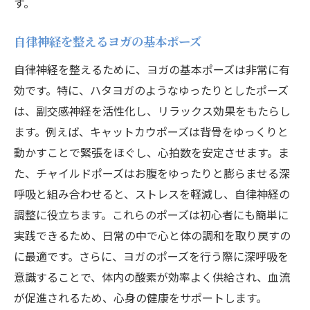
す。
自律神経を整えるヨガの基本ポーズ
自律神経を整えるために、ヨガの基本ポーズは非常に有
効です。特に、ハタヨガのようなゆったりとしたポーズ
は、副交感神経を活性化し、リラックス効果をもたらし
ます。例えば、キャットカウポーズは背骨をゆっくりと
動かすことで緊張をほぐし、心拍数を安定させます。ま
た、チャイルドポーズはお腹をゆったりと膨らませる深
呼吸と組み合わせると、ストレスを軽減し、自律神経の
調整に役立ちます。これらのポーズは初心者にも簡単に
実践できるため、日常の中で心と体の調和を取り戻すの
に最適です。さらに、ヨガのポーズを行う際に深呼吸を
意識することで、体内の酸素が効率よく供給され、血流
が促進されるため、心身の健康をサポートします。