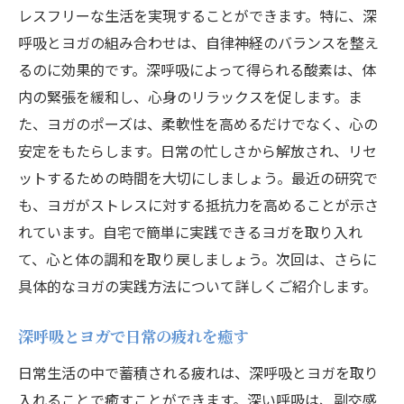
レスフリーな生活を実現することができます。特に、深
呼吸とヨガの組み合わせは、自律神経のバランスを整え
るのに効果的です。深呼吸によって得られる酸素は、体
内の緊張を緩和し、心身のリラックスを促します。ま
た、ヨガのポーズは、柔軟性を高めるだけでなく、心の
安定をもたらします。日常の忙しさから解放され、リセ
ットするための時間を大切にしましょう。最近の研究で
も、ヨガがストレスに対する抵抗力を高めることが示さ
れています。自宅で簡単に実践できるヨガを取り入れ
て、心と体の調和を取り戻しましょう。次回は、さらに
具体的なヨガの実践方法について詳しくご紹介します。
深呼吸とヨガで日常の疲れを癒す
日常生活の中で蓄積される疲れは、深呼吸とヨガを取り
入れることで癒すことができます。深い呼吸は、副交感