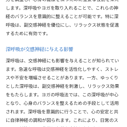
します。深呼吸やヨガを取り入れることで、これらの神
経のバランスを意識的に整えることが可能です。特に深
呼吸は、副交感神経を優位にし、リラックス状態を促進
するために有効です。
深呼吸が交感神経に与える影響
深呼吸は、交感神経にも影響を与えることが知られてい
ます。急速な呼吸は交感神経を活性化しやすく、ストレ
スや不安を増幅させることがあります。一方、ゆっくり
とした深呼吸は、副交感神経を刺激し、リラックス効果
をもたらします。ヨガの呼吸法では、この深呼吸が中心
となり、心身のバランスを整えるための手段として活用
されます。深呼吸を意識的に行うことで、心の安定と共
に自律神経の調和が図られます。これにより、日常のス