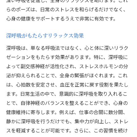
深い呼吸を促進し、全身のリラックスを助けます。これ
らのポーズは、日常のストレスを和らげるだけでなく、
心身の健康をサポートするうえで非常に有効です。
深呼吸がもたらすリラックス効果
深呼吸は、単なる呼吸法ではなく、心と体に深いリラク
ゼーションをもたらす効果があります。特に、深呼吸に
よって副交感神経が活性化され、ストレスホルモンの分
泌が抑えられることで、全身の緊張がほぐれます。これ
は、心拍数を安定させ、血圧を正常に戻す役割を果たし
ます。日常生活の中で、意識的に深呼吸を取り入れるこ
とで、自律神経のバランスを整えることができ、心身の
健康維持に寄与します。例えば、仕事の合間に数分間、
静かに深呼吸を行うだけでも、集中力が向上し、ストレ
スを軽減することが可能です。さらに、この習慣を続け