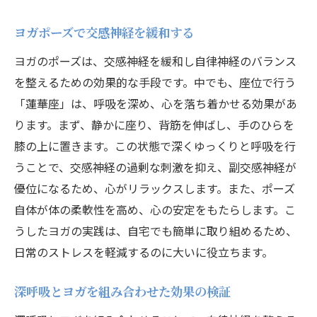
ヨガポーズで交感神経を緩和する
ヨガのポーズは、交感神経を緩和し自律神経のバランス
を整えるための効果的な手段です。中でも、座位で行う
「蓮華座」は、呼吸を深め、心を落ち着かせる効果があ
ります。まず、静かに座り、背筋を伸ばし、手のひらを
膝の上に置きます。この状態で深くゆっくりと呼吸を行
うことで、交感神経の過剰な刺激を抑え、副交感神経が
優位になるため、心がリラックスします。また、ポーズ
自体が体の柔軟性を高め、心の安定をもたらします。こ
うしたヨガの実践は、自宅でも簡単に取り組めるため、
日常のストレスを軽減するのに大いに役立ちます。
深呼吸とヨガを組み合わせた効果の検証