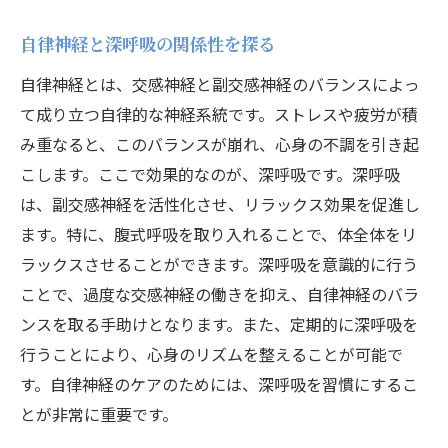
自律神経と深呼吸の関係性を探る
自律神経とは、交感神経と副交感神経のバランスによっ
て成り立つ自律的な神経系統です。ストレスや疲労が積
み重なると、このバランスが崩れ、心身の不調を引き起
こします。ここで効果的なのが、深呼吸です。深呼吸
は、副交感神経を活性化させ、リラックス効果を促進し
ます。特に、腹式呼吸を取り入れることで、体全体をリ
ラックスさせることができます。深呼吸を意識的に行う
ことで、過度な交感神経の働きを抑え、自律神経のバラ
ンスを取る手助けとなります。また、定期的に深呼吸を
行うことにより、心身のリズムを整えることが可能で
す。自律神経のケアのためには、深呼吸を習慣にするこ
とが非常に重要です。