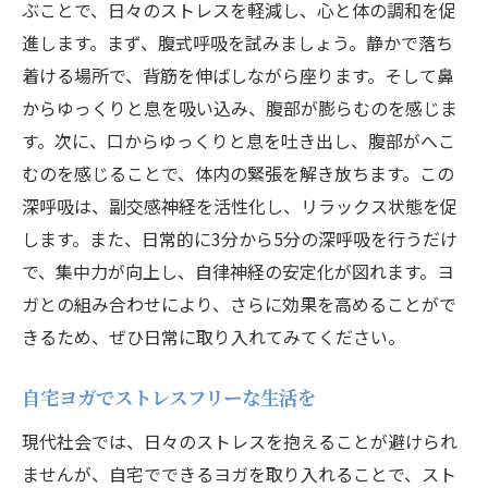
ぶことで、日々のストレスを軽減し、心と体の調和を促
進します。まず、腹式呼吸を試みましょう。静かで落ち
着ける場所で、背筋を伸ばしながら座ります。そして鼻
からゆっくりと息を吸い込み、腹部が膨らむのを感じま
す。次に、口からゆっくりと息を吐き出し、腹部がへこ
むのを感じることで、体内の緊張を解き放ちます。この
深呼吸は、副交感神経を活性化し、リラックス状態を促
します。また、日常的に3分から5分の深呼吸を行うだけ
で、集中力が向上し、自律神経の安定化が図れます。ヨ
ガとの組み合わせにより、さらに効果を高めることがで
きるため、ぜひ日常に取り入れてみてください。
自宅ヨガでストレスフリーな生活を
現代社会では、日々のストレスを抱えることが避けられ
ませんが、自宅でできるヨガを取り入れることで、スト