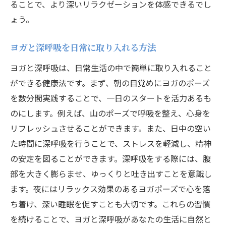
ることで、より深いリラクゼーションを体感できるでし
ょう。
ヨガと深呼吸を日常に取り入れる方法
ヨガと深呼吸は、日常生活の中で簡単に取り入れること
ができる健康法です。まず、朝の目覚めにヨガのポーズ
を数分間実践することで、一日のスタートを活力あるも
のにします。例えば、山のポーズで呼吸を整え、心身を
リフレッシュさせることができます。また、日中の空い
た時間に深呼吸を行うことで、ストレスを軽減し、精神
の安定を図ることができます。深呼吸をする際には、腹
部を大きく膨らませ、ゆっくりと吐き出すことを意識し
ます。夜にはリラックス効果のあるヨガポーズで心を落
ち着け、深い睡眠を促すことも大切です。これらの習慣
を続けることで、ヨガと深呼吸があなたの生活に自然と