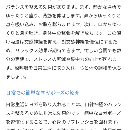
バランスを整える効果があります。まず、静かな場所で
ゆったりと座り、背筋を伸ばします。鼻からゆっくりと
息を吸い込み、お腹を膨らませます。次に、口からゆっ
くりと息を吐き、身体中の緊張を解き放ちます。この深
呼吸法は交感神経を抑え、副交感神経を優位にするた
め、リラックス効果が期待できます。忙しい合間でも数
分の実践で、ストレスの軽減や集中力の向上が図れま
す。深呼吸を日常生活に取り入れ、心と体の調和を保ち
ましょう。
日常での簡単なヨガポーズの紹介
日常生活にヨガを取り入れることは、自律神経のバラン
スを整えるために非常に効果的です。簡単なヨガポーズ
を習慣化することで、心身のリフレッシュを図れます。