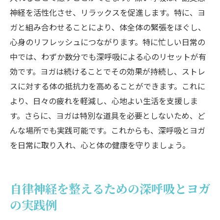
神経を活性化させ、リラックスを促進します。特に、ヨ
ガと組み合わせることにより、体全体の緊張をほぐし、
心身のリフレッシュにつながります。特に忙しい日常の
中では、わずか数分でも深呼吸による心のリセットが有
効です。ヨガは続けることでその効果が持続し、ストレ
スに対する体の抵抗力を高めることができます。これに
より、日々の疲れを軽減し、心地よい生活を支援しま
す。さらに、ヨガは特別な道具を必要としないため、ど
んな場所でも実践可能です。これからも、深呼吸とヨガ
を日常に取り入れ、心と体の健康を守りましょう。
自律神経を整えるための深呼吸とヨガ
の実践例