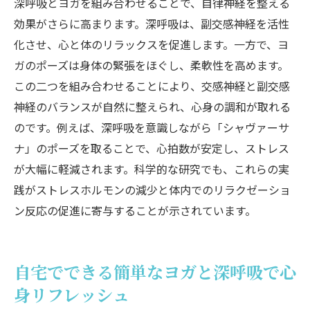
深呼吸とヨガを組み合わせることで、自律神経を整える
効果がさらに高まります。深呼吸は、副交感神経を活性
化させ、心と体のリラックスを促進します。一方で、ヨ
ガのポーズは身体の緊張をほぐし、柔軟性を高めます。
この二つを組み合わせることにより、交感神経と副交感
神経のバランスが自然に整えられ、心身の調和が取れる
のです。例えば、深呼吸を意識しながら「シャヴァーサ
ナ」のポーズを取ることで、心拍数が安定し、ストレス
が大幅に軽減されます。科学的な研究でも、これらの実
践がストレスホルモンの減少と体内でのリラクゼーショ
ン反応の促進に寄与することが示されています。
自宅でできる簡単なヨガと深呼吸で心
身リフレッシュ