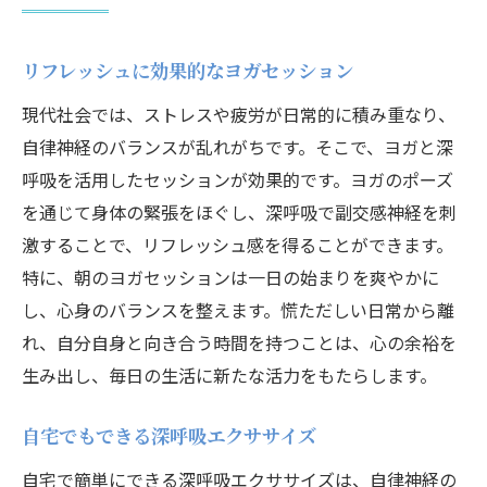
リフレッシュに効果的なヨガセッション
現代社会では、ストレスや疲労が日常的に積み重なり、
自律神経のバランスが乱れがちです。そこで、ヨガと深
呼吸を活用したセッションが効果的です。ヨガのポーズ
を通じて身体の緊張をほぐし、深呼吸で副交感神経を刺
激することで、リフレッシュ感を得ることができます。
特に、朝のヨガセッションは一日の始まりを爽やかに
し、心身のバランスを整えます。慌ただしい日常から離
れ、自分自身と向き合う時間を持つことは、心の余裕を
生み出し、毎日の生活に新たな活力をもたらします。
自宅でもできる深呼吸エクササイズ
自宅で簡単にできる深呼吸エクササイズは、自律神経の