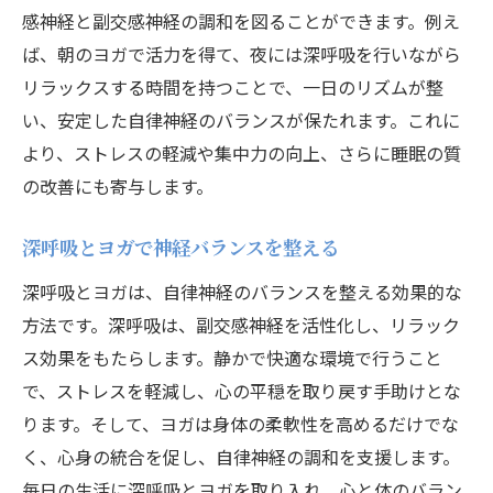
感神経と副交感神経の調和を図ることができます。例え
ば、朝のヨガで活力を得て、夜には深呼吸を行いながら
リラックスする時間を持つことで、一日のリズムが整
い、安定した自律神経のバランスが保たれます。これに
より、ストレスの軽減や集中力の向上、さらに睡眠の質
の改善にも寄与します。
深呼吸とヨガで神経バランスを整える
深呼吸とヨガは、自律神経のバランスを整える効果的な
方法です。深呼吸は、副交感神経を活性化し、リラック
ス効果をもたらします。静かで快適な環境で行うこと
で、ストレスを軽減し、心の平穏を取り戻す手助けとな
ります。そして、ヨガは身体の柔軟性を高めるだけでな
く、心身の統合を促し、自律神経の調和を支援します。
毎日の生活に深呼吸とヨガを取り入れ、心と体のバラン