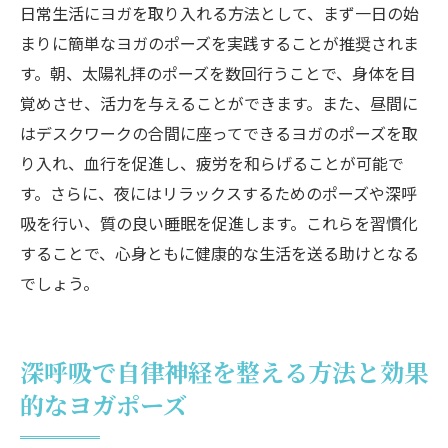
日常生活にヨガを取り入れる方法として、まず一日の始
まりに簡単なヨガのポーズを実践することが推奨されま
す。朝、太陽礼拝のポーズを数回行うことで、身体を目
覚めさせ、活力を与えることができます。また、昼間に
はデスクワークの合間に座ってできるヨガのポーズを取
り入れ、血行を促進し、疲労を和らげることが可能で
す。さらに、夜にはリラックスするためのポーズや深呼
吸を行い、質の良い睡眠を促進します。これらを習慣化
することで、心身ともに健康的な生活を送る助けとなる
でしょう。
深呼吸で自律神経を整える方法と効果
的なヨガポーズ