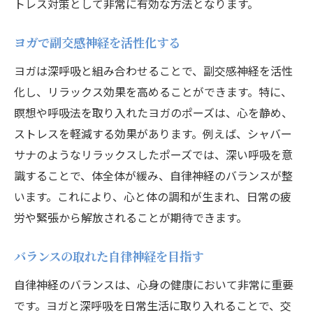
トレス対策として非常に有効な方法となります。
ヨガで副交感神経を活性化する
ヨガは深呼吸と組み合わせることで、副交感神経を活性
化し、リラックス効果を高めることができます。特に、
瞑想や呼吸法を取り入れたヨガのポーズは、心を静め、
ストレスを軽減する効果があります。例えば、シャバー
サナのようなリラックスしたポーズでは、深い呼吸を意
識することで、体全体が緩み、自律神経のバランスが整
います。これにより、心と体の調和が生まれ、日常の疲
労や緊張から解放されることが期待できます。
バランスの取れた自律神経を目指す
自律神経のバランスは、心身の健康において非常に重要
です。ヨガと深呼吸を日常生活に取り入れることで、交