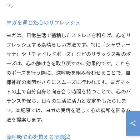
す。
ヨガを通じた心のリフレッシュ
ヨガは、日常生活で蓄積したストレスを和らげ、心をリ
フレッシュする素晴らしい方法です。特に「シャヴァー
サナ」や「チャイルドポーズ」などのリラックス系のポ
ーズは、心の静けさを取り戻すのに効果的です。これら
のポーズを行う際に、深呼吸を組み合わせることで、自
律神経の調節がさらにスムーズに行われます。ヨガマッ
トの上で自分自身と向き合う時間を持つことで、心のバ
ランスを保ち、日々の生活に活力と安定をもたらしま
す。本記事では、ヨガの実践を通じて心の調和を図る方
法を提案します。
深呼吸で心を整える実践法