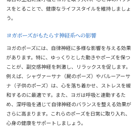
スをとることで、健康なライフスタイルを維持しましょ
う。
ヨガポーズがもたらす神経系への影響
ヨガのポーズには、自律神経に多様な影響を与える効果
があります。特に、ゆっくりとした動きやポーズを保つ
ことが、副交感神経を刺激し、リラックスを促します。
例えば、シャヴァーサナ（屍のポーズ）やバルーアーサ
ナ（子供のポーズ）は、心を落ち着かせ、ストレスを緩
和するのに最適です。また、ヨガは呼吸と連動するた
め、深呼吸を通じて自律神経のバランスを整える効果が
さらに高まります。これらのポーズを日常に取り入れ、
心身の健康をサポートしましょう。