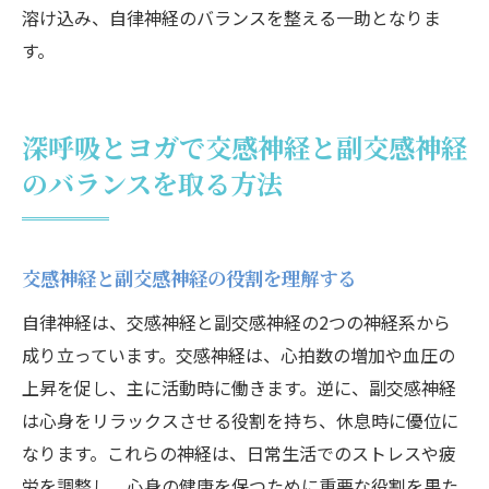
溶け込み、自律神経のバランスを整える一助となりま
す。
深呼吸とヨガで交感神経と副交感神経
のバランスを取る方法
交感神経と副交感神経の役割を理解する
自律神経は、交感神経と副交感神経の2つの神経系から
成り立っています。交感神経は、心拍数の増加や血圧の
上昇を促し、主に活動時に働きます。逆に、副交感神経
は心身をリラックスさせる役割を持ち、休息時に優位に
なります。これらの神経は、日常生活でのストレスや疲
労を調整し、心身の健康を保つために重要な役割を果た