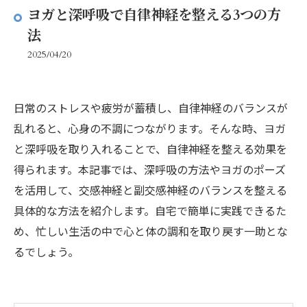
ヨガと深呼吸で自律神経を整える3つの方
法
2025/04/20
日常のストレスや疲労が蓄積し、自律神経のバランスが
乱れると、心身の不調につながります。そんな時、ヨガ
と深呼吸を取り入れることで、自律神経を整える効果を
得られます。本記事では、深呼吸の方法やヨガのポーズ
を活用して、交感神経と副交感神経のバランスを整える
具体的な方法を紹介します。自宅で簡単に実践できるた
め、忙しい生活の中で心と体の調和を取り戻す一助とな
るでしょう。