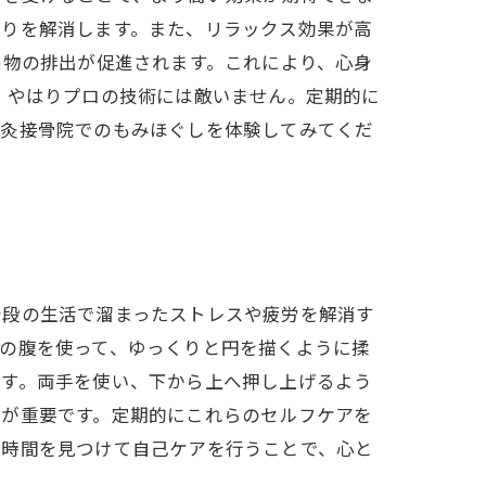
ばりを解消します。また、リラックス効果が高
廃物の排出が促進されます。これにより、心身
、やはりプロの技術には敵いません。定期的に
鍼灸接骨院でのもみほぐしを体験してみてくだ
普段の生活で溜まったストレスや疲労を解消す
の腹を使って、ゆっくりと円を描くように揉
です。両手を使い、下から上へ押し上げるよう
とが重要です。定期的にこれらのセルフケアを
の時間を見つけて自己ケアを行うことで、心と