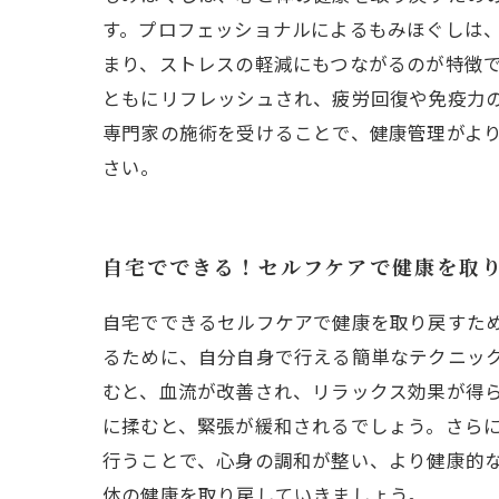
す。プロフェッショナルによるもみほぐしは
まり、ストレスの軽減にもつながるのが特徴で
ともにリフレッシュされ、疲労回復や免疫力
専門家の施術を受けることで、健康管理がよ
さい。
自宅でできる！セルフケアで健康を取
自宅でできるセルフケアで健康を取り戻すた
るために、自分自身で行える簡単なテクニッ
むと、血流が改善され、リラックス効果が得
に揉むと、緊張が緩和されるでしょう。さら
行うことで、心身の調和が整い、より健康的
体の健康を取り戻していきましょう。