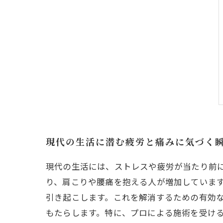
現代の生活に潜む疲労と痛みに気づく
現代の生活には、ストレスや疲労が当たり前
り、肩こりや腰痛を抱える人が増加していま
引き起こします。これを解消するための有効
もたらします。特に、プロによる施術を受け