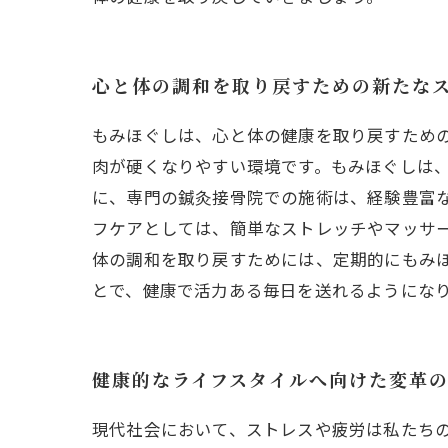
心と体の調和を取り戻すための新たな
もみほぐしは、心と体の健康を取り戻すため
肉が硬くなりやすい環境です。もみほぐしは
に、専門の鍼灸接骨院での施術は、経験豊富
フケアとしては、簡単なストレッチやマッサ
体の調和を取り戻すためには、定期的にもみ
とで、健康で活力ある毎日を送れるようにな
健康的なライフスタイルへ向けた変革
現代社会において、ストレスや疲労は私たち