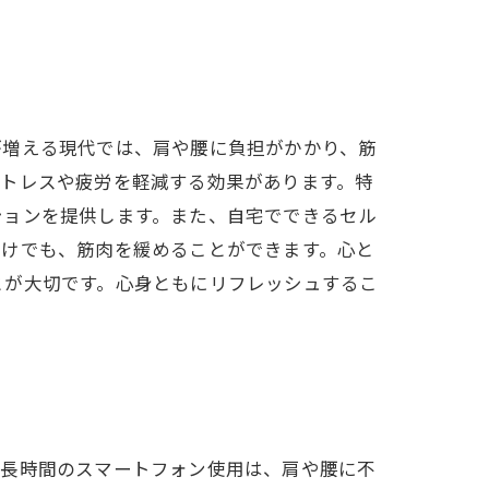
が増える現代では、肩や腰に負担がかかり、筋
ストレスや疲労を軽減する効果があります。特
ションを提供します。また、自宅でできるセル
だけでも、筋肉を緩めることができます。心と
とが大切です。心身ともにリフレッシュするこ
や長時間のスマートフォン使用は、肩や腰に不