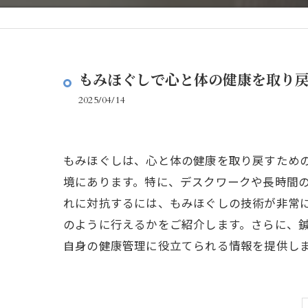
もみほぐしで心と体の健康を取り
2025/04/14
もみほぐしは、心と体の健康を取り戻すため
境にあります。特に、デスクワークや長時間
れに対抗するには、もみほぐしの技術が非常
のように行えるかをご紹介します。さらに、
自身の健康管理に役立てられる情報を提供し