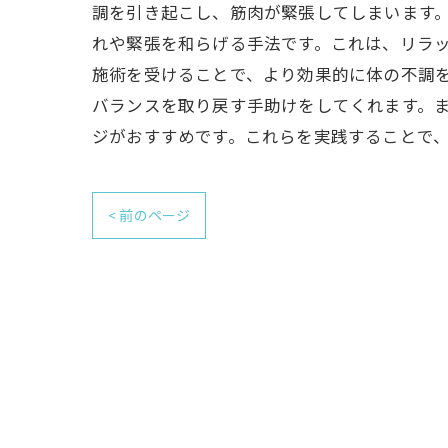
調を引き起こし、筋肉が緊張してしまいます
れや緊張を和らげる手法です。これは、リラッ
施術を受けることで、より効果的に体の不調
バランスを取り戻す手助けをしてくれます。
ジがおすすめです。これらを実践することで
< 前のページ