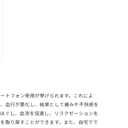
マートフォン使用が挙げられます。これによ
し、血行が悪化し、結果として痛みや不快感を
にほぐし、血流を促進し、リラクゼーションを
スを取り戻すことができます。また、自宅でで