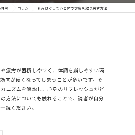
接骨院
コラム
もみほぐしで心と体の健康を取り戻す方法
スや疲労が蓄積しやすく、体調を崩しやすい環
筋肉が硬くなってしまうことが多いです。そ
メカニズムを解説し、心身のリフレッシュがど
アの方法についても触れることで、読者が自分
ご一読ください。