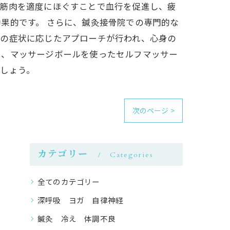
の筋肉を適度にほぐすことで血行を促進し、疲
果的です。 さらに、鍼灸接骨院での専門的な
々の症状に応じたアプローチが行われ、心身の
や、マッサージボールを使ったセルフマッサー
しょう。
次のページ >
カテゴリー
Categories
全てのカテゴリー
深呼吸 ヨガ 自律神経
鍼灸 冷え 体調不良