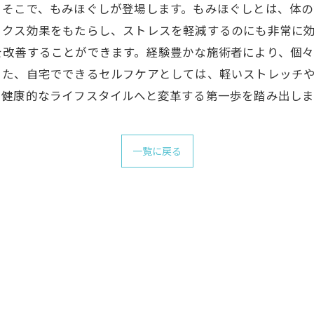
。そこで、もみほぐしが登場します。もみほぐしとは、体
クス効果をもたらし、ストレスを軽減するのにも非常に効
を改善することができます。経験豊かな施術者により、個
また、自宅でできるセルフケアとしては、軽いストレッチ
、健康的なライフスタイルへと変革する第一歩を踏み出しま
一覧に戻る