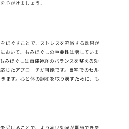
理を心がけましょう。
張をほぐすことで、ストレスを軽減する効果が
代において、もみほぐしの重要性は増していま
、もみほぐしは自律神経のバランスを整える効
に応じたアプローチが可能です。自宅でのセル
できます。心と体の調和を取り戻すために、も
術を受けることで、より高い効果が期待できま