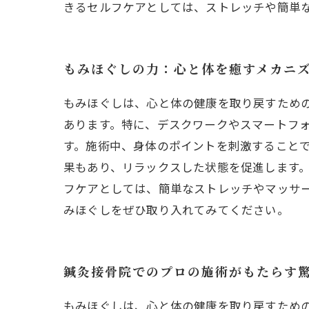
きるセルフケアとしては、ストレッチや簡単
もみほぐしの力：心と体を癒すメカニ
もみほぐしは、心と体の健康を取り戻すため
あります。特に、デスクワークやスマートフ
す。施術中、身体のポイントを刺激すること
果もあり、リラックスした状態を促進します
フケアとしては、簡単なストレッチやマッサ
みほぐしをぜひ取り入れてみてください。
鍼灸接骨院でのプロの施術がもたらす
もみほぐしは、心と体の健康を取り戻すため