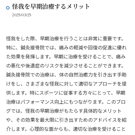
怪我を早期治療するメリット
2025/03/25
怪我をした際、早期治療を行うことは非常に重要です。
特に、鍼灸接骨院では、痛みの軽減や回復の促進に優れ
た効果を発揮します。早期に治療を受けることで、痛み
の悪化や後遺症のリスクを減少させることができます。
鍼灸接骨院での治療は、体の自然治癒力を引き出す手助
けをし、さまざまな怪我に対して適切なアプローチを提
供します。特にスポーツに従事する方々にとって、早期
治療はパフォーマンス向上にもつながります。このブロ
グでは、怪我の早期治療がもたらす具体的なメリット
や、その効果を最大限に引き出すためのアドバイスを紹
介します。心理的な面からも、適切な治療を受けること