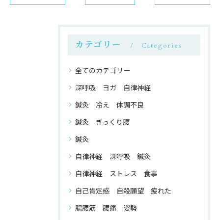
カテゴリー
Categories
全てのカテゴリー
深呼吸 ヨガ 自律神経
鍼灸 冷え 体調不良
鍼灸 ぎっくり腰
鍼灸
自律神経 深呼吸 鍼灸
自律神経 ストレス 食事
自己肯定感 自殺願望 疲れた
腸腰筋 腰痛 姿勢