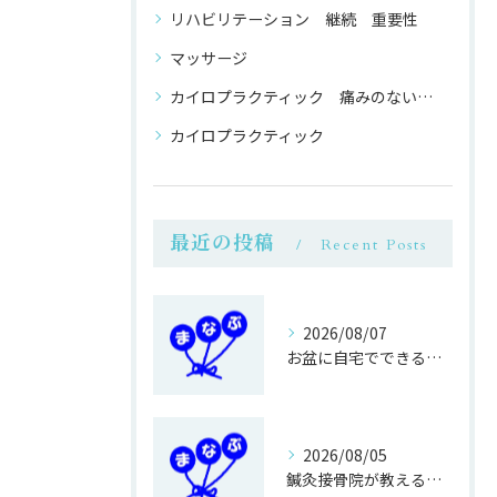
リハビリテーション 継続 重要性
マッサージ
カイロプラクティック 痛みのない 整体
カイロプラクティック
最近の投稿
Recent Posts
2026/08/07
お盆に自宅でできる鍼灸接骨の過ごし方
2026/08/05
鍼灸接骨院が教える簡単運動不足対策