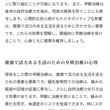
ンに取り組むことが可能になります。 また、早期治療は
身体の自然治癒力を高め、怪我の再発を防ぐことにも寄
与します。心理的な安心感がもたらすポジティブな影響
は、健康で活力のある生活を送るために欠かせない要素
です。これらの効果を理解し、積極的に早期治療を受け
ることで、心身ともに健康を維持しましょう。
健康で活力ある生活のための早期治療の心得
怪我をした際の早期治療は、健康で活力ある生活を送る
ための重要な要素です。鍼灸接骨院での治療は、痛みの
軽減や回復の促進に寄与し、さらに自然治癒力を引き出
す効果があります。早期に治療を受けることで、痛みの
悪化を防ぎ、後遺症のリスクを低減できます。特にスポ