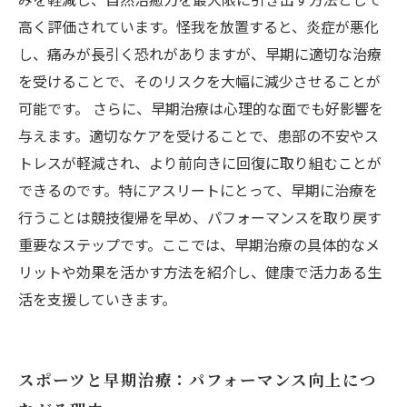
高く評価されています。怪我を放置すると、炎症が悪化
し、痛みが長引く恐れがありますが、早期に適切な治療
を受けることで、そのリスクを大幅に減少させることが
可能です。 さらに、早期治療は心理的な面でも好影響を
与えます。適切なケアを受けることで、患部の不安やス
トレスが軽減され、より前向きに回復に取り組むことが
できるのです。特にアスリートにとって、早期に治療を
行うことは競技復帰を早め、パフォーマンスを取り戻す
重要なステップです。ここでは、早期治療の具体的なメ
リットや効果を活かす方法を紹介し、健康で活力ある生
活を支援していきます。
スポーツと早期治療：パフォーマンス向上につ