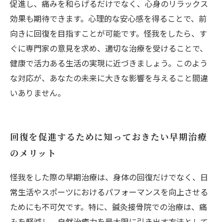
促進し、痛みを和らげるだけでなく、心身のリラックス
効果も期待できます。心理的な安心感を得ることで、前
向きに回復を目指すことが可能です。怪我をしたら、す
ぐに専門家の意見を求め、適切な治療を受けることで、
健康で活力ある生活の実現に近づきましょう。このよう
な対応が、あなたの未来に大きな影響を与えること間違
いありません。
回復を促進するために知っておきたい早期治療
のメリット
怪我をした際の早期治療は、身体の回復だけでなく、日
常生活やスポーツにおけるパフォーマンスを向上させる
ためにも不可欠です。特に、鍼灸接骨院での治療は、痛
みを軽減し、自然治癒力を最大限に引き出す方法として