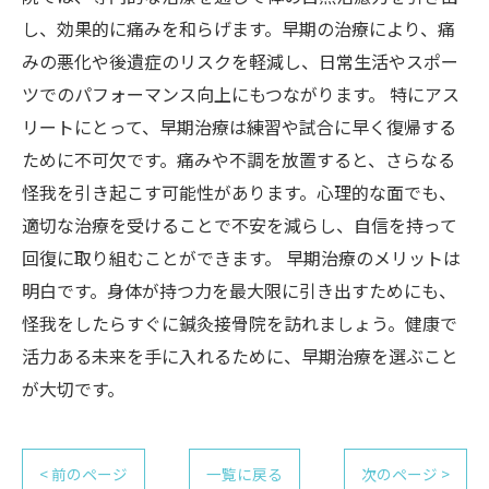
し、効果的に痛みを和らげます。早期の治療により、痛
みの悪化や後遺症のリスクを軽減し、日常生活やスポー
ツでのパフォーマンス向上にもつながります。 特にアス
リートにとって、早期治療は練習や試合に早く復帰する
ために不可欠です。痛みや不調を放置すると、さらなる
怪我を引き起こす可能性があります。心理的な面でも、
適切な治療を受けることで不安を減らし、自信を持って
回復に取り組むことができます。 早期治療のメリットは
明白です。身体が持つ力を最大限に引き出すためにも、
怪我をしたらすぐに鍼灸接骨院を訪れましょう。健康で
活力ある未来を手に入れるために、早期治療を選ぶこと
が大切です。
< 前のページ
一覧に戻る
次のページ >