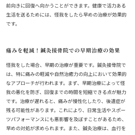
前向きに回復へ向かうことができます。健康で活力ある
生活を送るためには、怪我をしたら早めの治療が効果的
です。
痛みを軽減！鍼灸接骨院での早期治療の効果
怪我をした場合、早期の治療が重要です。鍼灸接骨院で
は、特に痛みの軽減や自然治癒力の向上において効果的
なアプローチが行われます。まず、早期治療によって怪
我の悪化を防ぎ、回復までの時間を短縮できる点が魅力
です。治療が遅れると、痛みが慢性化したり、後遺症が
残る可能性があります。これにより、日常生活やスポー
ツパフォーマンスにも悪影響を及ぼすことがあるため、
早めの対処が求められます。また、鍼灸治療は、血行を