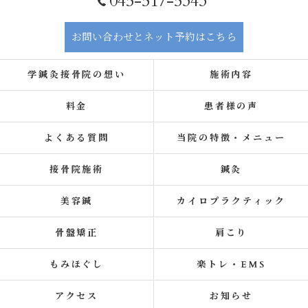
045-517-5343
お問い合わせとネット予約はこちら
学鍼灸接骨院の想い
施術内容
料金
患者様の声
よくある質問
当院の特徴・メニュー
接骨院施術
鍼灸
美容鍼
カイロプラクティック
骨盤矯正
肩こり
もみほぐし
楽トレ・EMS
アクセス
お知らせ