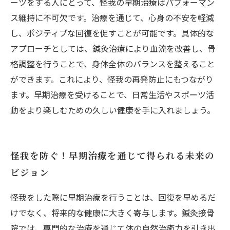
ーツをする人にとって、怪我の早期治療はパフォーマン
ス維持に不可欠です。治療を通じて、心身の不安を軽減
し、ポジティブな回復を促すことが可能です。具体的な
アプローチとしては、鍼灸治療により血流を改善し、骨
格調整を行うことで、身体全体のバランスを整えること
ができます。これにより、怪我の再発防止にもつながり
ます。早期治療を受けることで、日常生活やスポーツ活
動をより楽しむための久しい健康を手に入れましょう。
怪我を防ぐ！早期治療を通じて得られる未来の
ビジョン
怪我をした際に早期治療を行うことは、回復を早めるだ
けでなく、将来的な健康に大きく寄与します。鍼灸接骨
院では、専門的な治療を通じて体の自然治癒力を引き出