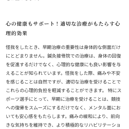
心の健康もサポート！適切な治療がもたらす心
理的効果
怪我をしたとき、早期治療の重要性は身体的な側面だけ
にとどまりません。鍼灸接骨院での治療は、身体の回復
を促進するだけでなく、心理的な健康にも良い影響を与
えることが知られています。怪我をした際、痛みや不安
を感じることは自然ですが、適切な治療を受けることで
これらの心理的負担を軽減することができます。 特にス
ポーツ選手にとって、早期に治療を受けることは、競技
への復帰をスムーズにするだけでなく、メンタル面にお
いても安心感をもたらします。痛みの緩和により、前向
きな気持ちを維持でき、より積極的なリハビリテーショ