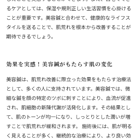
るケアとしては、保湿や規則正しい生活習慣を心掛ける
ことが重要です。美容鍼と合わせて、健康的なライフス
タイルを送ることで、肌荒れを根本から改善することが
期待できるでしょう。
効果を実感！美容鍼がもたらす肌の変化
美容鍼は、肌荒れ改善に際立った効果をもたらす治療法
として、多くの人に支持されています。美容鍼では、微
細な鍼を顔の特定のツボに刺すことにより、血流が促進
され、肌細胞の新陳代謝が活発化します。その結果とし
て、肌のトーンが均一になり、しっとりとした潤いが増
すことで肌荒れが緩和されます。 施術後には、肌が明る
く見えることが多く、継続的な治療により、より良い効