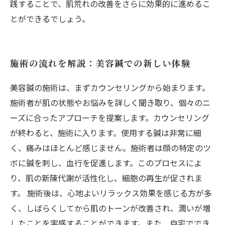
践することで、肌荒れの改善をさらに効果的に進めるこ
とができるでしょう。
施術の流れを解説：美容鍼での新しい体験
美容鍼の施術は、まずカウンセリングから始まります。
施術者が肌の状態やお悩みを詳しく聞き取り、個々のニ
ーズに合ったアプローチを提案します。カウンセリング
が終わると、施術に入ります。使用する鍼は非常に細
く、痛みはほとんど感じません。施術者は顔の特定のツ
ボに鍼を刺し、血行を促進します。このプロセスによ
り、肌の新陳代謝が活性化し、細胞の再生が促されま
す。 施術後は、心地よいリラックス効果を感じる方が多
く、しばらくしてから肌のトーンが改善され、潤いが増
したことを実感することができます。また、自宅ででき