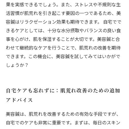
果を実感できるでしょう。また、ストレスや不規則な生
活習慣が肌荒れを引き起こす要因の一つであるため、美
容鍼はリラクゼーション効果も期待できます。 自宅でで
きるケアとしては、十分な水分摂取やバランスの良い食
事を心がけ、肌を保湿することが大切です。美容鍼と合
わせて継続的なケアを行うことで、肌荒れの改善を期待
できます。この機会に、美容鍼を試してみてはいかがで
しょうか？
自宅ケアも忘れずに：肌荒れ改善のための追加
アドバイス
美容鍼は、肌荒れを改善するための有効な手段ですが、
自宅でのケアも非常に重要です。まずは、毎日のスキン