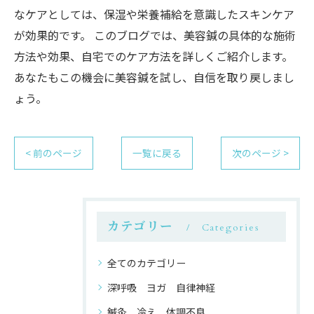
なケアとしては、保湿や栄養補給を意識したスキンケア
が効果的です。 このブログでは、美容鍼の具体的な施術
方法や効果、自宅でのケア方法を詳しくご紹介します。
あなたもこの機会に美容鍼を試し、自信を取り戻しまし
ょう。
< 前のページ
一覧に戻る
次のページ >
カテゴリー
Categories
全てのカテゴリー
深呼吸 ヨガ 自律神経
鍼灸 冷え 体調不良