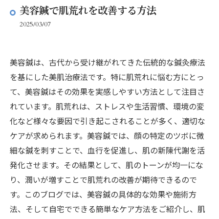
美容鍼で肌荒れを改善する方法
2025/03/07
美容鍼は、古代から受け継がれてきた伝統的な鍼灸療法
を基にした美肌治療法です。特に肌荒れに悩む方にとっ
て、美容鍼はその効果を実感しやすい方法として注目さ
れています。肌荒れは、ストレスや生活習慣、環境の変
化など様々な要因で引き起こされることが多く、適切な
ケアが求められます。美容鍼では、顔の特定のツボに微
細な鍼を刺すことで、血行を促進し、肌の新陳代謝を活
発化させます。その結果として、肌のトーンが均一にな
り、潤いが増すことで肌荒れの改善が期待できるので
す。このブログでは、美容鍼の具体的な効果や施術方
法、そして自宅でできる簡単なケア方法をご紹介し、肌