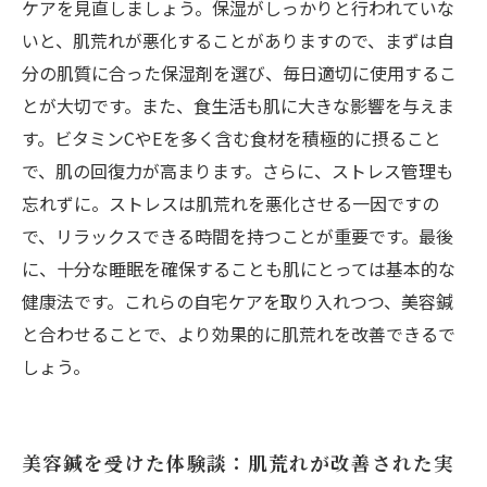
ケアを見直しましょう。保湿がしっかりと行われていな
いと、肌荒れが悪化することがありますので、まずは自
分の肌質に合った保湿剤を選び、毎日適切に使用するこ
とが大切です。また、食生活も肌に大きな影響を与えま
す。ビタミンCやEを多く含む食材を積極的に摂ること
で、肌の回復力が高まります。さらに、ストレス管理も
忘れずに。ストレスは肌荒れを悪化させる一因ですの
で、リラックスできる時間を持つことが重要です。最後
に、十分な睡眠を確保することも肌にとっては基本的な
健康法です。これらの自宅ケアを取り入れつつ、美容鍼
と合わせることで、より効果的に肌荒れを改善できるで
しょう。
美容鍼を受けた体験談：肌荒れが改善された実