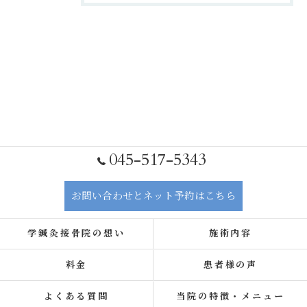
045-517-5343
お問い合わせとネット予約はこちら
学鍼灸接骨院の想い
施術内容
料金
患者様の声
よくある質問
当院の特徴・メニュー