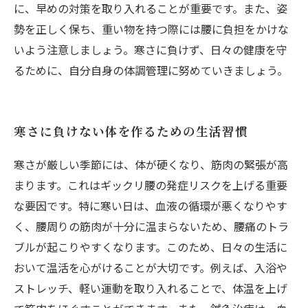
に、早めの対策を取り入れることが重要です。また、姿
勢を正しく保ち、重い物を持つ際には腰に負担をかけな
いよう注意しましょう。寒さに負けず、日々の健康を守
るために、自分自身の体調管理に努めていきましょう。
寒さに負けない体を作るための生活習慣
寒さが厳しい季節には、体が硬くなり、筋肉の緊張が高
まります。これはギックリ腰の発症リスクを上げる重要
な要因です。特に寒い日は、血液の循環が悪くなりやす
く、腰周りの筋肉が十分に温まらないため、腰痛のトラ
ブルが起こりやすくなります。このため、日々の生活に
おいて温活を心がけることが大切です。例えば、入浴や
ストレッチ、軽い運動を取り入れることで、体温を上げ