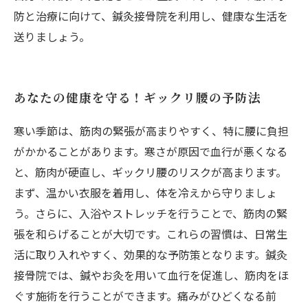
防と治療に向けて、鍼灸接骨院を利用し、健康な生活を
送りましょう。
あなたの健康を守る！ギックリ腰の予防法
寒い季節は、筋肉の緊張が高まりやすく、特に腰に負担
がかかることがあります。寒さが原因で血行が悪くなる
と、筋肉が硬直し、ギックリ腰のリスクが高まります。
まず、温かい衣服を着用し、体を冷えから守りましょ
う。さらに、入浴やストレッチを行うことで、筋肉の緊
張を和らげることが大切です。これらの習慣は、日常生
活に取り入れやすく、効果的な予防策となります。鍼灸
接骨院では、鍼やお灸を用いて血行を促進し、筋肉をほ
ぐす施術を行うことができます。痛みがひどくなる前