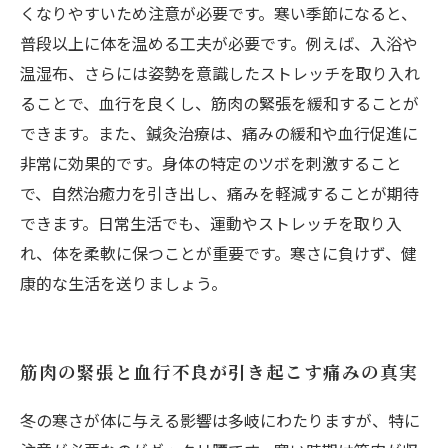
くなりやすいため注意が必要です。寒い季節になると、
普段以上に体を温める工夫が必要です。例えば、入浴や
温湿布、さらには姿勢を意識したストレッチを取り入れ
ることで、血行を良くし、筋肉の緊張を緩和することが
できます。また、鍼灸治療は、痛みの緩和や血行促進に
非常に効果的です。身体の特定のツボを刺激すること
で、自然治癒力を引き出し、痛みを軽減することが期待
できます。日常生活でも、運動やストレッチを取り入
れ、体を柔軟に保つことが重要です。寒さに負けず、健
康的な生活を送りましょう。
筋肉の緊張と血行不良が引き起こす痛みの真実
冬の寒さが体に与える影響は多岐にわたりますが、特に