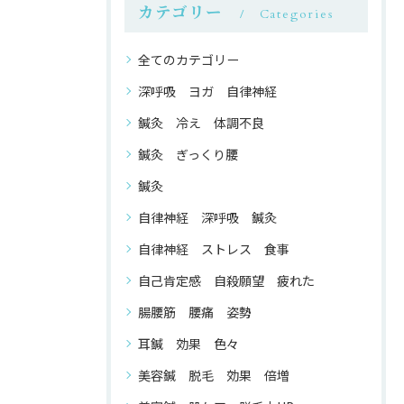
カテゴリー
Categories
全てのカテゴリー
深呼吸 ヨガ 自律神経
鍼灸 冷え 体調不良
鍼灸 ぎっくり腰
鍼灸
自律神経 深呼吸 鍼灸
自律神経 ストレス 食事
自己肯定感 自殺願望 疲れた
腸腰筋 腰痛 姿勢
耳鍼 効果 色々
美容鍼 脱毛 効果 倍増