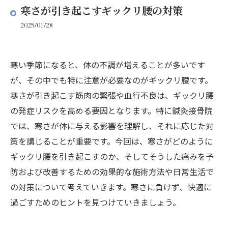
寒さが引き起こすギックリ腰の対策
2025/01/28
寒い季節になると、体の不調が増えることが多いです
が、その中でも特に注意が必要なのがギックリ腰です。
寒さが引き起こす筋肉の緊張や血行不良は、ギックリ腰
の発症リスクを高める要因となります。特に鍼灸接骨院
では、寒さが体に与える影響を理解し、それに応じた対
策を講じることが重要です。今回は、寒さがどのように
ギックリ腰を引き起こすのか、そしてそうした痛みを予
防および改善するための効果的な施術方法や日常生活で
の対策について考えていきます。寒さに負けず、快適に
過ごすためのヒントを見つけていきましょう。