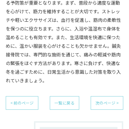
る予防策が重要となります。まず、普段から適度な運動
を心がけて、筋力を維持することが大切です。ストレッ
チや軽いエクササイズは、血行を促進し、筋肉の柔軟性
を保つのに役立ちます。さらに、入浴や温湿布で身体を
温めることも有効です。また、生活環境を快適に保つた
めに、温かい服装を心がけることも欠かせません。鍼灸
接骨院では、専門的な施術を通じて、痛みの軽減や筋肉
の緊張をほぐす方法があります。寒さに負けず、快適な
冬を過ごすために、日常生活から意識した対策を取り入
れていきましょう。
< 前のページ
一覧に戻る
次のページ >