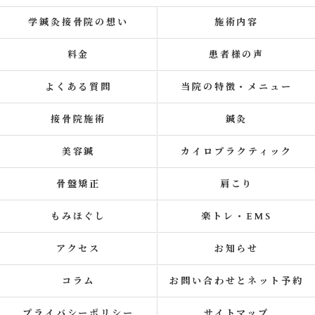
学鍼灸接骨院の想い
施術内容
料金
患者様の声
よくある質問
当院の特徴・メニュー
接骨院施術
鍼灸
美容鍼
カイロプラクティック
骨盤矯正
肩こり
もみほぐし
楽トレ・EMS
アクセス
お知らせ
コラム
お問い合わせとネット予約
プライバシーポリシー
サイトマップ