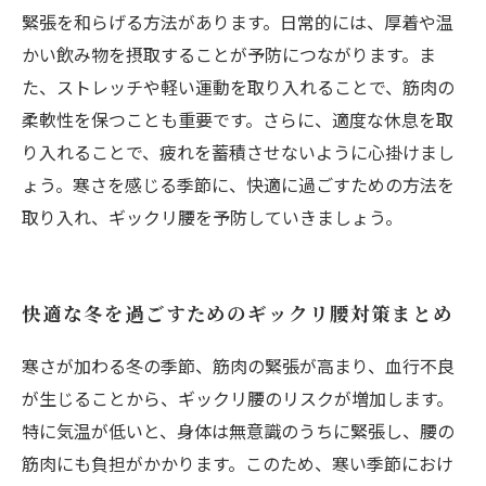
緊張を和らげる方法があります。日常的には、厚着や温
かい飲み物を摂取することが予防につながります。ま
た、ストレッチや軽い運動を取り入れることで、筋肉の
柔軟性を保つことも重要です。さらに、適度な休息を取
り入れることで、疲れを蓄積させないように心掛けまし
ょう。寒さを感じる季節に、快適に過ごすための方法を
取り入れ、ギックリ腰を予防していきましょう。
快適な冬を過ごすためのギックリ腰対策まとめ
寒さが加わる冬の季節、筋肉の緊張が高まり、血行不良
が生じることから、ギックリ腰のリスクが増加します。
特に気温が低いと、身体は無意識のうちに緊張し、腰の
筋肉にも負担がかかります。このため、寒い季節におけ