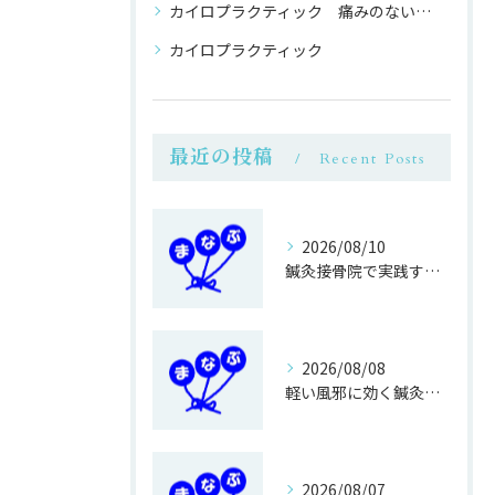
カイロプラクティック 痛みのない 整体
カイロプラクティック
最近の投稿
Recent Posts
2026/08/10
鍼灸接骨院で実践する健康寿命を伸ばす運動法
2026/08/08
軽い風邪に効く鍼灸接骨院のマッサージ効果
2026/08/07