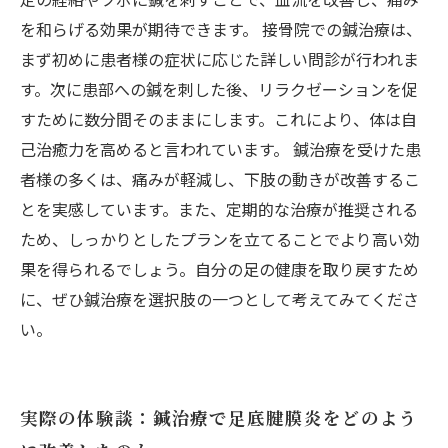
を和らげる効果が期待できます。 接骨院での鍼治療は、
まず初めに患者様の症状に応じた詳しい問診が行われま
す。次に患部への鍼を刺した後、リラクゼーションを促
すために数分間そのままにします。これにより、体は自
己治癒力を高めると言われています。 鍼治療を受けた患
者様の多くは、痛みが軽減し、下肢の動きが改善するこ
とを実感しています。また、定期的な治療が推奨される
ため、しっかりとしたプランを立てることでより高い効
果を得られるでしょう。自分の足の健康を取り戻すため
に、ぜひ鍼治療を選択肢の一つとして考えてみてくださ
い。
実際の体験談：鍼治療で足底腱膜炎をどのよう