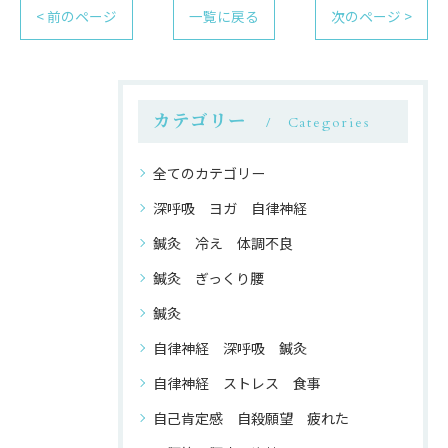
< 前のページ
一覧に戻る
次のページ >
カテゴリー
Categories
全てのカテゴリー
深呼吸 ヨガ 自律神経
鍼灸 冷え 体調不良
鍼灸 ぎっくり腰
鍼灸
自律神経 深呼吸 鍼灸
自律神経 ストレス 食事
自己肯定感 自殺願望 疲れた