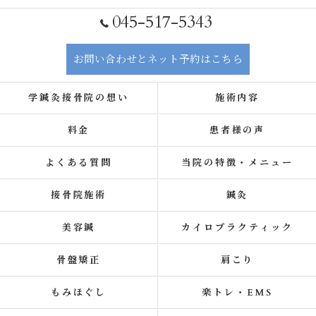
045-517-5343
お問い合わせとネット予約はこちら
学鍼灸接骨院の想い
施術内容
料金
患者様の声
よくある質問
当院の特徴・メニュー
接骨院施術
鍼灸
美容鍼
カイロプラクティック
骨盤矯正
肩こり
もみほぐし
楽トレ・EMS