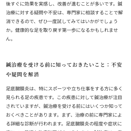
後すぐに効果を実感し、改善が進むことが多いです。鍼
治療に対する疑問や不安は、専門家に相談することで解
消できるので、ぜひ一度試してみてはいかがでしょう
か。健康的な足を取り戻す第一歩になるかもしれませ
ん。
鍼治療を受ける前に知っておきたいこと：不安
や疑問を解消
足底腱膜炎は、特にスポーツや立ち仕事をする方に多く
見られる足の疾患です。この疾患に対して鍼治療が注目
されていますが、鍼治療を受ける前にはいくつか知って
おくべきことがあります。まず、治療の前に専門家によ
る詳細な診断が行われます。足底腱膜炎の程度や症状に