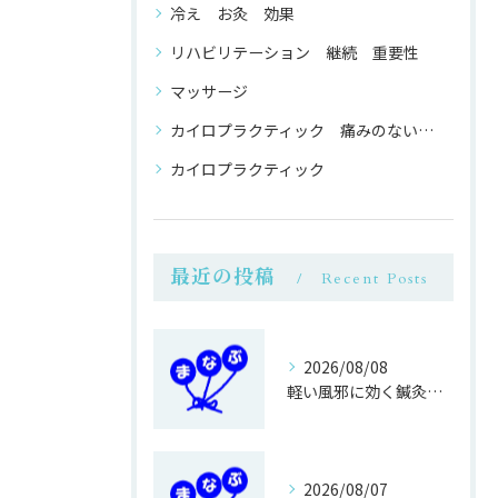
冷え お灸 効果
リハビリテーション 継続 重要性
マッサージ
カイロプラクティック 痛みのない 整体
カイロプラクティック
最近の投稿
Recent Posts
2026/08/08
軽い風邪に効く鍼灸接骨院のマッサージ効果
2026/08/07