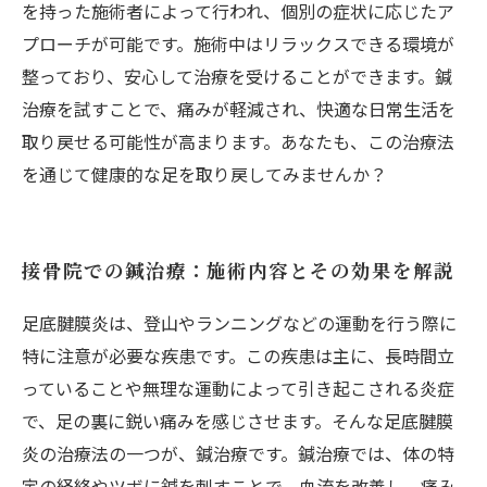
を持った施術者によって行われ、個別の症状に応じたア
プローチが可能です。施術中はリラックスできる環境が
整っており、安心して治療を受けることができます。鍼
治療を試すことで、痛みが軽減され、快適な日常生活を
取り戻せる可能性が高まります。あなたも、この治療法
を通じて健康的な足を取り戻してみませんか？
接骨院での鍼治療：施術内容とその効果を解説
足底腱膜炎は、登山やランニングなどの運動を行う際に
特に注意が必要な疾患です。この疾患は主に、長時間立
っていることや無理な運動によって引き起こされる炎症
で、足の裏に鋭い痛みを感じさせます。そんな足底腱膜
炎の治療法の一つが、鍼治療です。鍼治療では、体の特
定の経絡やツボに鍼を刺すことで、血流を改善し、痛み