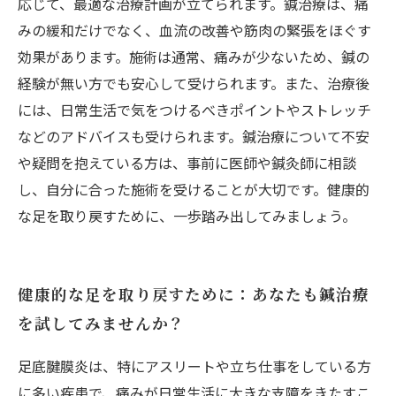
応じて、最適な治療計画が立てられます。鍼治療は、痛
みの緩和だけでなく、血流の改善や筋肉の緊張をほぐす
効果があります。施術は通常、痛みが少ないため、鍼の
経験が無い方でも安心して受けられます。また、治療後
には、日常生活で気をつけるべきポイントやストレッチ
などのアドバイスも受けられます。鍼治療について不安
や疑問を抱えている方は、事前に医師や鍼灸師に相談
し、自分に合った施術を受けることが大切です。健康的
な足を取り戻すために、一歩踏み出してみましょう。
健康的な足を取り戻すために：あなたも鍼治療
を試してみませんか？
足底腱膜炎は、特にアスリートや立ち仕事をしている方
に多い疾患で、痛みが日常生活に大きな支障をきたすこ