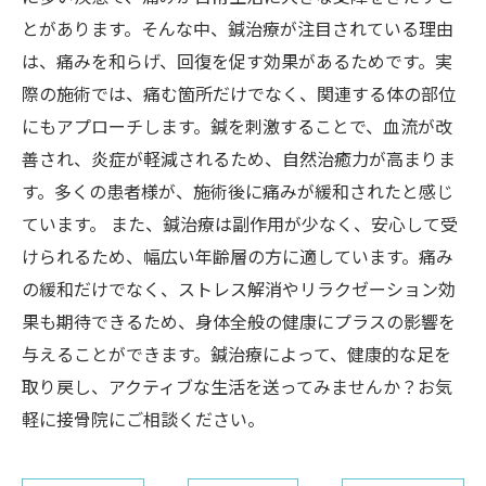
とがあります。そんな中、鍼治療が注目されている理由
は、痛みを和らげ、回復を促す効果があるためです。実
際の施術では、痛む箇所だけでなく、関連する体の部位
にもアプローチします。鍼を刺激することで、血流が改
善され、炎症が軽減されるため、自然治癒力が高まりま
す。多くの患者様が、施術後に痛みが緩和されたと感じ
ています。 また、鍼治療は副作用が少なく、安心して受
けられるため、幅広い年齢層の方に適しています。痛み
の緩和だけでなく、ストレス解消やリラクゼーション効
果も期待できるため、身体全般の健康にプラスの影響を
与えることができます。鍼治療によって、健康的な足を
取り戻し、アクティブな生活を送ってみませんか？お気
軽に接骨院にご相談ください。