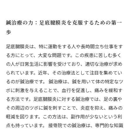
鍼治療の力：足底腱膜炎を克服するための第一
歩
足底腱膜炎は、特に運動をする人や長時間立ち仕事をす
る方にとって、大変な問題です。この疾患に苦しむ多く
の人が日常生活に影響を受けており、適切な治療が求め
られています。近年、その治療法として注目を集めてい
るのが鍼治療です。 鍼治療は、鍼を用いて体の特定なツ
ボに刺激を与えることで、血行を促進し、痛みを緩和す
る方法です。足底腱膜炎に対する鍼治療では、足の裏や
その周辺のツボに鍼を刺すことで、炎症を抑え、痛みの
軽減を図ります。この方法は、副作用が少ないという利
点も持っています。 接骨院での鍼治療は、専門的な知識