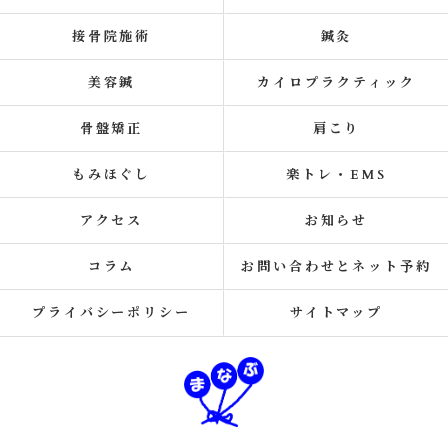
接骨院施術
鍼灸
美容鍼
カイロプラクティック
骨盤矯正
肩こり
もみほぐし
楽トレ・EMS
アクセス
お知らせ
コラム
お問い合わせとネット予約
プライバシーポリシー
サイトマップ