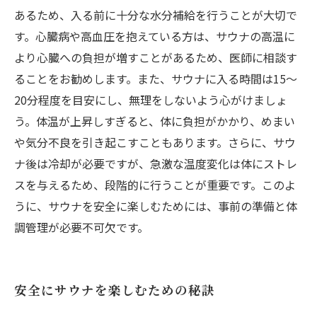
あるため、入る前に十分な水分補給を行うことが大切で
す。心臓病や高血圧を抱えている方は、サウナの高温に
より心臓への負担が増すことがあるため、医師に相談す
ることをお勧めします。また、サウナに入る時間は15〜
20分程度を目安にし、無理をしないよう心がけましょ
う。体温が上昇しすぎると、体に負担がかかり、めまい
や気分不良を引き起こすこともあります。さらに、サウ
ナ後は冷却が必要ですが、急激な温度変化は体にストレ
スを与えるため、段階的に行うことが重要です。このよ
うに、サウナを安全に楽しむためには、事前の準備と体
調管理が必要不可欠です。
安全にサウナを楽しむための秘訣