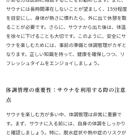
サウナには長時間滞在しないことが望ましく、15分程度
を目安にし、身体が熱さに慣れたら、外に出て休憩を取
ることが必要です。さらに、サウナから出た後は、体温
を徐々に下げることも大切です。このように、安全にサ
ウナを楽しむためには、事前の準備と体調管理がカギと
なります。正しい知識を持って、健康を確保しつつ、リ
フレッシュタイムをエンジョイしましょう。
体調管理の重要性：サウナを利用する際の注意
点
サウナを楽しむ方が多い中、体調管理は非常に重要で
す。まず、サウナに入る前には、自身の体調をしっかり
と確認しましょう。特に、脱水症状や熱中症のリスクが