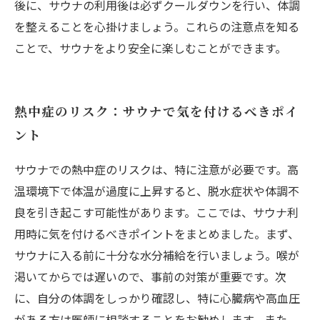
後に、サウナの利用後は必ずクールダウンを行い、体調
を整えることを心掛けましょう。これらの注意点を知る
ことで、サウナをより安全に楽しむことができます。
熱中症のリスク：サウナで気を付けるべきポイ
ント
サウナでの熱中症のリスクは、特に注意が必要です。高
温環境下で体温が過度に上昇すると、脱水症状や体調不
良を引き起こす可能性があります。ここでは、サウナ利
用時に気を付けるべきポイントをまとめました。まず、
サウナに入る前に十分な水分補給を行いましょう。喉が
渇いてからでは遅いので、事前の対策が重要です。次
に、自分の体調をしっかり確認し、特に心臓病や高血圧
がある方は医師に相談することをお勧めします。また、