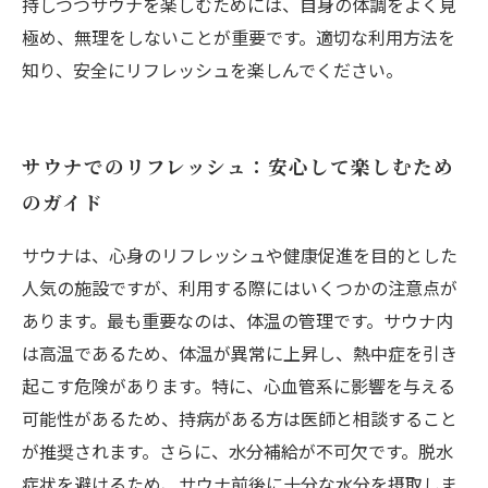
持しつつサウナを楽しむためには、自身の体調をよく見
極め、無理をしないことが重要です。適切な利用方法を
知り、安全にリフレッシュを楽しんでください。
サウナでのリフレッシュ：安心して楽しむため
のガイド
サウナは、心身のリフレッシュや健康促進を目的とした
人気の施設ですが、利用する際にはいくつかの注意点が
あります。最も重要なのは、体温の管理です。サウナ内
は高温であるため、体温が異常に上昇し、熱中症を引き
起こす危険があります。特に、心血管系に影響を与える
可能性があるため、持病がある方は医師と相談すること
が推奨されます。さらに、水分補給が不可欠です。脱水
症状を避けるため、サウナ前後に十分な水分を摂取しま