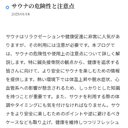
サウナの危険性と注意点
2025/01/18
サウナはリラクゼーションや健康促進に非常に人気があ
りますが、その利用には注意が必要です。本ブログで
は、サウナの危険性や使用上の注意点について詳しく解
説します。特に鍼灸接骨院の観点から、健康を追求する
皆さんに向けて、より安全にサウナを楽しむための情報
を提供します。熱い環境下では体温上昇や脱水症状、心
血管系への影響が懸念されるため、しっかりとした知識
を持つことが重要です。また、サウナを利用する際の体
調やタイミングにも気を付けなければなりません。サウ
ナをより安全に楽しむためのポイントや逆に避けるべき
ケースなども取り上げ、健康を維持しつつリフレッシュ