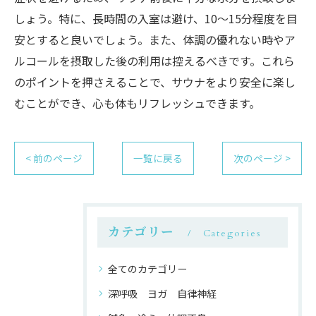
しょう。特に、長時間の入室は避け、10～15分程度を目
安とすると良いでしょう。また、体調の優れない時やア
ルコールを摂取した後の利用は控えるべきです。これら
のポイントを押さえることで、サウナをより安全に楽し
むことができ、心も体もリフレッシュできます。
< 前のページ
一覧に戻る
次のページ >
カテゴリー
Categories
全てのカテゴリー
深呼吸 ヨガ 自律神経