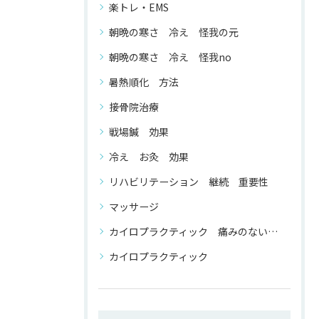
楽トレ・EMS
朝晩の寒さ 冷え 怪我の元
朝晩の寒さ 冷え 怪我no
暑熱順化 方法
接骨院治療
戦場鍼 効果
冷え お灸 効果
リハビリテーション 継続 重要性
マッサージ
カイロプラクティック 痛みのない 整体
カイロプラクティック