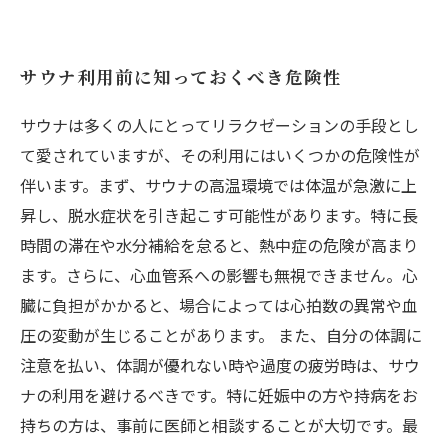
サウナ利用前に知っておくべき危険性
サウナは多くの人にとってリラクゼーションの手段とし
て愛されていますが、その利用にはいくつかの危険性が
伴います。まず、サウナの高温環境では体温が急激に上
昇し、脱水症状を引き起こす可能性があります。特に長
時間の滞在や水分補給を怠ると、熱中症の危険が高まり
ます。さらに、心血管系への影響も無視できません。心
臓に負担がかかると、場合によっては心拍数の異常や血
圧の変動が生じることがあります。 また、自分の体調に
注意を払い、体調が優れない時や過度の疲労時は、サウ
ナの利用を避けるべきです。特に妊娠中の方や持病をお
持ちの方は、事前に医師と相談することが大切です。最