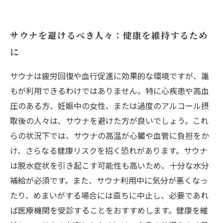
サウナを避けるべき人々：健康を維持するため
に
サウナは疲労回復や血行促進に効果的な環境ですが、誰
もが利用できるわけではありません。特に心疾患や高血
圧のある方、妊娠中の女性、または過度のアルコール摂
取後の人々は、サウナを避けた方が良いでしょう。これ
らの状況下では、サウナの高温が心臓や血管に負担をか
け、さらなる健康リスクを招く恐れがあります。サウナ
は脱水症状を引き起こす可能性も高いため、十分な水分
補給が必須です。また、サウナ利用中に気分が悪くなっ
たり、めまいがする場合には直ちに中止し、必要であれ
ば医療機関を受診することをおすすめします。健康を維