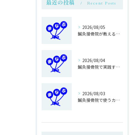
最近の投稿
Recent Posts
2026/08/05
鍼灸接骨院が教える簡単運動不足対策
2026/08/04
鍼灸接骨院で実践する正しい歩き方改善法
2026/08/03
鍼灸接骨院で使うカイロ専用ベットの利点