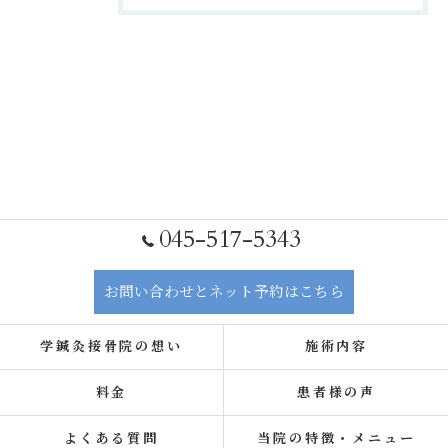
045-517-5343
お問い合わせとネット予約はこちら
学鍼灸接骨院の想い
施術内容
料金
患者様の声
よくある質問
当院の特徴・メニュー