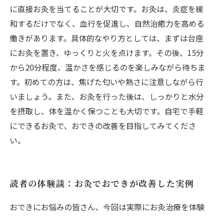
に直接お灸を当てることが大切です。お灸は、炎症を緩
和するだけでなく、血行を促進し、自然治癒力を高める
働きがあります。具体的なやり方としては、まずは台座
にお灸を置き、ゆっくりと火を点けます。その後、15分
から20分程度、温かさを感じるのを楽しみながら待ちま
す。初めての方は、焦げた匂いや熱さに注意しながら行
いましょう。また、お灸を行った後は、しっかりと水分
を摂取し、体を温かく保つことも大切です。自宅で手軽
にできるお灸で、おできの改善を目指してみてくださ
い。
読者の体験談：お灸でおできが改善した実例
おできにお悩みの皆さん、今回は実際にお灸治療を体験