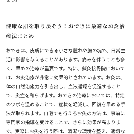
健康な肌を取り戻そう！おできに最適なお灸治
療法まとめ
おできは、皮膚にできる小さな腫れや膿の塊で、日常生
活に影響を与えることがあります。痛みを伴うことも多
く、早めの治療が重要です。特に、鍼灸接骨院において
は、お灸治療が非常に効果的とされています。お灸は、
体の自然治癒力を引き出し、血液循環を促進すること
で、炎症を和らげます。おできの治療においては、特定
のツボを温めることで、症状を軽減し、回復を早める手
法が取られます。自宅でも行えるお灸の方法は、事前に
専門家の指導を受けることで、さらに効果が高まりま
す。実際にお灸を行う際は、清潔な環境を整え、適切な