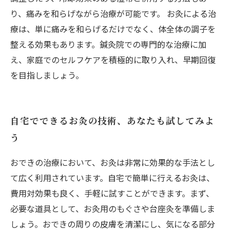
り、痛みを和らげながら治療が可能です。 お灸による治
療は、単に痛みを和らげるだけでなく、体全体の調子を
整える効果もあります。鍼灸院での専門的な治療に加
え、家庭でのセルフケアを積極的に取り入れ、早期回復
を目指しましょう。
自宅でできるお灸の技術、あなたも試してみよ
う
おできの治療において、お灸は非常に効果的な手法とし
て広く利用されています。自宅で簡単に行えるお灸は、
費用対効果も良く、手軽に試すことができます。まず、
必要な道具として、お灸用のもぐさや台座灸を準備しま
しょう。おできの周りの皮膚を清潔にし、気になる部分