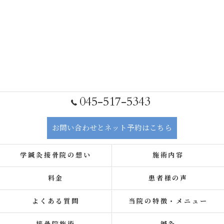
045-517-5343
お問い合わせとネット予約はこちら
学鍼灸接骨院の想い
施術内容
料金
患者様の声
よくある質問
当院の特徴・メニュー