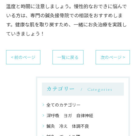
温度と時間に注意しましょう。慢性的なおできに悩んで
いる方は、専門の鍼灸接骨院での相談をおすすめしま
す。健康な肌を取り戻すため、一緒にお灸治療を実践し
ていきましょう！
< 前のページ
一覧に戻る
次のページ >
カテゴリー
Categories
全てのカテゴリー
深呼吸 ヨガ 自律神経
鍼灸 冷え 体調不良