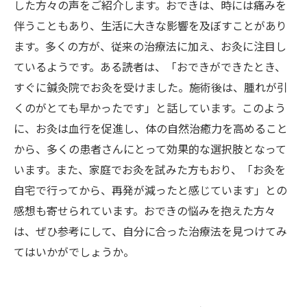
した方々の声をご紹介します。おできは、時には痛みを
伴うこともあり、生活に大きな影響を及ぼすことがあり
ます。多くの方が、従来の治療法に加え、お灸に注目し
ているようです。ある読者は、「おできができたとき、
すぐに鍼灸院でお灸を受けました。施術後は、腫れが引
くのがとても早かったです」と話しています。このよう
に、お灸は血行を促進し、体の自然治癒力を高めること
から、多くの患者さんにとって効果的な選択肢となって
います。また、家庭でお灸を試みた方もおり、「お灸を
自宅で行ってから、再発が減ったと感じています」との
感想も寄せられています。おできの悩みを抱えた方々
は、ぜひ参考にして、自分に合った治療法を見つけてみ
てはいかがでしょうか。