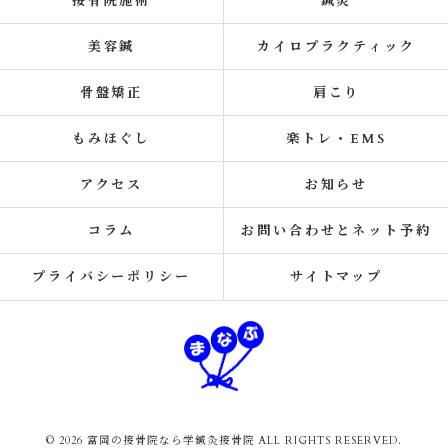
接骨院施術
鍼灸
美容鍼
カイロプラクティック
骨盤矯正
肩こり
もみほぐし
楽トレ・EMS
アクセス
お知らせ
コラム
お問い合わせとネット予約
プライバシーポリシー
サイトマップ
© 2026 富岡の接骨院なら学鍼灸接骨院 ALL RIGHTS RESERVED.