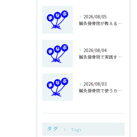
2026/08/05
鍼灸接骨院が教える簡単運動不足対策
2026/08/04
鍼灸接骨院で実践する正しい歩き方改善法
2026/08/03
鍼灸接骨院で使うカイロ専用ベットの利点
タグ
Tags