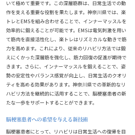
いて極めて重要です。この深層筋群は、日常生活での動
作を支える重要な役割を果たします。神奈川県では、楽
トレとEMSを組み合わせることで、インナーマッスルを
効率的に鍛えることが可能です。EMSは電気刺激を用い
て筋肉を直接活性化し、楽トレはリズミカルな動きで筋
力を高めます。これにより、従来のリハビリ方法では鍛
えにくかった深層筋を強化し、筋力回復の促進が期待で
きます。さらに、インナーマッスルを鍛えることで、姿
勢の安定性やバランス感覚が向上し、日常生活のクオリ
ティを高める効果があります。神奈川県での革新的なリ
ハビリ方法を継続的に活用することで、脳梗塞患者の新
たな一歩をサポートすることができます。
脳梗塞患者への希望を与える新技術
脳梗塞患者にとって、リハビリは日常生活への復帰を目