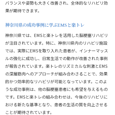
バランスや姿勢も大きく改善され、全体的なリハビリ効
果が期待できます。
神奈川県の成功事例に学ぶEMSと楽トレ
神奈川県では、EMSと楽トレを活用した脳梗塞リハビリ
が注目されています。特に、神奈川県内のリハビリ施設
では、実際にEMSを取り入れた患者が、インナーマッス
ルの強化に成功し、日常生活での動作が改善された事例
が報告されています。楽トレのリズミカルな刺激とEMS
の深層筋肉へのアプローチが組み合わさることで、効果
的かつ効率的なリハビリが可能となっています。このよ
うな成功事例は、他の脳梗塞患者にも希望を与えるもの
です。EMSと楽トレの組み合わせは、今後のリハビリに
おける新たな基準となり、患者の生活の質を向上させる
ことが期待されています。