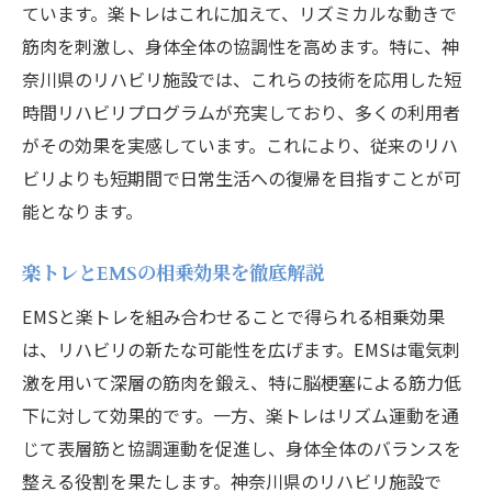
ています。楽トレはこれに加えて、リズミカルな動きで
筋肉を刺激し、身体全体の協調性を高めます。特に、神
奈川県のリハビリ施設では、これらの技術を応用した短
時間リハビリプログラムが充実しており、多くの利用者
がその効果を実感しています。これにより、従来のリハ
ビリよりも短期間で日常生活への復帰を目指すことが可
能となります。
楽トレとEMSの相乗効果を徹底解説
EMSと楽トレを組み合わせることで得られる相乗効果
は、リハビリの新たな可能性を広げます。EMSは電気刺
激を用いて深層の筋肉を鍛え、特に脳梗塞による筋力低
下に対して効果的です。一方、楽トレはリズム運動を通
じて表層筋と協調運動を促進し、身体全体のバランスを
整える役割を果たします。神奈川県のリハビリ施設で