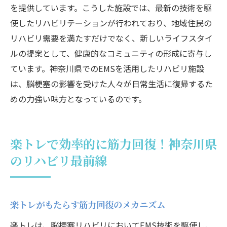
を提供しています。こうした施設では、最新の技術を駆
使したリハビリテーションが行われており、地域住民の
リハビリ需要を満たすだけでなく、新しいライフスタイ
ルの提案として、健康的なコミュニティの形成に寄与し
ています。神奈川県でのEMSを活用したリハビリ施設
は、脳梗塞の影響を受けた人々が日常生活に復帰するた
めの力強い味方となっているのです。
楽トレで効率的に筋力回復！神奈川県
のリハビリ最前線
楽トレがもたらす筋力回復のメカニズム
楽トレは、脳梗塞リハビリにおいてEMS技術を駆使し、