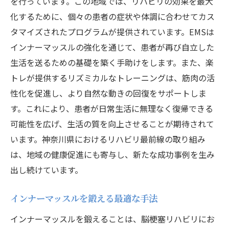
を行っています。この地域では、リハビリの効果を最大
化するために、個々の患者の症状や体調に合わせてカス
タマイズされたプログラムが提供されています。EMSは
インナーマッスルの強化を通じて、患者が再び自立した
生活を送るための基礎を築く手助けをします。また、楽
トレが提供するリズミカルなトレーニングは、筋肉の活
性化を促進し、より自然な動きの回復をサポートしま
す。これにより、患者が日常生活に無理なく復帰できる
可能性を広げ、生活の質を向上させることが期待されて
います。神奈川県におけるリハビリ最前線の取り組み
は、地域の健康促進にも寄与し、新たな成功事例を生み
出し続けています。
インナーマッスルを鍛える最適な手法
インナーマッスルを鍛えることは、脳梗塞リハビリにお