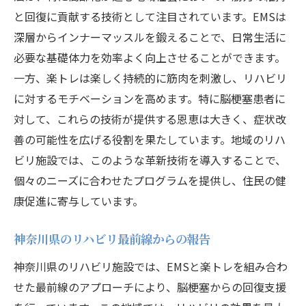
と回復に貢献する技術として注目されています。EMSは
深層からインナーマッスルを鍛えることで、日常生活に
必要な基礎体力を効率よく向上させることができます。
一方、楽トレは楽しく持続的に筋肉を刺激し、リハビリ
に対するモチベーションを高めます。特に脳梗塞患者に
対して、これらの技術が提供する恩恵は大きく、症状改
善の可能性を広げる役割を果たしています。地域のリハ
ビリ施設では、このような革新技術を導入することで、
個々のニーズに合わせたプログラムを提供し、住民の健
康促進に寄与しています。
神奈川県のリハビリ最前線からの報告
神奈川県のリハビリ施設では、EMSと楽トレを組み合わ
せた最前線のアプローチにより、脳梗塞からの回復支援