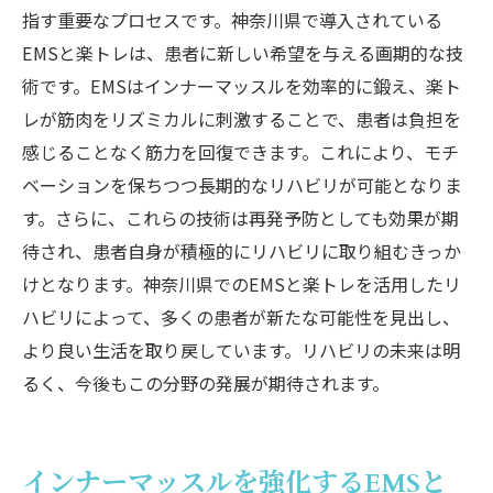
指す重要なプロセスです。神奈川県で導入されている
EMSと楽トレは、患者に新しい希望を与える画期的な技
術です。EMSはインナーマッスルを効率的に鍛え、楽ト
レが筋肉をリズミカルに刺激することで、患者は負担を
感じることなく筋力を回復できます。これにより、モチ
ベーションを保ちつつ長期的なリハビリが可能となりま
す。さらに、これらの技術は再発予防としても効果が期
待され、患者自身が積極的にリハビリに取り組むきっか
けとなります。神奈川県でのEMSと楽トレを活用したリ
ハビリによって、多くの患者が新たな可能性を見出し、
より良い生活を取り戻しています。リハビリの未来は明
るく、今後もこの分野の発展が期待されます。
インナーマッスルを強化するEMSと