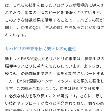
は、これらの技術を使ったプログラムが積極的に導入さ
れており、患者の回復スピードを加速化させています。
このような相乗効果を活用することで、リハビリの質が
向上し、患者のQOL（生活の質）を高めることが期待さ
れています。
リハビリの未来を拓く楽トレの可能性
楽トレとEMSが提供するリハビリの未来は、神奈川県の
脳梗塞リハビリに革命をもたらしています。楽トレは、
繰り返しの筋肉運動で筋力回復を画期的にサポートする
一方、EMSは深層のインナーマッスルを効果的に強化し
ます。この組み合わせにより、患者は短期間で日常生活
に必要な体力を取り戻すことが可能です。さらに、新し
い技術やアプローチが次々と開発されており、個々の患
者に最適化されたリハビリが実現しつつあります。楽ト