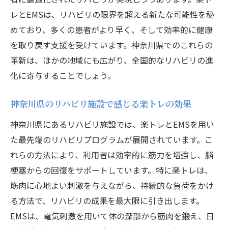
レとEMSは、リハビリの限界を超える新たな可能性を秘
めており、多くの患者がより早く、そして効率的に健康
を取り戻す支援を受けています。神奈川県でのこれらの
革新は、ほかの地域にも広がり、全国的なリハビリの進
化に寄与することでしょう。
神奈川県のリハビリ施設で感じる楽トレの効果
神奈川県にあるリハビリ施設では、楽トレとEMSを用い
た最先端のリハビリプログラムが展開されています。こ
れらの方法により、利用者は効率的に筋力を増強し、脳
梗塞からの回復をサポートしています。特に楽トレは、
筋肉に心地よい刺激を与えながら、持続的な負荷をかけ
る方法で、リハビリの成果を最大限に引き出します。
EMSは、電気刺激を用いて体の深部から筋肉を鍛え、日