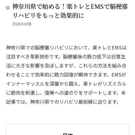
神奈川県で始める！楽トレとEMSで脳梗塞
リハビリをもっと効果的に
2024/10/28
神奈川県での脳梗塞リハビリにおいて、楽トレとEMSは
注目すべき革新技術です。脳梗塞後の筋力低下は日常生
活に大きな影響を及ぼしますが、これらの方法を組み合
わせることで効率的に筋力回復が期待できます。EMSが
インナーマッスルを深層から鍛え、楽トレがリズミカル
に筋肉を刺激し、復帰への道のりをサポートします。本
記事では、神奈川県でのリハビリ最前線に迫ります。