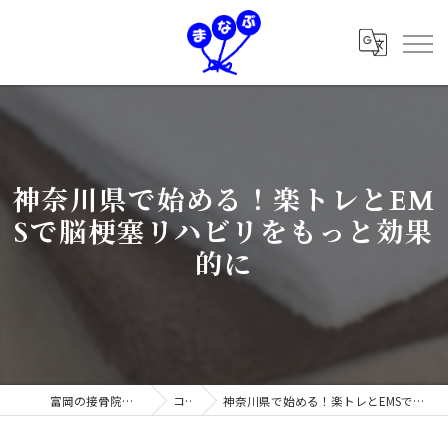
神奈川県で始める！楽トレとEM
Sで脳梗塞リハビリをもっと効果
的に
富岡の接骨院なら学鍼灸接骨院
コラム
神奈川県で始める！楽トレとEMSで脳梗塞リハビリをもっと効果的に