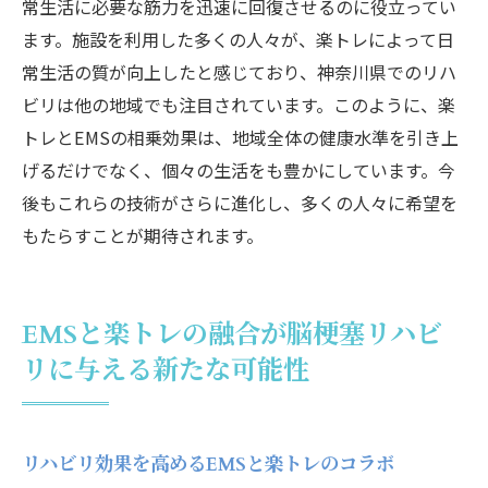
常生活に必要な筋力を迅速に回復させるのに役立ってい
ます。施設を利用した多くの人々が、楽トレによって日
常生活の質が向上したと感じており、神奈川県でのリハ
ビリは他の地域でも注目されています。このように、楽
トレとEMSの相乗効果は、地域全体の健康水準を引き上
げるだけでなく、個々の生活をも豊かにしています。今
後もこれらの技術がさらに進化し、多くの人々に希望を
もたらすことが期待されます。
EMSと楽トレの融合が脳梗塞リハビ
リに与える新たな可能性
リハビリ効果を高めるEMSと楽トレのコラボ