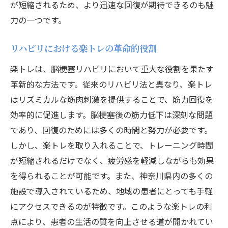
が短縮されるため、より迅速な回復が期待できるのも魅
力の一つです。
リハビリにおける楽トレの革命的役割
楽トレは、脳梗塞リハビリにおいて重大な役割を果たす
革新的な方法です。従来のリハビリ法と異なり、楽トレ
はリズミカルな筋肉刺激を提供することで、筋力回復を
効率的に促進します。脳梗塞後の筋力低下は深刻な問題
であり、回復のためには多くの時間と努力が必要です。
しかし、楽トレを取り入れることで、トレーニング時間
が短縮されるだけでなく、疲労感を軽減しながらも効果
を得られることが可能です。また、神奈川県内の多くの
施設で導入されているため、地域の患者にとっても手軽
にアクセスできるのが特徴です。このような楽トレの利
点により、患者の生活の質を向上させる道が開かれてい