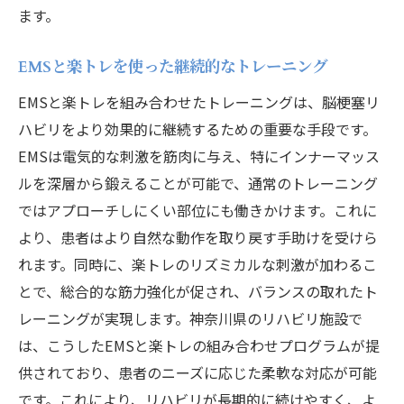
ます。
EMSと楽トレを使った継続的なトレーニング
EMSと楽トレを組み合わせたトレーニングは、脳梗塞リ
ハビリをより効果的に継続するための重要な手段です。
EMSは電気的な刺激を筋肉に与え、特にインナーマッス
ルを深層から鍛えることが可能で、通常のトレーニング
ではアプローチしにくい部位にも働きかけます。これに
より、患者はより自然な動作を取り戻す手助けを受けら
れます。同時に、楽トレのリズミカルな刺激が加わるこ
とで、総合的な筋力強化が促され、バランスの取れたト
レーニングが実現します。神奈川県のリハビリ施設で
は、こうしたEMSと楽トレの組み合わせプログラムが提
供されており、患者のニーズに応じた柔軟な対応が可能
です。これにより、リハビリが長期的に続けやすく、よ