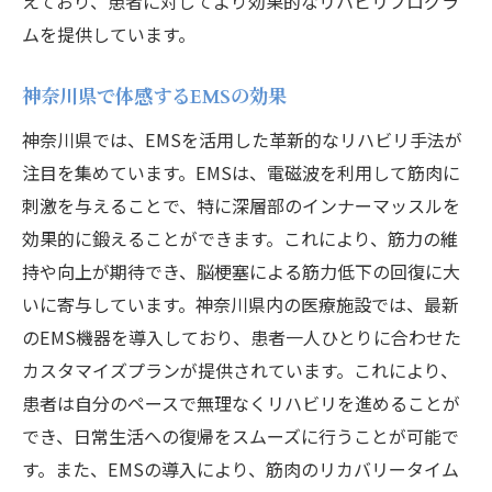
えており、患者に対してより効果的なリハビリプログラ
ムを提供しています。
神奈川県で体感するEMSの効果
神奈川県では、EMSを活用した革新的なリハビリ手法が
注目を集めています。EMSは、電磁波を利用して筋肉に
刺激を与えることで、特に深層部のインナーマッスルを
効果的に鍛えることができます。これにより、筋力の維
持や向上が期待でき、脳梗塞による筋力低下の回復に大
いに寄与しています。神奈川県内の医療施設では、最新
のEMS機器を導入しており、患者一人ひとりに合わせた
カスタマイズプランが提供されています。これにより、
患者は自分のペースで無理なくリハビリを進めることが
でき、日常生活への復帰をスムーズに行うことが可能で
す。また、EMSの導入により、筋肉のリカバリータイム