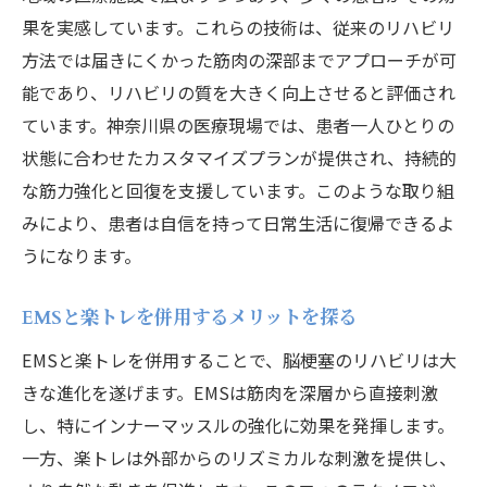
果を実感しています。これらの技術は、従来のリハビリ
方法では届きにくかった筋肉の深部までアプローチが可
能であり、リハビリの質を大きく向上させると評価され
ています。神奈川県の医療現場では、患者一人ひとりの
状態に合わせたカスタマイズプランが提供され、持続的
な筋力強化と回復を支援しています。このような取り組
みにより、患者は自信を持って日常生活に復帰できるよ
うになります。
EMSと楽トレを併用するメリットを探る
EMSと楽トレを併用することで、脳梗塞のリハビリは大
きな進化を遂げます。EMSは筋肉を深層から直接刺激
し、特にインナーマッスルの強化に効果を発揮します。
一方、楽トレは外部からのリズミカルな刺激を提供し、