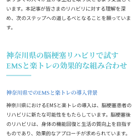
います。本記事が皆さまのリハビリに対する理解を深
め、次のステップへの道しるべとなることを願っていま
す。
神奈川県の脳梗塞リハビリで試す
EMSと楽トレの効果的な組み合わせ
神奈川県でのEMSと楽トレの導入背景
神奈川県におけるEMSと楽トレの導入は、脳梗塞患者の
リハビリに新たな可能性をもたらしています。脳梗塞後
のリハビリは、身体の機能回復と生活の質向上を目指す
ものであり、効果的なアプローチが求められています。