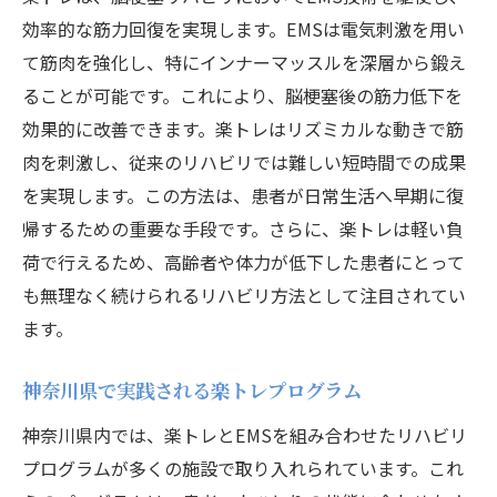
効率的な筋力回復を実現します。EMSは電気刺激を用い
て筋肉を強化し、特にインナーマッスルを深層から鍛え
ることが可能です。これにより、脳梗塞後の筋力低下を
効果的に改善できます。楽トレはリズミカルな動きで筋
肉を刺激し、従来のリハビリでは難しい短時間での成果
を実現します。この方法は、患者が日常生活へ早期に復
帰するための重要な手段です。さらに、楽トレは軽い負
荷で行えるため、高齢者や体力が低下した患者にとって
も無理なく続けられるリハビリ方法として注目されてい
ます。
神奈川県で実践される楽トレプログラム
神奈川県内では、楽トレとEMSを組み合わせたリハビリ
プログラムが多くの施設で取り入れられています。これ