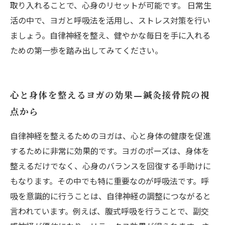
取り入れることで、心身のリセットが可能です。 日常生
活の中で、ヨガと呼吸法を活用し、ストレス対策を行い
ましょう。自律神経を整え、健やかな毎日を手に入れる
ための第一歩を踏み出してみてください。
心と身体を整えるヨガの効果—鍼灸接骨院の視
点から
自律神経を整えるためのヨガは、心と身体の健康を促進
するために非常に効果的です。ヨガのポーズは、身体を
整えるだけでなく、心身のバランスを回復する手助けに
もなります。その中でも特に重要なのが呼吸法です。呼
吸を意識的に行うことは、自律神経の調整につながると
言われています。例えば、腹式呼吸を行うことで、副交