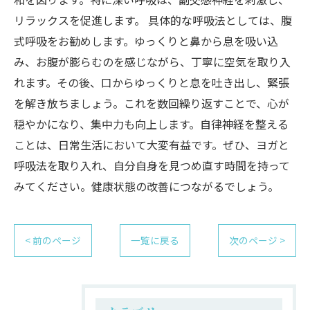
リラックスを促進します。 具体的な呼吸法としては、腹
式呼吸をお勧めします。ゆっくりと鼻から息を吸い込
み、お腹が膨らむのを感じながら、丁寧に空気を取り入
れます。その後、口からゆっくりと息を吐き出し、緊張
を解き放ちましょう。これを数回繰り返すことで、心が
穏やかになり、集中力も向上します。自律神経を整える
ことは、日常生活において大変有益です。ぜひ、ヨガと
呼吸法を取り入れ、自分自身を見つめ直す時間を持って
みてください。健康状態の改善につながるでしょう。
< 前のページ
一覧に戻る
次のページ >