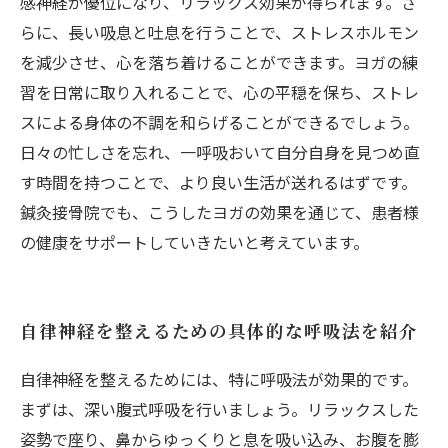
感神経が優位になり、リラックス効果が得られます。さ
らに、長い吸息と吐息を行うことで、ストレスホルモン
を減少させ、心を落ち着けることができます。ヨガの練
習を日常に取り入れることで、心の平穏を保ち、ストレ
スによる身体の不調を和らげることができるでしょう。
日々の忙しさを忘れ、一呼吸おいて自分自身を見つめ直
す時間を持つことで、より良い生活が送れるはずです。
鍼灸接骨院でも、こうしたヨガの効果を通じて、患者様
の健康をサポートしていきたいと考えています。
自律神経を整えるための具体的な呼吸法を紹介
自律神経を整えるためには、特に呼吸法が効果的です。
まずは、深い腹式呼吸を行いましょう。リラックスした
姿勢で座り、鼻からゆっくりと息を吸い込み、お腹を膨