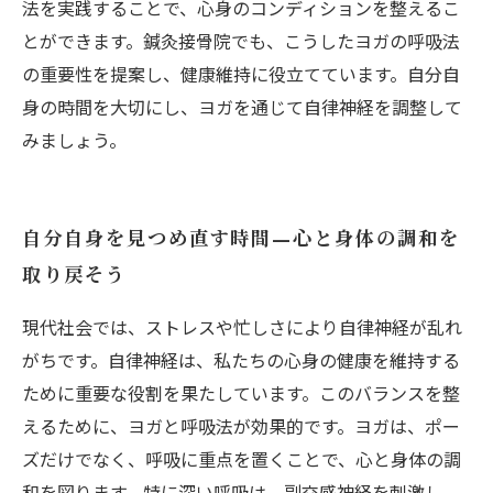
法を実践することで、心身のコンディションを整えるこ
とができます。鍼灸接骨院でも、こうしたヨガの呼吸法
の重要性を提案し、健康維持に役立てています。自分自
身の時間を大切にし、ヨガを通じて自律神経を調整して
みましょう。
自分自身を見つめ直す時間—心と身体の調和を
取り戻そう
現代社会では、ストレスや忙しさにより自律神経が乱れ
がちです。自律神経は、私たちの心身の健康を維持する
ために重要な役割を果たしています。このバランスを整
えるために、ヨガと呼吸法が効果的です。ヨガは、ポー
ズだけでなく、呼吸に重点を置くことで、心と身体の調
和を図ります。特に深い呼吸は、副交感神経を刺激し、