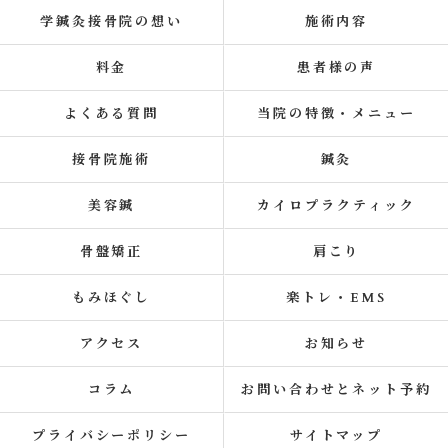
学鍼灸接骨院の想い
施術内容
料金
患者様の声
よくある質問
当院の特徴・メニュー
接骨院施術
鍼灸
美容鍼
カイロプラクティック
骨盤矯正
肩こり
もみほぐし
楽トレ・EMS
アクセス
お知らせ
コラム
お問い合わせとネット予約
プライバシーポリシー
サイトマップ