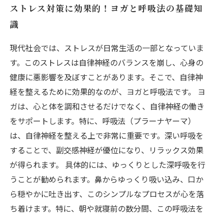
ストレス対策に効果的！ヨガと呼吸法の基礎知
識
現代社会では、ストレスが日常生活の一部となっていま
す。このストレスは自律神経のバランスを崩し、心身の
健康に悪影響を及ぼすことがあります。そこで、自律神
経を整えるために効果的なのが、ヨガと呼吸法です。 ヨ
ガは、心と体を調和させるだけでなく、自律神経の働き
をサポートします。特に、呼吸法（プラーナヤーマ）
は、自律神経を整える上で非常に重要です。深い呼吸を
することで、副交感神経が優位になり、リラックス効果
が得られます。 具体的には、ゆっくりとした深呼吸を行
うことが勧められます。鼻からゆっくり吸い込み、口か
ら穏やかに吐き出す、このシンプルなプロセスが心を落
ち着けます。特に、朝や就寝前の数分間、この呼吸法を