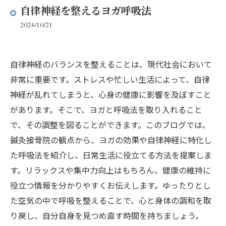
自律神経を整えるヨガ呼吸法
2024/10/21
自律神経のバランスを整えることは、現代社会において
非常に重要です。ストレスや忙しい生活によって、自律
神経が乱れてしまうと、心身の健康に影響を及ぼすこと
があります。そこで、ヨガと呼吸法を取り入れること
で、その調整を図ることができます。このブログでは、
鍼灸接骨院の観点から、ヨガの効果や自律神経に特化し
た呼吸法を紹介し、日常生活に役立てる方法を提案しま
す。リラックスや集中力向上はもちろん、健康の維持に
役立つ情報を分かりやすくお伝えします。ゆったりとし
た空気の中で呼吸を整えることで、心と身体の調和を取
り戻し、自分自身を見つめ直す時間を持ちましょう。