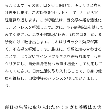
らませます。その後、口を少し開けて、ゆっくりと息を
吐き出します。この動作を1セットとして、5回から10回
程度繰り返します。この呼吸法は、副交感神経を活性化
し、ストレスを軽減します。次に、4-7-8呼吸法を試して
みてください。息を4秒間吸い込み、7秒間息を止め、8
秒間かけて吐き出します。これはリラックス効果が高
く、不安感を軽減します。最後に、瞑想と組み合わせる
ことで、より深いマインドフルネスを得られます。心を
クリアにし、自分自身を見つめ直す機会として利用して
みてください。日常生活に取り入れることで、心身の健
康を維持し、自律神経のバランスを整えていきましょ
う。
毎日の生活に取り入れたい！ヨガと呼吸法の実