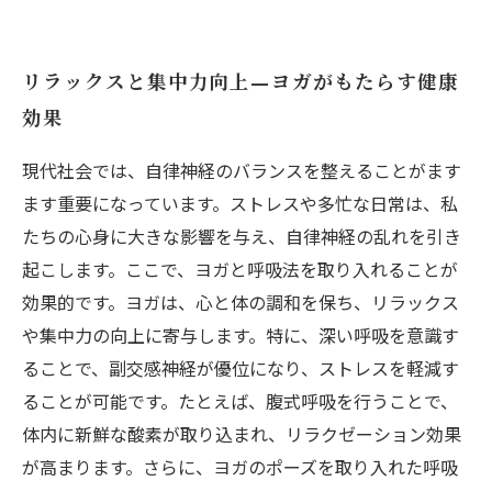
リラックスと集中力向上—ヨガがもたらす健康
効果
現代社会では、自律神経のバランスを整えることがます
ます重要になっています。ストレスや多忙な日常は、私
たちの心身に大きな影響を与え、自律神経の乱れを引き
起こします。ここで、ヨガと呼吸法を取り入れることが
効果的です。ヨガは、心と体の調和を保ち、リラックス
や集中力の向上に寄与します。特に、深い呼吸を意識す
ることで、副交感神経が優位になり、ストレスを軽減す
ることが可能です。たとえば、腹式呼吸を行うことで、
体内に新鮮な酸素が取り込まれ、リラクゼーション効果
が高まります。さらに、ヨガのポーズを取り入れた呼吸