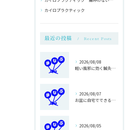
カイロプラクティック 痛みのない 整体
カイロプラクティック
最近の投稿
Recent Posts
2026/08/08
軽い風邪に効く鍼灸接骨院のマッサージ効果
2026/08/07
お盆に自宅でできる鍼灸接骨の過ごし方
2026/08/05