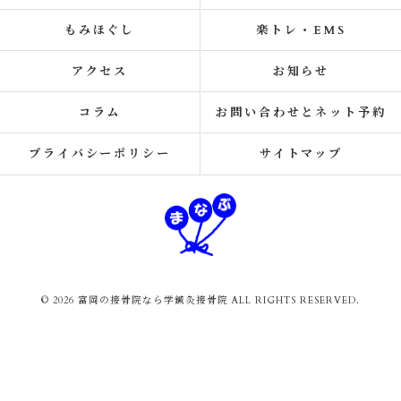
もみほぐし
楽トレ・EMS
アクセス
お知らせ
コラム
お問い合わせとネット予約
プライバシーポリシー
サイトマップ
© 2026 富岡の接骨院なら学鍼灸接骨院 ALL RIGHTS RESERVED.