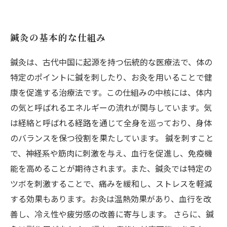
鍼灸の基本的な仕組み
鍼灸は、古代中国に起源を持つ伝統的な医療法で、体の
特定のポイントに鍼を刺したり、お灸を用いることで健
康を促進する治療法です。この仕組みの中核には、体内
の気と呼ばれるエネルギーの流れが関与しています。気
は経絡と呼ばれる経路を通じて全身を巡っており、身体
のバランスを保つ役割を果たしています。 鍼を刺すこと
で、神経系や筋肉に刺激を与え、血行を促進し、免疫機
能を高めることが期待されます。また、鍼灸では特定の
ツボを刺激することで、痛みを緩和し、ストレスを軽減
する効果もあります。お灸は温熱効果があり、血行を改
善し、冷え性や疲労感の改善に寄与します。 さらに、鍼