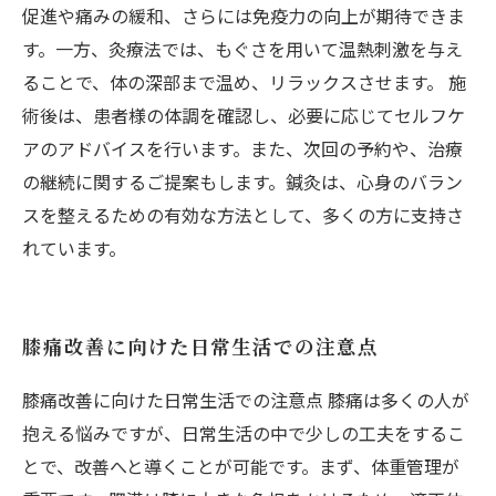
促進や痛みの緩和、さらには免疫力の向上が期待できま
す。一方、灸療法では、もぐさを用いて温熱刺激を与え
ることで、体の深部まで温め、リラックスさせます。 施
術後は、患者様の体調を確認し、必要に応じてセルフケ
アのアドバイスを行います。また、次回の予約や、治療
の継続に関するご提案もします。鍼灸は、心身のバラン
スを整えるための有効な方法として、多くの方に支持さ
れています。
膝痛改善に向けた日常生活での注意点
膝痛改善に向けた日常生活での注意点 膝痛は多くの人が
抱える悩みですが、日常生活の中で少しの工夫をするこ
とで、改善へと導くことが可能です。まず、体重管理が