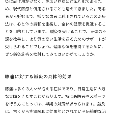
灸は副作用が少なく、幅広い症状に対応可能であるた
め、現代医療と併用されることも増えてきました。高齢
者から妊婦まで、様々な患者に利用されているこの治療
法は、心と体の調和を重視し、全体の健康を促進するこ
とを目的としています。 鍼灸を受けることで、身体の不
調を改善し、より質の高い生活を送るためのサポートが
受けられることでしょう。健康な体を維持するために、
ぜひ鍼灸施術を検討してみてはいかがでしょうか。
膝痛に対する鍼灸の具体的効果
膝痛は多くの人々が抱える症状であり、日常生活に大き
な支障をきたすことがあります。特に高齢者やスポーツ
を行う方にとっては、早期の対策が求められます。鍼灸
は、古くから疼痛緩和に効果的とされている伝統的な治