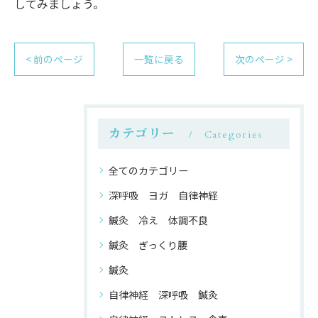
してみましょう。
< 前のページ
一覧に戻る
次のページ >
カテゴリー
Categories
全てのカテゴリー
深呼吸 ヨガ 自律神経
鍼灸 冷え 体調不良
鍼灸 ぎっくり腰
鍼灸
自律神経 深呼吸 鍼灸