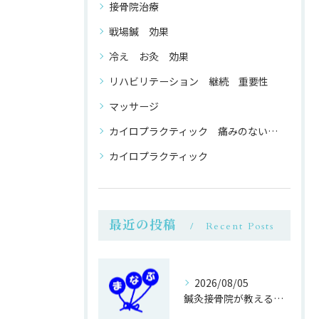
接骨院治療
戦場鍼 効果
冷え お灸 効果
リハビリテーション 継続 重要性
マッサージ
カイロプラクティック 痛みのない 整体
カイロプラクティック
最近の投稿
Recent Posts
2026/08/05
鍼灸接骨院が教える簡単運動不足対策