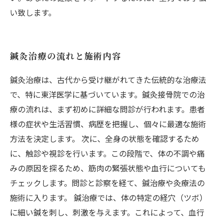
い致します。
鍼灸治療の流れと施術内容
鍼灸治療は、古代から受け継がれてきた伝統的な治療法
で、特に東洋医学に基づいています。鍼灸接骨院での治
療の流れは、まず初めに詳細な問診が行われます。患者
様の症状や生活習慣、病歴を把握し、個々に最適な施術
方法を決定します。 次に、全身の状態を確認するため
に、触診や視診を行います。この段階で、体の不調や痛
みの原因を探るため、筋肉の緊張状態や血行についても
チェックします。問診と診察を経て、鍼治療や灸療法の
施術に入ります。 鍼治療では、体の特定の経穴（ツボ）
に細い鍼を刺し、刺激を与えます。これによって、血行