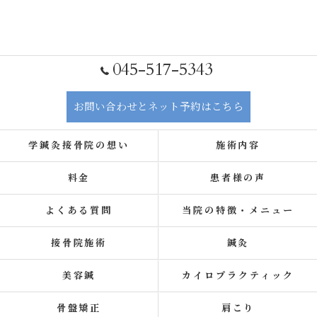
045-517-5343
お問い合わせとネット予約はこちら
学鍼灸接骨院の想い
施術内容
料金
患者様の声
よくある質問
当院の特徴・メニュー
接骨院施術
鍼灸
美容鍼
カイロプラクティック
骨盤矯正
肩こり