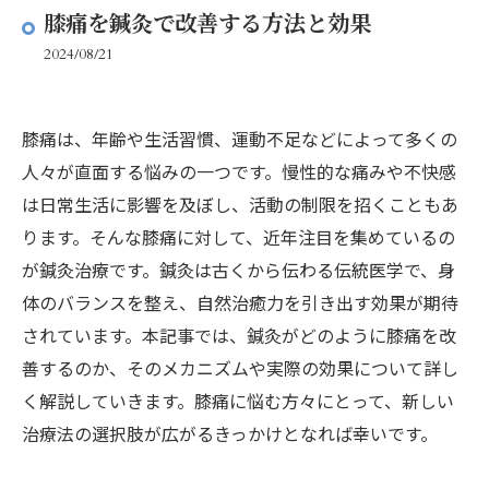
膝痛を鍼灸で改善する方法と効果
2024/08/21
膝痛は、年齢や生活習慣、運動不足などによって多くの
人々が直面する悩みの一つです。慢性的な痛みや不快感
は日常生活に影響を及ぼし、活動の制限を招くこともあ
ります。そんな膝痛に対して、近年注目を集めているの
が鍼灸治療です。鍼灸は古くから伝わる伝統医学で、身
体のバランスを整え、自然治癒力を引き出す効果が期待
されています。本記事では、鍼灸がどのように膝痛を改
善するのか、そのメカニズムや実際の効果について詳し
く解説していきます。膝痛に悩む方々にとって、新しい
治療法の選択肢が広がるきっかけとなれば幸いです。