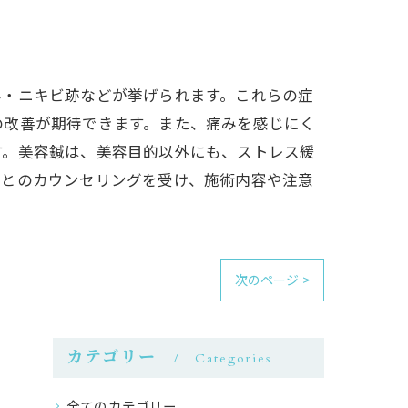
み・ニキビ跡などが挙げられます。これらの症
の改善が期待できます。また、痛みを感じにく
す。美容鍼は、美容目的以外にも、ストレス緩
師とのカウンセリングを受け、施術内容や注意
次のページ >
カテゴリー
Categories
全てのカテゴリー