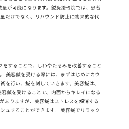
減量が可能になります。鍼灸接骨院では、患者
減量だけでなく、リバウンド防止に効果的な代
グをすることで、しわやたるみを改善すること
。 美容鍼を受ける際には、まずはじめにカウ
施術を行い、鍼を刺していきます。美容鍼は、
美容鍼を受けることで、内面からキレイになる
とがありますが、美容鍼はストレスを解消する
シュすることができます。 美容鍼でリラック