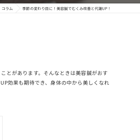
コラム
季節の変わり目に！美容鍼でむくみ改善と代謝UP！
ることがあります。そんなときは美容鍼がおす
UP効果も期待でき、身体の中から美しくなれ