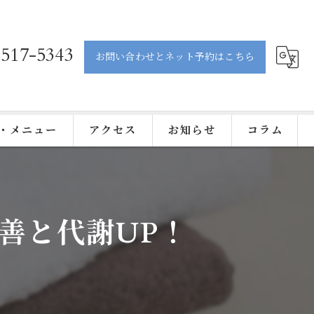
-517-5343
お問い合わせとネット予約はこちら
・メニュー
アクセス
お知らせ
コラム
善と代謝UP！
ティック