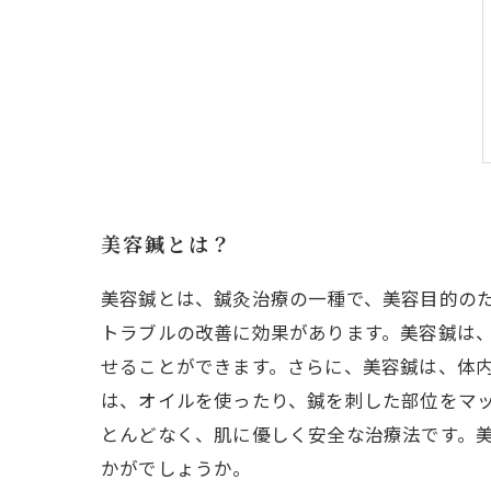
美容鍼とは？
美容鍼とは、鍼灸治療の一種で、美容目的の
トラブルの改善に効果があります。美容鍼は
せることができます。さらに、美容鍼は、体
は、オイルを使ったり、鍼を刺した部位をマ
とんどなく、肌に優しく安全な治療法です。
かがでしょうか。