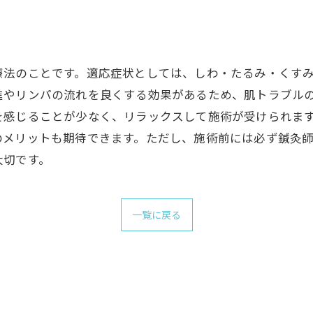
療法のことです。適応症状としては、しわ・たるみ・くす
進やリンパの流れを良くする効果があるため、肌トラブル
を感じることが少なく、リラックスして施術が受けられま
のメリットも期待できます。ただし、施術前には必ず鍼灸
大切です。
一覧に戻る