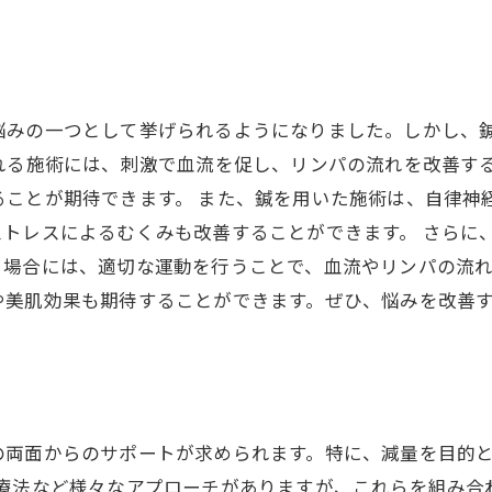
悩みの一つとして挙げられるようになりました。しかし、
れる施術には、刺激で血流を促し、リンパの流れを改善す
ることが期待できます。 また、鍼を用いた施術は、自律神
ストレスによるむくみも改善することができます。 さらに
場合には、適切な運動を行うことで、血流やリンパの流れ
や美肌効果も期待することができます。ぜひ、悩みを改善
の両面からのサポートが求められます。特に、減量を目的と
事療法など様々なアプローチがありますが、これらを組み合