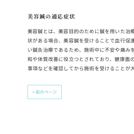
美容鍼の適応症状
美容鍼とは、美容目的のために鍼を用いた治
状がある場合、美容鍼を受けることで血行促
い鍼灸治療であるため、施術中に不安や痛み
和や体質改善に役立つとされており、健康面
事項などを確認してから施術を受けることが
< 前のページ