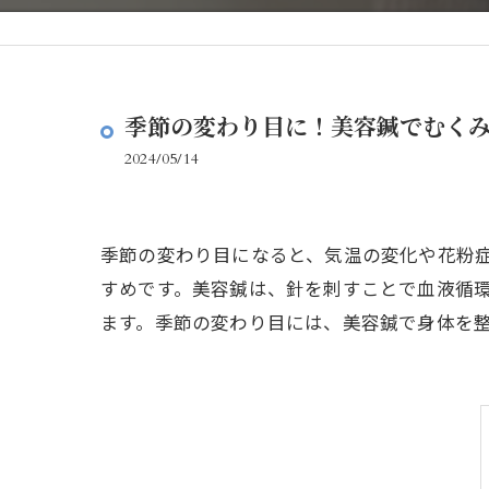
季節の変わり目に！美容鍼でむくみ
2024/05/14
季節の変わり目になると、気温の変化や花粉
すめです。美容鍼は、針を刺すことで血液循
ます。季節の変わり目には、美容鍼で身体を