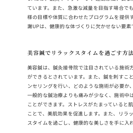
ています。また、急激な減量を目指す場合で
様の目標や体質に合わせたプログラムを提供
謝UPは、健康的な体づくりに欠かせない要素
美容鍼でリラックスタイムを過ごす方
美容鍼は、鍼灸接骨院で注目されている施術
ができるとされています。また、鍼を刺すこと
ンセリングを行い、どのような施術が必要か
一般的な鍼治療よりも痛みが少なく、施術中
ことができます。ストレスがたまっていると
ことで、美肌効果を促進します。また、リラッ
スタイムを過ごし、健康的な美しさを手に入