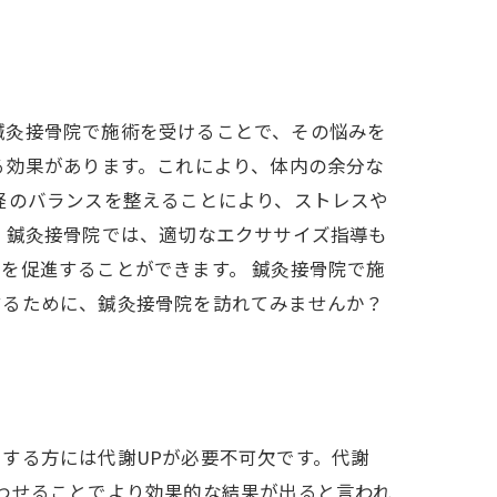
鍼灸接骨院で施術を受けることで、その悩みを
る効果があります。これにより、体内の余分な
経のバランスを整えることにより、ストレスや
、鍼灸接骨院では、適切なエクササイズ指導も
を促進することができます。 鍼灸接骨院で施
するために、鍼灸接骨院を訪れてみませんか？
する方には代謝UPが必要不可欠です。代謝
わせることでより効果的な結果が出ると言われ