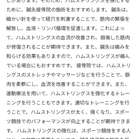
とがあります。そのため、ハムストリングスを強化する
ために、鍼灸接骨院の施術をおすすめします。 鍼灸は、
細かい針を使って経穴を刺激することで、筋肉の緊張を
解放し、血液・リンパ循環を促進します。これによっ
て、ハムストリングスの血流が改善され、損傷した筋肉
が修復されることが期待できます。また、鍼灸は痛みを
和らげる効果もありますので、ハムストリングスが痛ん
でいる場合にもおすすめです。 接骨院では、ハムストリ
ングスのストレッチやマッサージなどを行うことで、筋
肉を柔軟にし、血流を改善することができます。また、
運動療法を用いて、ハムストリングスを強化するトレー
ニングを行うこともできます。適切なトレーニングを行
うことで、ハムストリングスが太く、強くなり、スポー
ツ競技でのパフォーマンスが向上することが期待できま
す。 ハムストリングスの強化は、スポーツ競技をする人