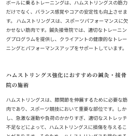
ボールに乗るトレーニングは、ハムストリングスの筋力
だけでなく、バランス感覚やコアの安定性も向上させま
す。 ハムストリングスは、スポーツパフォーマンスに欠
かせない筋肉です。鍼灸接骨院では、適切なトレーニン
グプログラムを提供し、クライアントの健康的なトレー
ニングとパフォーマンスアップをサポートしています。
ハムストリングス強化におすすめの鍼灸・接骨
院の施術
ハムストリングスは、膝関節を伸展するために必要な筋
肉であり、スポーツ競技において重要な部位です。しか
し、急激な運動や負荷のかかりすぎ、適切なストレッチ
不足などによって、ハムストリングスに損傷を与えるこ