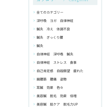
Categories
全てのカテゴリー
深呼吸 ヨガ 自律神経
鍼灸 冷え 体調不良
鍼灸 ぎっくり腰
鍼灸
自律神経 深呼吸 鍼灸
自律神経 ストレス 食事
自己肯定感 自殺願望 疲れた
腸腰筋 腰痛 姿勢
耳鍼 効果 色々
美容鍼 脱毛 効果 倍増
美容鍼 肌ケア 脱毛力UP