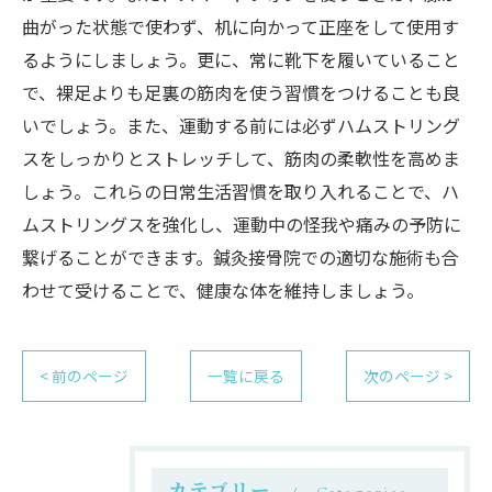
曲がった状態で使わず、机に向かって正座をして使用す
るようにしましょう。更に、常に靴下を履いていること
で、裸足よりも足裏の筋肉を使う習慣をつけることも良
いでしょう。また、運動する前には必ずハムストリング
スをしっかりとストレッチして、筋肉の柔軟性を高めま
しょう。これらの日常生活習慣を取り入れることで、ハ
ムストリングスを強化し、運動中の怪我や痛みの予防に
繋げることができます。鍼灸接骨院での適切な施術も合
わせて受けることで、健康な体を維持しましょう。
< 前のページ
一覧に戻る
次のページ >
カテゴリー