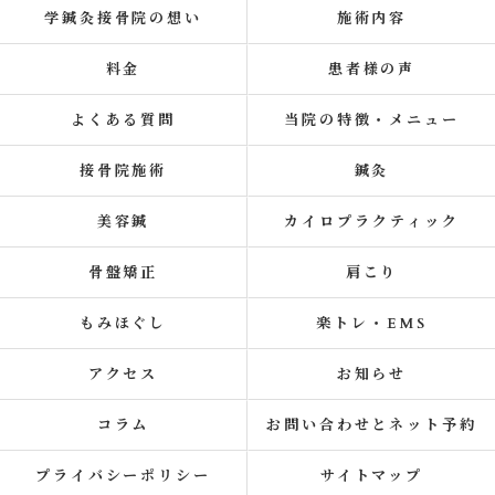
学鍼灸接骨院の想い
施術内容
料金
患者様の声
よくある質問
当院の特徴・メニュー
接骨院施術
鍼灸
美容鍼
カイロプラクティック
骨盤矯正
肩こり
もみほぐし
楽トレ・EMS
アクセス
お知らせ
コラム
お問い合わせとネット予約
プライバシーポリシー
サイトマップ