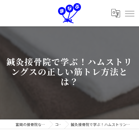
鍼灸接骨院で学ぶ！ハムストリ
ングスの正しい筋トレ方法と
は？
富岡の接骨院なら学鍼灸接骨院
コラム
鍼灸接骨院で学ぶ！ハムストリングスの正しい筋トレ方法とは？