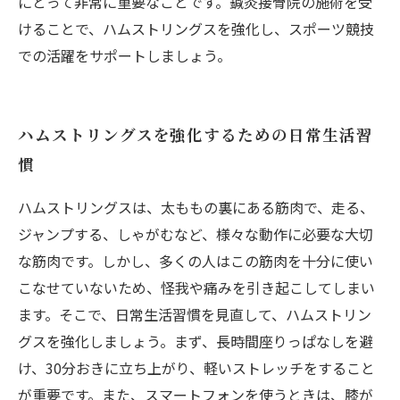
にとって非常に重要なことです。鍼灸接骨院の施術を受
けることで、ハムストリングスを強化し、スポーツ競技
での活躍をサポートしましょう。
ハムストリングスを強化するための日常生活習
慣
ハムストリングスは、太ももの裏にある筋肉で、走る、
ジャンプする、しゃがむなど、様々な動作に必要な大切
な筋肉です。しかし、多くの人はこの筋肉を十分に使い
こなせていないため、怪我や痛みを引き起こしてしまい
ます。そこで、日常生活習慣を見直して、ハムストリン
グスを強化しましょう。まず、長時間座りっぱなしを避
け、30分おきに立ち上がり、軽いストレッチをすること
が重要です。また、スマートフォンを使うときは、膝が