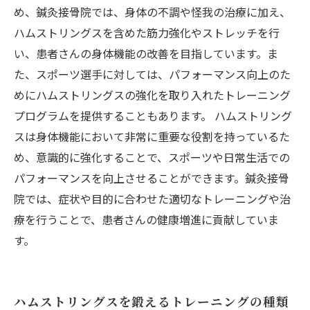
め、鍼灸接骨院では、身体の不調や怪我の治療に加え、
ハムストリングスを含めた筋力強化やストレッチを行
い、患者さんの身体機能の改善を目指しています。ま
た、スポーツ選手に対しては、パフォーマンス向上のた
めにハムストリングスの強化を取り入れたトレーニング
プログラムを提供することもあります。 ハムストリング
スは身体機能において非常に重要な役割を持っているた
め、意識的に強化することで、スポーツや日常生活での
パフォーマンスを向上させることができます。鍼灸接骨
院では、症状や目的に合わせた適切なトレーニングや治
療を行うことで、患者さんの健康増進に貢献していま
す。
ハムストリングスを鍛えるトレーニングの種類