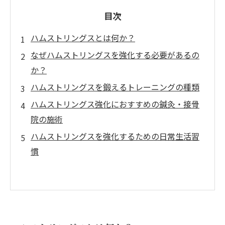
目次
ハムストリングスとは何か？
なぜハムストリングスを強化する必要があるの
か？
ハムストリングスを鍛えるトレーニングの種類
ハムストリングス強化におすすめの鍼灸・接骨
院の施術
ハムストリングスを強化するための日常生活習
慣