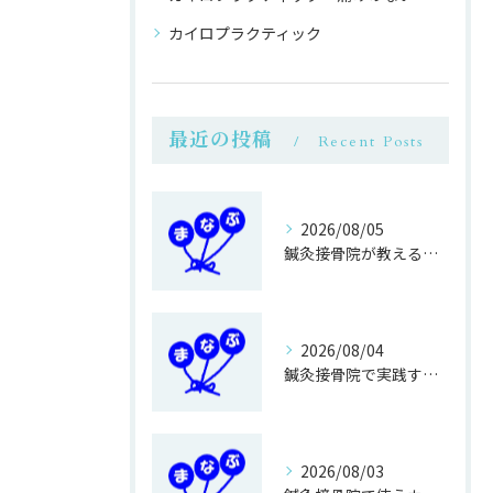
カイロプラクティック
最近の投稿
Recent Posts
2026/08/05
鍼灸接骨院が教える簡単運動不足対策
2026/08/04
鍼灸接骨院で実践する正しい歩き方改善法
2026/08/03