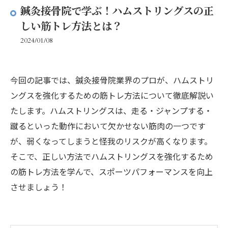
鍼灸接骨院で学ぶ！ハムストリングスの正
しい筋トレ方法とは？
2024/01/08
今回の記事では、鍼灸接骨院業界のプロが、ハムストリ
ングスを強化するための筋トレ方法について徹底解説い
たします。ハムストリングスは、走る・ジャンプする・
蹴るといった動作において欠かせない筋肉の一つです
が、弱くなってしまうと怪我のリスクが高くなります。
そこで、正しい方法でハムストリングスを強化するため
の筋トレ方法を学んで、スポーツパフォーマンスを向上
させましょう！