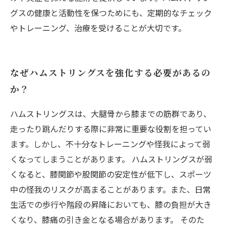
グスの健康と活動性を保つためにも、定期的なチェック
やトレーニング、治療を受けることが大切です。
なぜハムストリングスを強化する必要があるの
か？
ハムストリングスは、大腿骨から膝までの筋群であり、
走ったり跳んだりする際に非常に重要な役割を担ってい
ます。しかし、不十分なトレーニングや怪我によって弱
くなってしまうことがあります。 ハムストリングスが弱
くなると、膝関節や股関節の安定性が低下し、スポーツ
中の怪我のリスクが高まることがあります。また、日常
生活での歩行や階段の昇降においても、膝の負担が大き
くなり、膝痛の引き金となる場合があります。 そのた