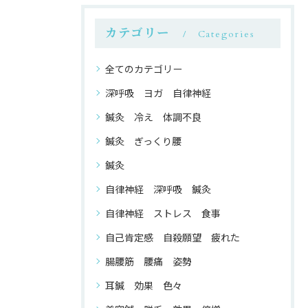
カテゴリー
Categories
全てのカテゴリー
深呼吸 ヨガ 自律神経
鍼灸 冷え 体調不良
鍼灸 ぎっくり腰
鍼灸
自律神経 深呼吸 鍼灸
自律神経 ストレス 食事
自己肯定感 自殺願望 疲れた
腸腰筋 腰痛 姿勢
耳鍼 効果 色々