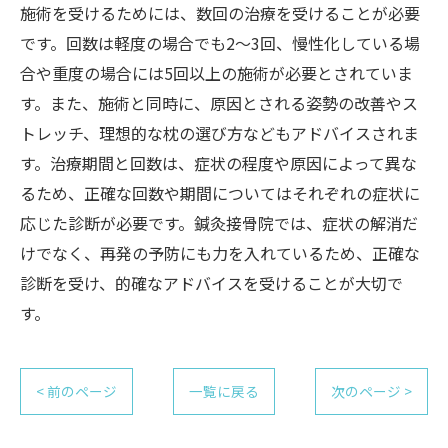
施術を受けるためには、数回の治療を受けることが必要
です。回数は軽度の場合でも2〜3回、慢性化している場
合や重度の場合には5回以上の施術が必要とされていま
す。また、施術と同時に、原因とされる姿勢の改善やス
トレッチ、理想的な枕の選び方などもアドバイスされま
す。治療期間と回数は、症状の程度や原因によって異な
るため、正確な回数や期間についてはそれぞれの症状に
応じた診断が必要です。鍼灸接骨院では、症状の解消だ
けでなく、再発の予防にも力を入れているため、正確な
診断を受け、的確なアドバイスを受けることが大切で
す。
< 前のページ
一覧に戻る
次のページ >