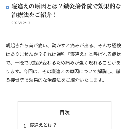
寝違えの原因とは？鍼灸接骨院で効果的な
治療法をご紹介！
2023/12/13
朝起きたら首が痛い、動かすと痛みが出る、そんな経験
はありませんか？それは通称『寝違え』と呼ばれる症状
で、一晩で状態が変わるため痛みが強く現れることがあ
ります。今回は、その寝違えの原因について解説し、鍼
灸接骨院で効果的な治療法をご紹介いたします。
目次
寝違えとは？