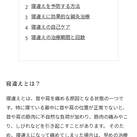
寝違えを予防する方法
寝違えに効果的な鍼灸治療
寝違えの自己ケア
寝違えの治療期間と回数
寝違えとは？
寝違えとは、首や肩を痛める原因となる状態の一つで
す。特に寝ている最中に首や肩の位置が正常でないと、
首や肩の筋肉に不自然な負荷が加わり、筋肉の痛みやこ
り、しびれなどを引き起こすことがあります。 そのた
め、寝違えになって痛めてしまった場合は、早めの治療