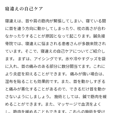
寝違えの自己ケア
寝違えは、首や肩の筋肉が緊張してしまい、寝ている間
に首を違う方向に動かしてしまったり、枕の高さが合わ
なかったりすることが原因となって起こります。鍼灸接
骨院では、寝違えに悩まされる患者さんが多数来院され
ています。そこで、寝違えの自己ケアについてご紹介し
ます。 まずは、アイシングです。氷や冷やすグッズを袋
に入れ、首の痛みのある部分に数分間当てます。これに
より炎症を抑えることができます。 痛みが強い場合は、
湿布を貼ることも効果的です。また、首を動かしすぎる
と痛みが悪化することがあるので、できるだけ首を動か
さないようにしましょう。 施術としては、鍼で筋肉を緩
めることができます。また、マッサージで血流をよく
し、筋肉を緩めることもできます。これらの施術を受け