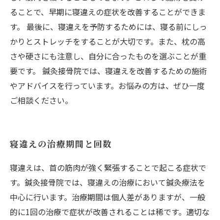
ることで、早期に寝違えの症状を改善することができま
す。 最後に、寝違えを予防するためには、寝る前にしっ
かりとストレッチをすることが大切です。また、枕の高
さや硬さにも注意し、自分に合ったものを選ぶことが重
要です。 鍼灸接骨院では、寝違えを改善するための施術
やアドバイスを行っています。お悩みの方は、ぜひ一度
ご相談ください。
寝違えの治療期間と回数
寝違えは、首の筋肉が強く緊張することで起こる症状で
す。鍼灸接骨院では、寝違えの治療において鍼灸療法を
中心に行います。治療期間は個人差がありますが、一般
的に1回の治療で症状が改善されることは稀です。適切な