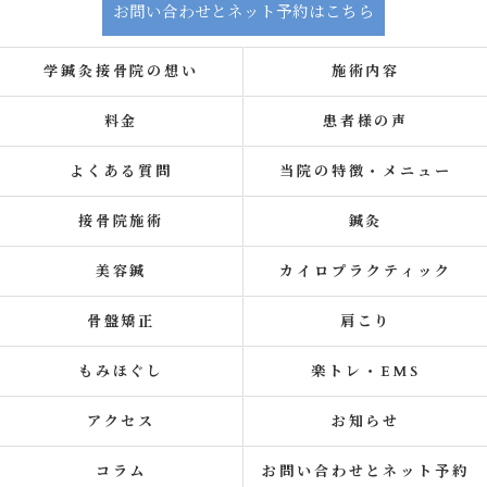
お問い合わせとネット予約はこちら
学鍼灸接骨院の想い
施術内容
料金
患者様の声
よくある質問
当院の特徴・メニュー
接骨院施術
鍼灸
美容鍼
カイロプラクティック
骨盤矯正
肩こり
もみほぐし
楽トレ・EMS
アクセス
お知らせ
コラム
お問い合わせとネット予約