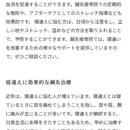
血流を促進することができます。鍼灸接骨院での定期的
な施術や、アフターケアとしてのストレッチ指導なども
効果的です。 寝違えに悩む方は、日頃から注意をし、正
しい枕やストレッチ、温めなどの方法を取り入れること
で、予防することができます。鍼灸接骨院では、寝違い
を改善するための様々なサポートを提供していますの
で、ぜひご相談ください。
寝違えに効果的な鍼灸治療
近年は、寝違えに悩む人が増えています。寝違えとは寝
ているときに首を痛めてしまうことを指し、首や肩、腕
に痛みが生じることが多いです。寝違えが継続すると、
日常生活に支障をきたすこともあるため、早めに治療す