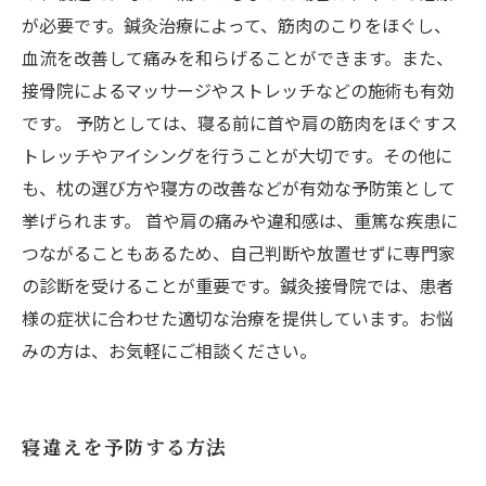
が必要です。鍼灸治療によって、筋肉のこりをほぐし、
血流を改善して痛みを和らげることができます。また、
接骨院によるマッサージやストレッチなどの施術も有効
です。 予防としては、寝る前に首や肩の筋肉をほぐすス
トレッチやアイシングを行うことが大切です。その他に
も、枕の選び方や寝方の改善などが有効な予防策として
挙げられます。 首や肩の痛みや違和感は、重篤な疾患に
つながることもあるため、自己判断や放置せずに専門家
の診断を受けることが重要です。鍼灸接骨院では、患者
様の症状に合わせた適切な治療を提供しています。お悩
みの方は、お気軽にご相談ください。
寝違えを予防する方法