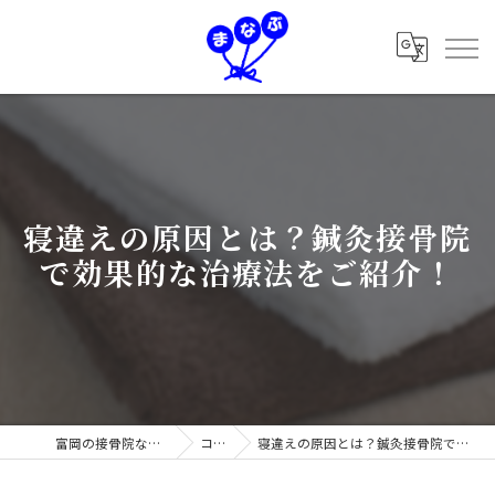
寝違えの原因とは？鍼灸接骨院
で効果的な治療法をご紹介！
富岡の接骨院なら学鍼灸接骨院
コラム
寝違えの原因とは？鍼灸接骨院で効果的な治療法をご紹介！