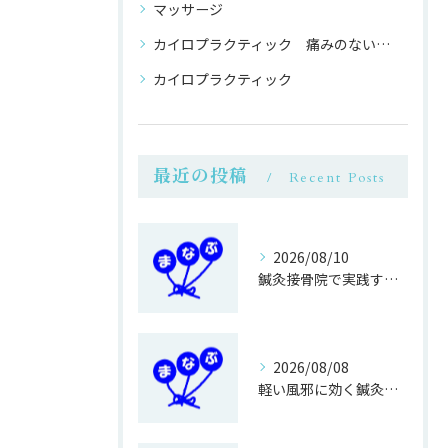
マッサージ
カイロプラクティック 痛みのない 整体
カイロプラクティック
最近の投稿
Recent Posts
2026/08/10
鍼灸接骨院で実践する健康寿命を伸ばす運動法
2026/08/08
軽い風邪に効く鍼灸接骨院のマッサージ効果