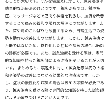
ることが大切です。そんな寝違えに対して、鍼灸治療は
効果的な治療法のひとつです。 鍼灸治療では、鍼や指
圧、マッサージなどで筋肉や神経を刺激し、血流を改善
することで痛みの緩和や腫れの解消につながります。ま
た、首や肩のこわばりも改善するため、日常生活での姿
勢や動作の改善にもつながります。 しかし、鍼灸治療は
万能ではないため、慢性化した症状や病気の場合は医師
の診察が必要です。また、鍼灸治療を受ける際は、専門
的な知識を持った鍼灸師による治療を受けることが大切
です。 まとめると、寝違えに対して鍼灸治療は痛みの緩
和や姿勢の改善につながる効果的な治療法です。しか
し、症状の慢性化や病気の場合は医師の診察が必要であ
り、鍼灸治療を受ける際は専門的な知識を持った鍼灸師
による治療を受けることが大切です。