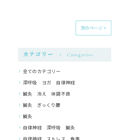
次のページ >
カテゴリー
Categories
全てのカテゴリー
深呼吸 ヨガ 自律神経
鍼灸 冷え 体調不良
鍼灸 ぎっくり腰
鍼灸
自律神経 深呼吸 鍼灸
自律神経 ストレス 食事