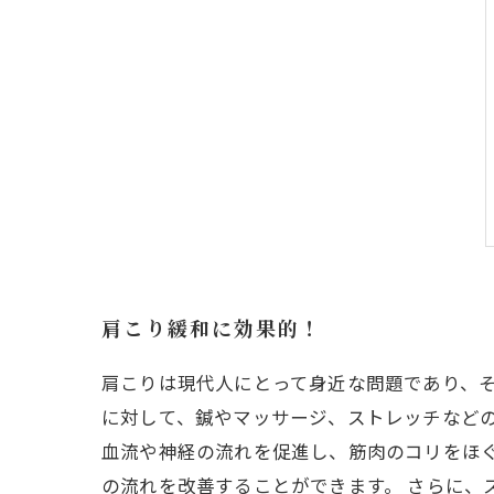
肩こり緩和に効果的！
肩こりは現代人にとって身近な問題であり、
に対して、鍼やマッサージ、ストレッチなど
血流や神経の流れを促進し、筋肉のコリをほ
の流れを改善することができます。 さらに、