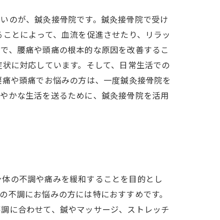
たいのが、鍼灸接骨院です。鍼灸接骨院で受け
ることによって、血流を促進させたり、リラッ
とで、腰痛や頭痛の根本的な原因を改善するこ
症状に対応しています。そして、日常生活での
腰痛や頭痛でお悩みの方は、一度鍼灸接骨院を
健やかな生活を送るために、鍼灸接骨院を活用
身体の不調や痛みを緩和することを目的とし
の不調にお悩みの方には特におすすめです。
不調に合わせて、鍼やマッサージ、ストレッチ