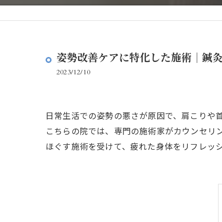
姿勢改善ケアに特化した施術｜鍼
2023/12/10
日常生活での姿勢の悪さが原因で、肩こりや
こちらの院では、専門の施術家がカウンセリ
ほぐす施術を受けて、疲れた身体をリフレッ