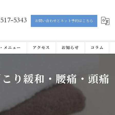
-517-5343
お問い合わせとネット予約はこちら
・メニュー
アクセス
お知らせ
コラム
肩こり緩和・腰痛・頭痛
ティック