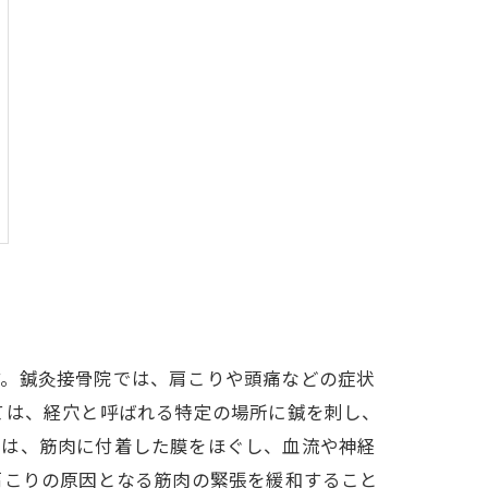
す。鍼灸接骨院では、肩こりや頭痛などの症状
ては、経穴と呼ばれる特定の場所に鍼を刺し、
では、筋肉に付着した膜をほぐし、血流や神経
肩こりの原因となる筋肉の緊張を緩和すること