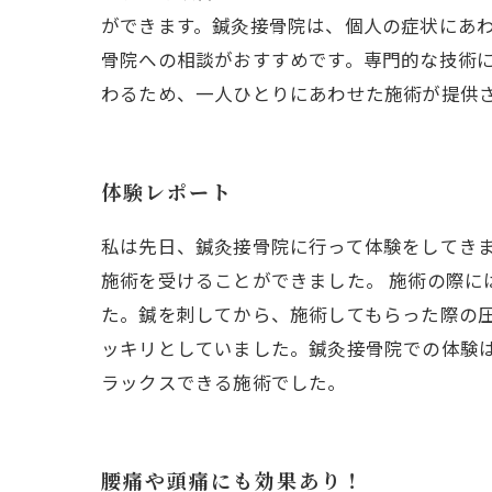
ができます。鍼灸接骨院は、個人の症状にあわ
骨院への相談がおすすめです。専門的な技術
わるため、一人ひとりにあわせた施術が提供
体験レポート
私は先日、鍼灸接骨院に行って体験をしてき
施術を受けることができました。 施術の際
た。鍼を刺してから、施術してもらった際の
ッキリとしていました。鍼灸接骨院での体験
ラックスできる施術でした。
腰痛や頭痛にも効果あり！