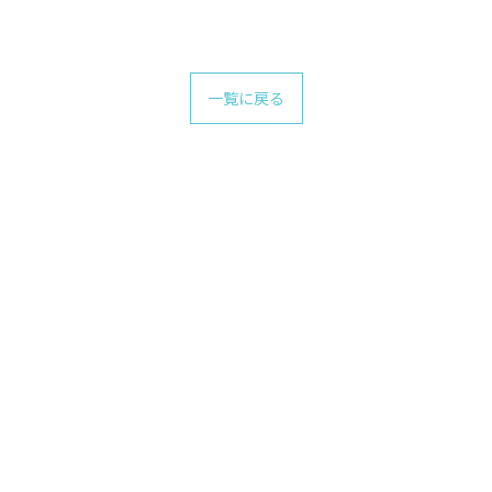
一覧に戻る