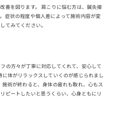
改善を図ります。 肩こりに悩む方は、鍼灸接
す。症状の程度や個人差によって施術内容が変
談してみてください。
ッフの方々が丁寧に対応してくれて、安心して
時に体がリラックスしていくのが感じられまし
 施術が終わると、身体の疲れも取れ、心もス
もリピートしたいと思うくらい、心身ともにリ