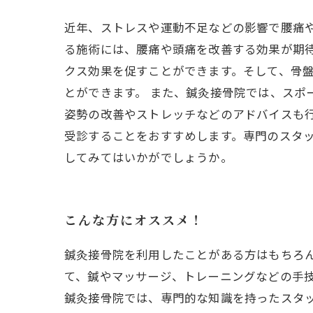
近年、ストレスや運動不足などの影響で腰痛
る施術には、腰痛や頭痛を改善する効果が期待
クス効果を促すことができます。そして、骨
とができます。 また、鍼灸接骨院では、スポ
姿勢の改善やストレッチなどのアドバイスも行
受診することをおすすめします。専門のスタ
してみてはいかがでしょうか。
こんな方にオススメ！
鍼灸接骨院を利用したことがある方はもちろ
て、鍼やマッサージ、トレーニングなどの手
鍼灸接骨院では、専門的な知識を持ったスタ