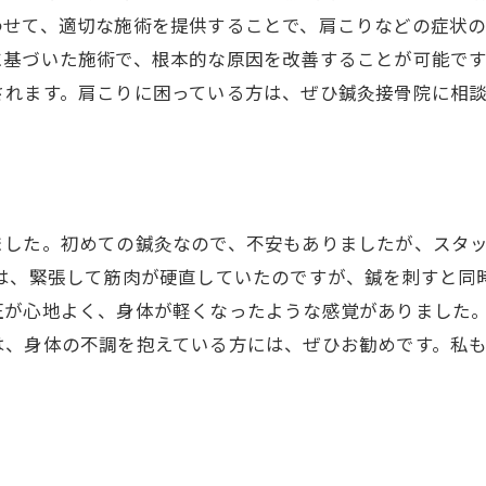
せて、適切な施術を提供することで、肩こりなどの症状の
に基づいた施術で、根本的な原因を改善することが可能で
されます。肩こりに困っている方は、ぜひ鍼灸接骨院に相
ました。初めての鍼灸なので、不安もありましたが、スタ
には、緊張して筋肉が硬直していたのですが、鍼を刺すと同
圧が心地よく、身体が軽くなったような感覚がありました。
は、身体の不調を抱えている方には、ぜひお勧めです。私