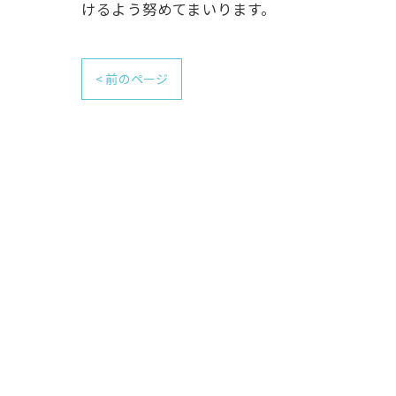
けるよう努めてまいります。
< 前のページ