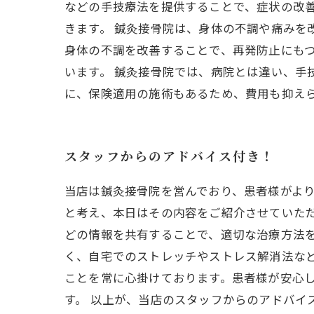
などの手技療法を提供することで、症状の改
きます。 鍼灸接骨院は、身体の不調や痛みを
身体の不調を改善することで、再発防止にも
います。 鍼灸接骨院では、病院とは違い、手
に、保険適用の施術もあるため、費用も抑え
スタッフからのアドバイス付き！
当店は鍼灸接骨院を営んでおり、患者様がよ
と考え、本日はその内容をご紹介させていただ
どの情報を共有することで、適切な治療方法
く、自宅でのストレッチやストレス解消法な
ことを常に心掛けております。患者様が安心
す。 以上が、当店のスタッフからのアドバイ