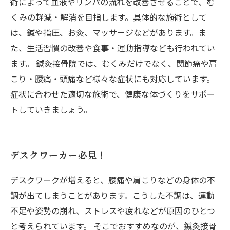
術によって血液やリンパの流れを改善させることで、む
くみの軽減・解消を目指します。具体的な施術として
は、鍼や指圧、お灸、マッサージなどがあります。ま
た、生活習慣の改善や食事・運動指導なども行われてい
ます。 鍼灸接骨院では、むくみだけでなく、関節痛や肩
こり・腰痛・頭痛など様々な症状にも対応しています。
症状に合わせた適切な施術で、健康な体づくりをサポー
トしていきましょう。
デスクワーカー必見！
デスクワークが増えると、腰痛や肩こりなどの身体の不
調が出てしまうことがあります。こうした不調は、運動
不足や姿勢の崩れ、ストレスや疲れなどが原因のひとつ
と考えられています。 そこでおすすめなのが、鍼灸接骨