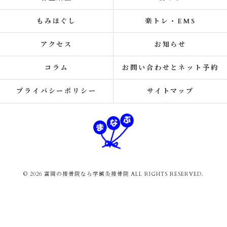
もみほぐし
楽トレ・EMS
アクセス
お知らせ
コラム
お問い合わせとネット予約
プライバシーポリシー
サイトマップ
© 2026 富岡の接骨院なら学鍼灸接骨院 ALL RIGHTS RESERVED.