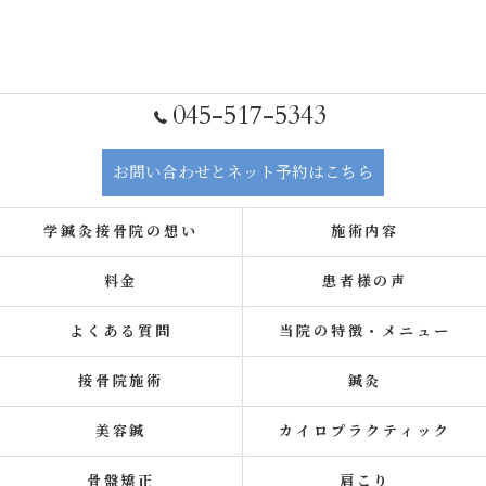
045-517-5343
お問い合わせとネット予約はこちら
学鍼灸接骨院の想い
施術内容
料金
患者様の声
よくある質問
当院の特徴・メニュー
接骨院施術
鍼灸
美容鍼
カイロプラクティック
骨盤矯正
肩こり