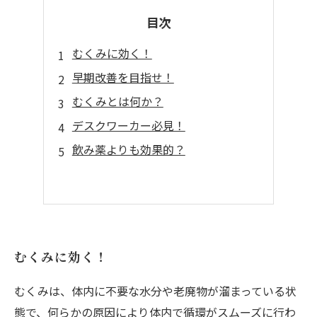
目次
むくみに効く！
早期改善を目指せ！
むくみとは何か？
デスクワーカー必見！
飲み薬よりも効果的？
むくみに効く！
むくみは、体内に不要な水分や老廃物が溜まっている状
態で、何らかの原因により体内で循環がスムーズに行わ