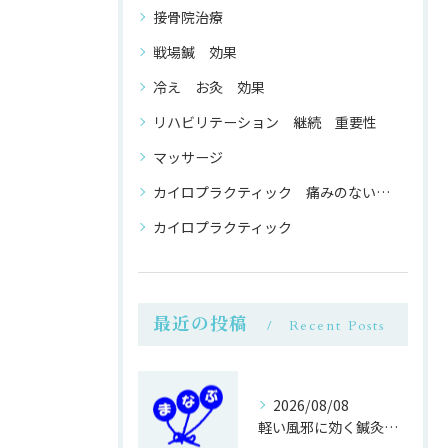
接骨院治療
戦場鍼 効果
冷え お灸 効果
リハビリテーション 継続 重要性
マッサージ
カイロプラクティック 痛みのない 整体
カイロプラクティック
最近の投稿
Recent Posts
2026/08/08
軽い風邪に効く鍼灸接骨院のマッサージ効果