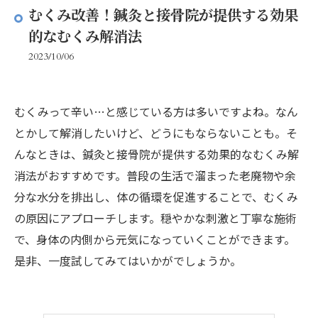
むくみ改善！鍼灸と接骨院が提供する効果
的なむくみ解消法
2023/10/06
むくみって辛い…と感じている方は多いですよね。なん
とかして解消したいけど、どうにもならないことも。そ
んなときは、鍼灸と接骨院が提供する効果的なむくみ解
消法がおすすめです。普段の生活で溜まった老廃物や余
分な水分を排出し、体の循環を促進することで、むくみ
の原因にアプローチします。穏やかな刺激と丁寧な施術
で、身体の内側から元気になっていくことができます。
是非、一度試してみてはいかがでしょうか。