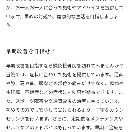
が、お一人お一人に合った施術やアドバイスを提供して
います。早めの対処で、健康的な生活を目指しましょ
う。
早期改善を目指せ！
早期改善を目指すなら鍼灸接骨院を訪れてみませんか？
当院では、症状に合わせた施術を提供しています。足首
や膝、肩や首、腰などの部位の痛みだけでなく、頭痛や
生理痛、不眠症などの症状にも効果が期待できます。ま
た、スポーツ障害や交通事故後の治療も承っています。
初めての方でも安心して受けられるよう、丁寧なカウン
セリングを行います。さらに、定期的なメンテナンスや
セルフケアのアドバイスも行っています。早期に治療を