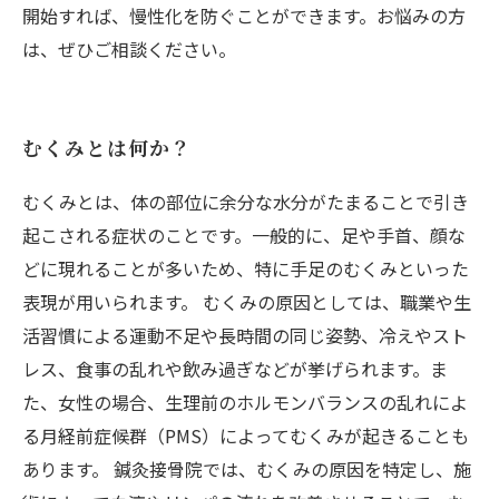
開始すれば、慢性化を防ぐことができます。お悩みの方
は、ぜひご相談ください。
むくみとは何か？
むくみとは、体の部位に余分な水分がたまることで引き
起こされる症状のことです。一般的に、足や手首、顔な
どに現れることが多いため、特に手足のむくみといった
表現が用いられます。 むくみの原因としては、職業や生
活習慣による運動不足や長時間の同じ姿勢、冷えやスト
レス、食事の乱れや飲み過ぎなどが挙げられます。ま
た、女性の場合、生理前のホルモンバランスの乱れによ
る月経前症候群（PMS）によってむくみが起きることも
あります。 鍼灸接骨院では、むくみの原因を特定し、施