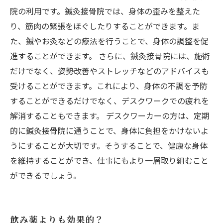
院の利用です。鍼灸接骨院では、身体の歪みを整えた
り、筋肉の緊張をほぐしたりすることができます。ま
た、鍼やお灸などの療法を行うことで、身体の調整を促
進することができます。 さらに、鍼灸接骨院には、施術
だけでなく、姿勢改善やストレッチなどのアドバイスも
受けることができます。これにより、身体の不調を予防
することができるだけでなく、デスクワークでの疲れを
解消することもできます。 デスクワーカーの方は、定期
的に鍼灸接骨院に通うことで、身体に負担をかけないよ
うにすることが大切です。そうすることで、健康な身体
を維持することができ、仕事にもより一層取り組むこと
ができるでしょう。
飲み薬よりも効果的？