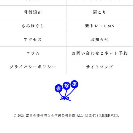
骨盤矯正
肩こり
もみほぐし
楽トレ・EMS
アクセス
お知らせ
コラム
お問い合わせとネット予約
プライバシーポリシー
サイトマップ
© 2026 富岡の接骨院なら学鍼灸接骨院 ALL RIGHTS RESERVED.