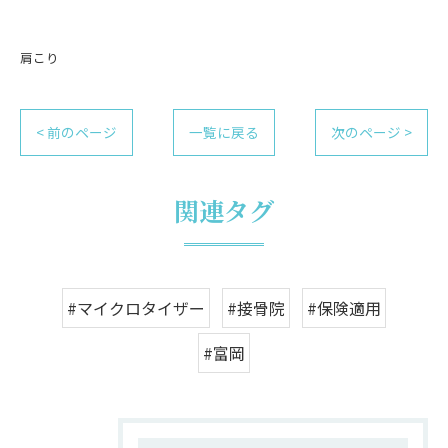
肩こり
< 前のページ
一覧に戻る
次のページ >
関連タグ
#マイクロタイザー
#接骨院
#保険適用
#富岡