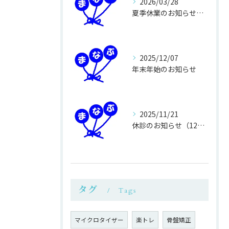
2026/03/28
夏季休業のお知らせ（8月13～16日）
2025/12/07
年末年始のお知らせ
2025/11/21
休診のお知らせ（12月16日火曜日）
タグ
Tags
マイクロタイザー
楽トレ
骨盤矯正