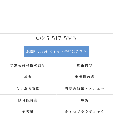
045-517-5343
お問い合わせとネット予約はこちら
学鍼灸接骨院の想い
施術内容
料金
患者様の声
よくある質問
当院の特徴・メニュー
接骨院施術
鍼灸
美容鍼
カイロプラクティック