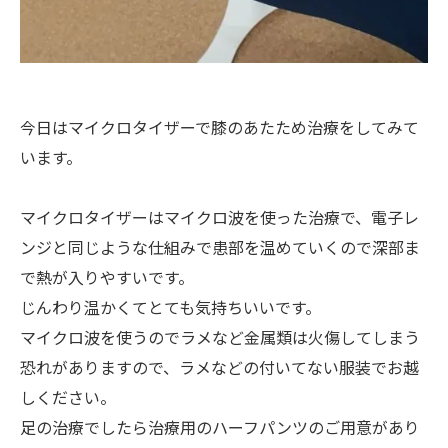
今日はマイクロタイザーで膝のあたため治療をしてみて
います。
マイクロタイザーはマイクロ波を使った治療で、電子レ
ンジと同じような仕組みで患部を温めていくので深部ま
で熱が入りやすいです。
じんわり温かくてとても気持ちいいです。
マイクロ波を使うのでラメなど金属類は火傷してしまう
恐れがありますので、ラメなどの付いてない服装でお越
しください。
足の治療でしたら治療用のハーフパンツのご用意があり