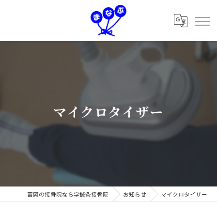
マイクロタイザー
富岡の接骨院なら学鍼灸接骨院
お知らせ
マイクロタイザー