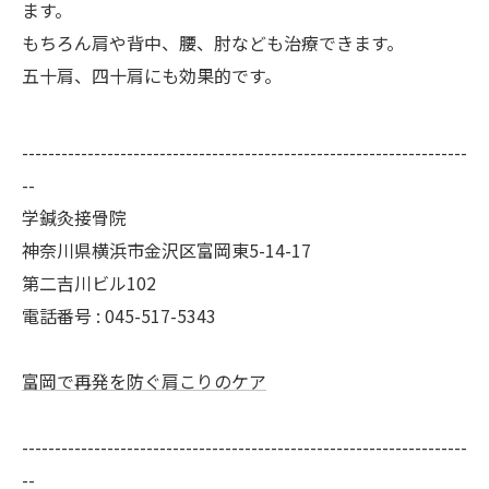
ます。
もちろん肩や背中、腰、肘なども治療できます。
五十肩、四十肩にも効果的です。
--------------------------------------------------------------------
--
学鍼灸接骨院
神奈川県横浜市金沢区富岡東5-14-17
第二吉川ビル102
電話番号 :
045-517-5343
富岡で再発を防ぐ肩こりのケア
--------------------------------------------------------------------
--