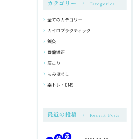
カテゴリー
Categories
全てのカテゴリー
カイロプラクティック
鍼灸
骨盤矯正
肩こり
もみほぐし
楽トレ・EMS
最近の投稿
Recent Posts