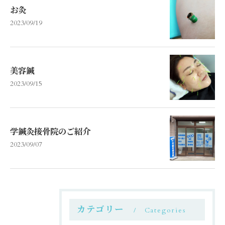
お灸
2023/09/19
美容鍼
2023/09/15
学鍼灸接骨院のご紹介
2023/09/07
カテゴリー
Categories