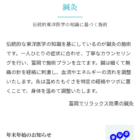
鍼灸
伝統的東洋医学の知識に基づく施術
伝統的な東洋医学の知識を基にしているのが鍼灸の施術
です。一人ひとりの症状に合わせ、丁寧なカウンセリン
グを行い、富岡で施術プランを立てます。鍼は細くて無
痛の針を経絡に刺激し、血流やエネルギーの流れを調整
いたします。灸は温めたもぐさを特定の経絡やツボに置
くことで、身体を温めて調整いたします。
富岡でリラックス効果の鍼灸
年末年始のお知らせ