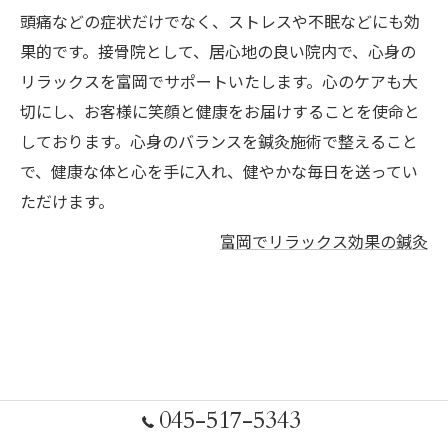
頭痛などの症状だけでなく、ストレスや不眠などにも効
果的です。接骨院として、居心地の良い院内で、心身の
リラックスを富岡でサポートいたします。心のケアも大
切にし、お客様に笑顔と健康をお届けすることを使命と
しております。心身のバランスを鍼灸施術で整えること
で、健康な体と心を手に入れ、健やかな毎日を送ってい
ただけます。
富岡でリラックス効果の鍼灸
045-517-5343