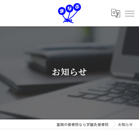
お知らせ
富岡の接骨院なら学鍼灸接骨院
お知らせ