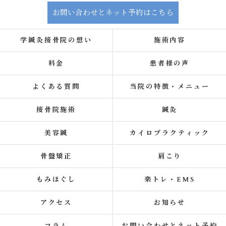
お問い合わせとネット予約はこちら
学鍼灸接骨院の想い
施術内容
料金
患者様の声
よくある質問
当院の特徴・メニュー
接骨院施術
鍼灸
美容鍼
カイロプラクティック
骨盤矯正
肩こり
もみほぐし
楽トレ・EMS
アクセス
お知らせ