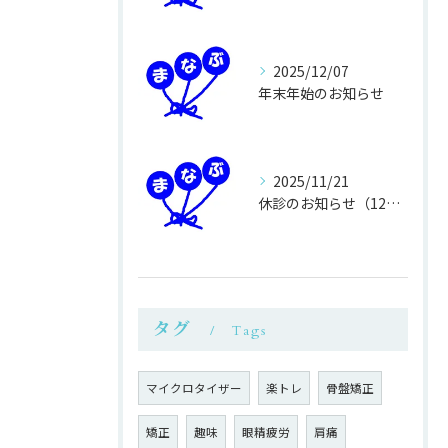
2025/12/07
年末年始のお知らせ
2025/11/21
休診のお知らせ（12月16日火曜日）
タグ
Tags
マイクロタイザー
楽トレ
骨盤矯正
矯正
趣味
眼精疲労
肩痛