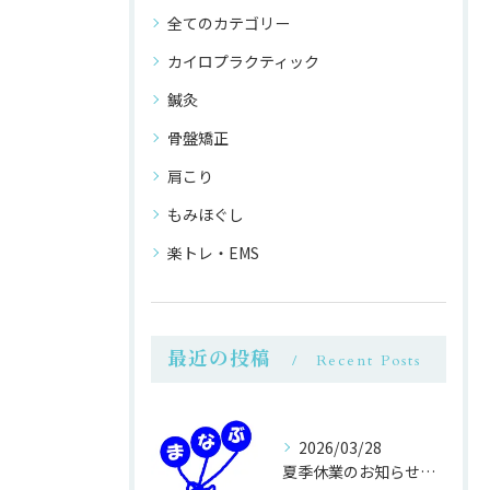
全てのカテゴリー
カイロプラクティック
鍼灸
骨盤矯正
肩こり
もみほぐし
楽トレ・EMS
最近の投稿
Recent Posts
2026/03/28
夏季休業のお知らせ（8月13～16日）